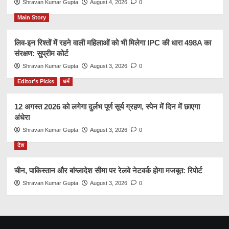
Shravan Kumar Gupta
August 4, 2026
0
Main Story
लिव-इन रिश्तों में रहने वाली महिलाओं को भी मिलेगा IPC की धारा 498A का
संरक्षण: सुप्रीम कोर्ट
Shravan Kumar Gupta
August 3, 2026
0
Editor’s Picks
धर्म
12 अगस्त 2026 को लगेगा दुर्लभ पूर्ण सूर्य ग्रहण, स्पेन में दिन में छाएगा
अंधेरा
Shravan Kumar Gupta
August 3, 2026
0
देश
चीन, पाकिस्तान और बांग्लादेश सीमा पर रेलवे नेटवर्क होगा मजबूत: रिपोर्ट
Shravan Kumar Gupta
August 3, 2026
0