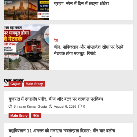
ग्रहण, स्पेन में दिन में छाएगा अंधेरा
देश
चीन, पाकिस्तान और बांग्लादेश सीमा पर रेलवे
नेटवर्क होगा मजबूत: रिपोर्ट
एक नज़र
Gujrat
Main Story
गुजरात में एनालॉग पनीर, चीज और बटर पर तत्काल प्रतिबंध
Shravan Kumar Gupta
August 6, 2026
0
Main Story
विदेश
बलूचिस्तान 11 अगस्त को मनाएगा ‘स्वतंत्रता दिवस’: मीर यार बलोच