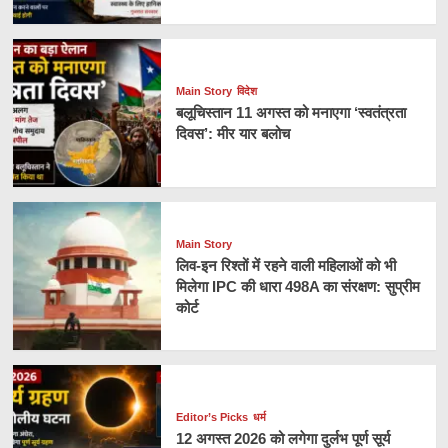
Main Story
विदेश
बलूचिस्तान 11 अगस्त को मनाएगा ‘स्वतंत्रता
दिवस’: मीर यार बलोच
Main Story
लिव-इन रिश्तों में रहने वाली महिलाओं को भी
मिलेगा IPC की धारा 498A का संरक्षण: सुप्रीम
कोर्ट
Editor’s Picks
धर्म
12 अगस्त 2026 को लगेगा दुर्लभ पूर्ण सूर्य