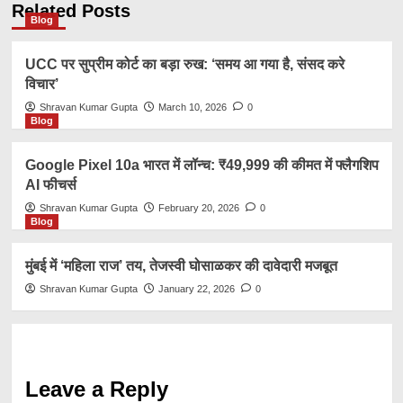
Related Posts
Blog
UCC पर सुप्रीम कोर्ट का बड़ा रुख: ‘समय आ गया है, संसद करे
विचार’
Shravan Kumar Gupta
March 10, 2026
0
Blog
Google Pixel 10a भारत में लॉन्च: ₹49,999 की कीमत में फ्लैगशिप
AI फीचर्स
Shravan Kumar Gupta
February 20, 2026
0
Blog
मुंबई में ‘महिला राज’ तय, तेजस्वी घोसाळकर की दावेदारी मजबूत
Shravan Kumar Gupta
January 22, 2026
0
Leave a Reply