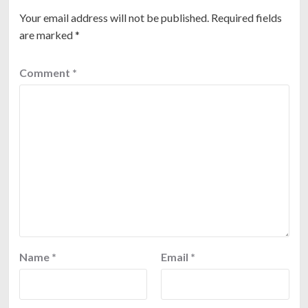
Your email address will not be published.
Required fields
are marked
*
Comment
*
Name
*
Email
*