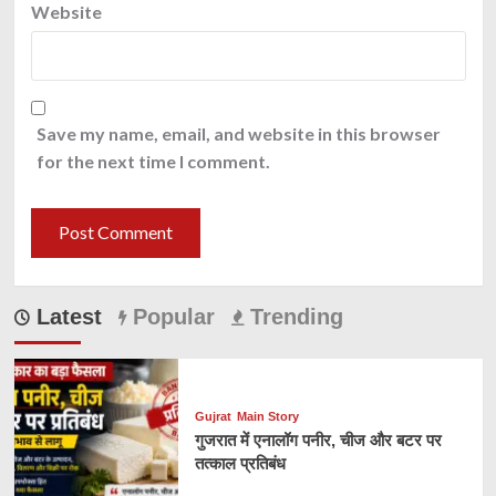
Website
Save my name, email, and website in this browser
for the next time I comment.
Latest
Popular
Trending
Gujrat
Main Story
गुजरात में एनालॉग पनीर, चीज और बटर पर
तत्काल प्रतिबंध