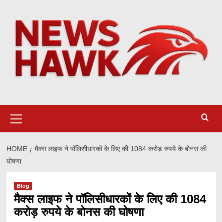
Skip
to
content
Primary
Menu
HOME
मैक्स लाइफ ने पॉलिसीधारकों के लिए की 1084 करोड़ रुपये के बोनस की
घोषणा
Blog
मैक्स लाइफ ने पॉलिसीधारकों के लिए की 1084
करोड़ रुपये के बोनस की घोषणा