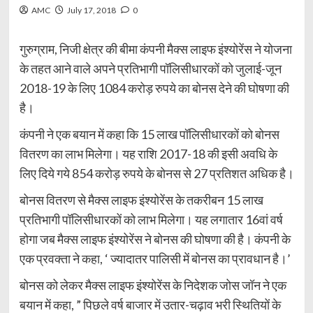
AMC
July 17, 2018
0
गुरुग्राम, निजी क्षेत्र की बीमा कंपनी मैक्स लाइफ इंश्योरेंस ने योजना
के तहत आने वाले अपने प्रतिभागी पॉलिसीधारकों को जुलाई-जून
2018-19 के लिए 1084 करोड़ रुपये का बोनस देने की घोषणा की
है।
कंपनी ने एक बयान में कहा कि 15 लाख पॉलिसीधारकों को बोनस
वितरण का लाभ मिलेगा। यह राशि 2017-18 की इसी अवधि के
लिए दिये गये 854 करोड़ रुपये के बोनस से 27 प्रतिशत अधिक है।
बोनस वितरण से मैक्स लाइफ इंश्योरेंस के तकरीबन 15 लाख
प्रतिभागी पॉलिसीधारकों को लाभ मिलेगा। यह लगातार 16वां वर्ष
होगा जब मैक्स लाइफ इंश्योरेंस ने बोनस की घोषणा की है। कंपनी के
एक प्रवक्ता ने कहा, ‘ ज्यादातर पालिसी में बोनस का प्रावधान है।’
बोनस को लेकर मैक्स लाइफ इंश्योरेंस के निदेशक जोस जॉन ने एक
बयान में कहा, ” पिछले वर्ष बाजार में उतार-चढ़ाव भरी स्थितियों के