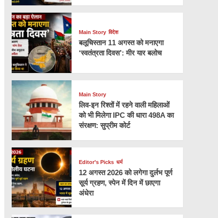
Main Story
विदेश
बलूचिस्तान 11 अगस्त को मनाएगा
‘स्वतंत्रता दिवस’: मीर यार बलोच
Main Story
लिव-इन रिश्तों में रहने वाली महिलाओं
को भी मिलेगा IPC की धारा 498A का
संरक्षण: सुप्रीम कोर्ट
Editor’s Picks
धर्म
12 अगस्त 2026 को लगेगा दुर्लभ पूर्ण
सूर्य ग्रहण, स्पेन में दिन में छाएगा
अंधेरा