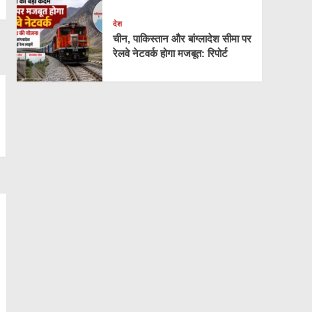
देश
चीन, पाकिस्तान और बांग्लादेश सीमा पर
रेलवे नेटवर्क होगा मजबूत: रिपोर्ट