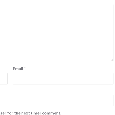
Email
*
ser for the next time I comment.