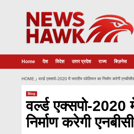
Skip
to
content
Home
देश
विदेश
उत्तर प्रदेश
राज्य
बिज़नेस
HOME
वर्ल्ड एक्सपो-2020 में भारतीय पवेलियन का निर्माण करेगी एनबीसी
Blog
वर्ल्ड एक्सपो-2020 
निर्माण करेगी एनबीस