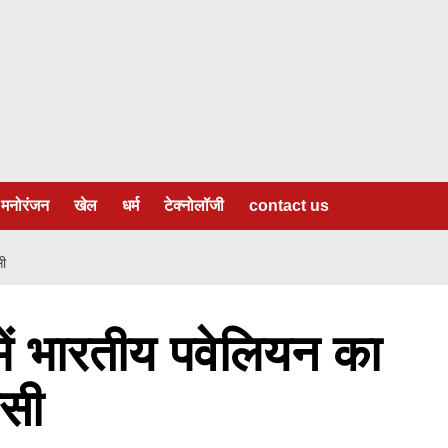
मनोरंजन
खेल
धर्म
टेक्नोलॉजी
contact us
सी
में भारतीय पवेलियन का
ीसी