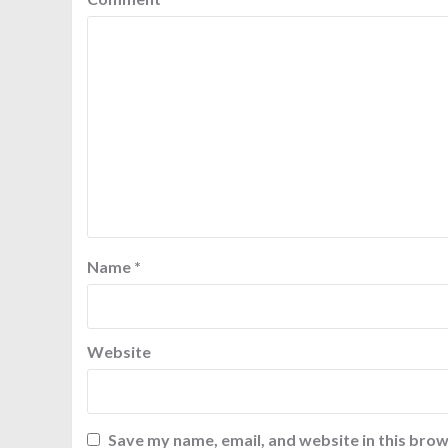
Name
*
Website
Save my name, email, and website in this brow