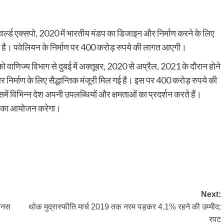
 वर्ल्ड एक्सपो, 2020 में भारतीय मंडप का डिजाइन और निर्माण करने के लिए
ोना है। पवेलियन के निर्माण पर 400 करोड़ रुपये की लागत आएगी।
 वाणिज्य विभाग से दुबई में अक्तूबर, 2020 से अप्रैल, 2021 के दौरान होने
 निर्माण के लिए सैद्धान्तिक मंजूरी मिल गई है। इस पर 400 करोड़ रुपये की
में विभिन्न देश अपनी उपलब्धियों और क्षमताओं का प्रदर्शन करते हैं।
ंडप का आयोजन करेगा।
py
Share
k
Next:
बोनस
थोक मुद्रास्फीति मार्च 2019 तक नरम पड़कर 4.1% रहने की उम्मीद:
रपट