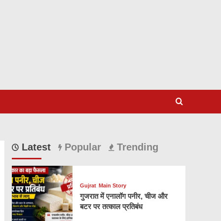
Latest
Popular
Trending
Gujrat
Main Story
गुजरात में एनालॉग पनीर, चीज और
बटर पर तत्काल प्रतिबंध