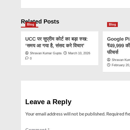
Related Posts
Blog
Blog
UCC पर सुप्रीम कोर्ट का बड़ा रुख:
Google Pixe
‘समय आ गया है, संसद करे विचार’
₹49,999 की 
फीचर्स
Shravan Kumar Gupta
March 10, 2026
0
Shravan Ku
February 20
Leave a Reply
Your email address will not be published.
Required fi
Comment
*