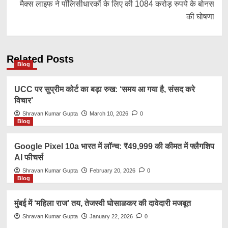
मैक्स लाइफ ने पॉलिसीधारकों के लिए की 1084 करोड़ रुपये के बोनस
की घोषणा
Related Posts
Blog
UCC पर सुप्रीम कोर्ट का बड़ा रुख: ‘समय आ गया है, संसद करे
विचार’
Shravan Kumar Gupta
March 10, 2026
0
Blog
Google Pixel 10a भारत में लॉन्च: ₹49,999 की कीमत में फ्लैगशिप
AI फीचर्स
Shravan Kumar Gupta
February 20, 2026
0
Blog
मुंबई में ‘महिला राज’ तय, तेजस्वी घोसाळकर की दावेदारी मजबूत
Shravan Kumar Gupta
January 22, 2026
0