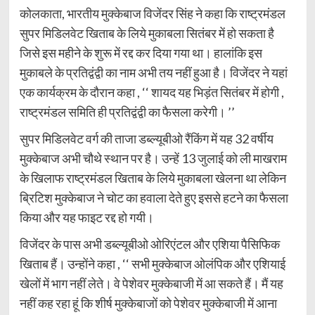
कोलकाता, भारतीय मुक्केबाज विजेंदर सिंह ने कहा कि राष्ट्रमंडल
सुपर मिडिलवेट खिताब के लिये मुकाबला सितंबर में हो सकता है
जिसे इस महीने के शुरू में रद्द कर दिया गया था। हालांकि इस
मुकाबले के प्रतिद्वंद्वी का नाम अभी तय नहीं हुआ है। विजेंदर ने यहां
एक कार्यक्रम के दौरान कहा , ‘‘ शायद यह भिड़ंत सितंबर में होगी ,
राष्ट्रमंडल समिति ही प्रतिद्वंद्वी का फैसला करेगी। ’’
सुपर मिडिलवेट वर्ग की ताजा डब्ल्यूबीओ रैंकिंग में यह 32 वर्षीय
मुक्केबाज अभी चौथे स्थान पर है। उन्हें 13 जुलाई को ली माखराम
के खिलाफ राष्ट्रमंडल खिताब के लिये मुकाबला खेलना था लेकिन
ब्रिटिश मुक्केबाज ने चोट का हवाला देते हुए इससे हटने का फैसला
किया और यह फाइट रद्द हो गयी।
विजेंदर के पास अभी डब्ल्यूबीओ ओरिएंटल और एशिया पैसिफिक
खिताब हैं। उन्होंने कहा , ‘‘ सभी मुक्केबाज ओलंपिक और एशियाई
खेलों में भाग नहीं लेते। वे पेशेवर मुक्केबाजी में आ सकते हैं। मैं यह
नहीं कह रहा हूं कि शीर्ष मुक्केबाजों को पेशेवर मुक्केबाजी में आना