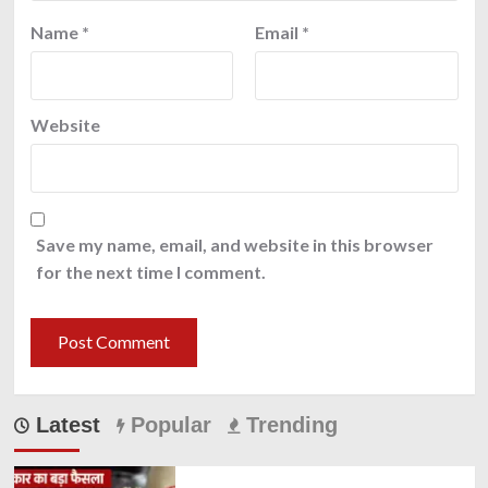
Name
*
Email
*
Website
Save my name, email, and website in this browser
for the next time I comment.
Latest
Popular
Trending