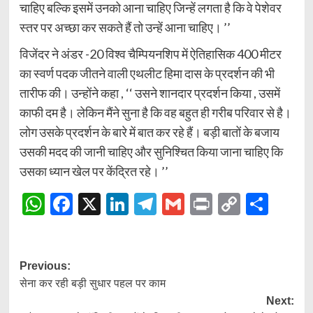
चाहिए बल्कि इसमें उनको आना चाहिए जिन्हें लगता है कि वे पेशेवर
स्तर पर अच्छा कर सकते हैं तो उन्हें आना चाहिए। ’’
विजेंदर ने अंडर -20 विश्व चैम्पियनशिप में ऐतिहासिक 400 मीटर
का स्वर्ण पदक जीतने वाली एथलीट हिमा दास के प्रदर्शन की भी
तारीफ की। उन्होंने कहा , ‘‘ उसने शानदार प्रदर्शन किया , उसमें
काफी दम है। लेकिन मैंने सुना है कि वह बहुत ही गरीब परिवार से है।
लोग उसके प्रदर्शन के बारे में बात कर रहे हैं। बड़ी बातों के बजाय
उसकी मदद की जानी चाहिए और सुनिश्चित किया जाना चाहिए कि
उसका ध्यान खेल पर केंद्रित रहे। ’’
WhatsApp
Facebook
X
LinkedIn
Telegram
Gmail
Print
Copy
Shar
Link
Post
Previous:
सेना कर रही बड़ी सुधार पहल पर काम
navigation
Next: