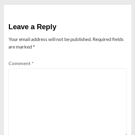
Leave a Reply
Your email address will not be published.
Required fields
are marked
*
Comment
*