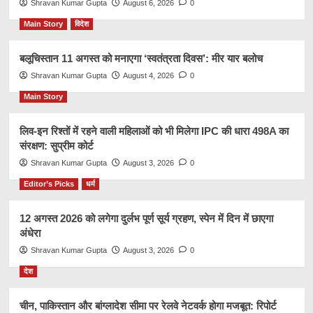
Shravan Kumar Gupta
August 6, 2026
0
Main Story
विदेश
बलूचिस्तान 11 अगस्त को मनाएगा ‘स्वतंत्रता दिवस’: मीर यार बलोच
Shravan Kumar Gupta
August 4, 2026
0
Main Story
लिव-इन रिश्तों में रहने वाली महिलाओं को भी मिलेगा IPC की धारा 498A का
संरक्षण: सुप्रीम कोर्ट
Shravan Kumar Gupta
August 3, 2026
0
Editor’s Picks
धर्म
12 अगस्त 2026 को लगेगा दुर्लभ पूर्ण सूर्य ग्रहण, स्पेन में दिन में छाएगा
अंधेरा
Shravan Kumar Gupta
August 3, 2026
0
देश
चीन, पाकिस्तान और बांग्लादेश सीमा पर रेलवे नेटवर्क होगा मजबूत: रिपोर्ट