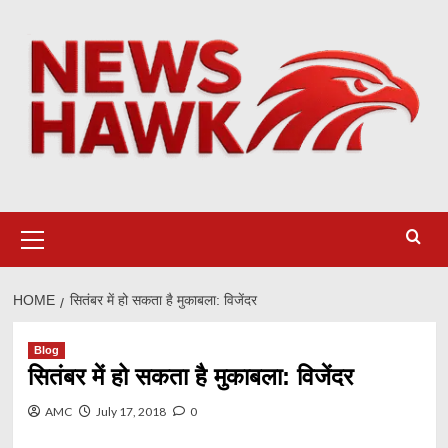
Skip
to
content
Primary
Menu
HOME
सितंबर में हो सकता है मुकाबला: विजेंदर
Blog
सितंबर में हो सकता है मुकाबला: विजेंदर
AMC
July 17, 2018
0