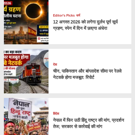
Editor’s Picks
धर्म
12 अगस्त 2026 को लगेगा दुर्लभ पूर्ण सूर्य
ग्रहण, स्पेन में दिन में छाएगा अंधेरा
देश
चीन, पाकिस्तान और बांग्लादेश सीमा पर रेलवे
नेटवर्क होगा मजबूत: रिपोर्ट
विदेश
नेपाल में फिर उठी हिंदू राष्ट्र की मांग, प्रदर्शन
तेज; सरकार से कार्रवाई की मांग