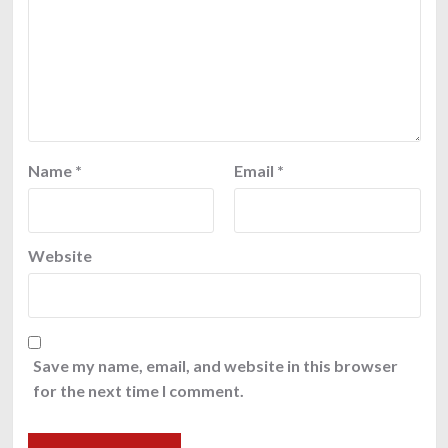
Name
*
Email
*
Website
Save my name, email, and website in this browser
for the next time I comment.