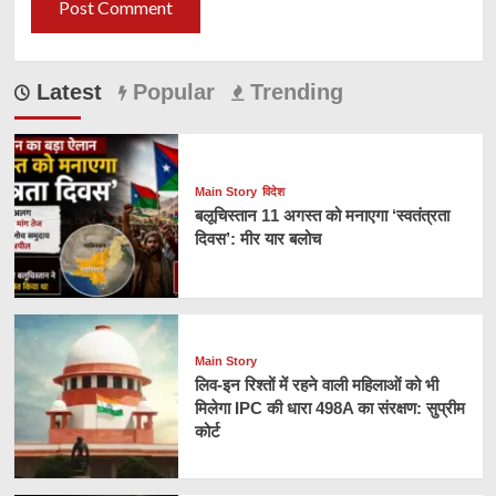
Latest
Popular
Trending
Main Story
विदेश
बलूचिस्तान 11 अगस्त को मनाएगा ‘स्वतंत्रता
दिवस’: मीर यार बलोच
Main Story
लिव-इन रिश्तों में रहने वाली महिलाओं को भी
मिलेगा IPC की धारा 498A का संरक्षण: सुप्रीम
कोर्ट