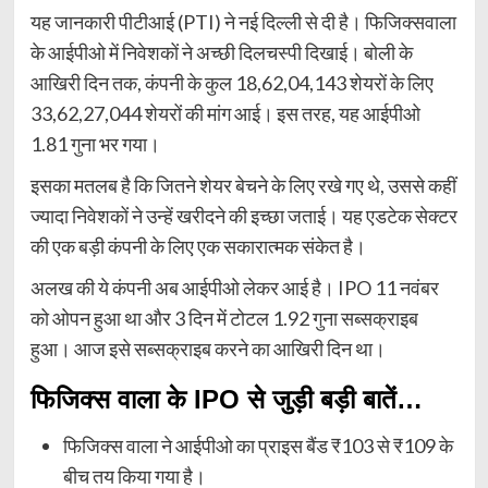
यह जानकारी पीटीआई (PTI) ने नई दिल्ली से दी है। फिजिक्सवाला
के आईपीओ में निवेशकों ने अच्छी दिलचस्पी दिखाई। बोली के
आखिरी दिन तक, कंपनी के कुल 18,62,04,143 शेयरों के लिए
33,62,27,044 शेयरों की मांग आई। इस तरह, यह आईपीओ
1.81 गुना भर गया।
इसका मतलब है कि जितने शेयर बेचने के लिए रखे गए थे, उससे कहीं
ज्यादा निवेशकों ने उन्हें खरीदने की इच्छा जताई। यह एडटेक सेक्टर
की एक बड़ी कंपनी के लिए एक सकारात्मक संकेत है।
अलख की ये कंपनी अब आईपीओ लेकर आई है। IPO 11 नवंबर
को ओपन हुआ था और 3 दिन में टोटल 1.92 गुना सब्सक्राइब
हुआ। आज इसे सब्सक्राइब करने का आखिरी दिन था।
फिजिक्स वाला के IPO से जुड़ी बड़ी बातें…
फिजिक्स वाला ने आईपीओ का प्राइस बैंड ₹103 से ₹109 के
बीच तय किया गया है।