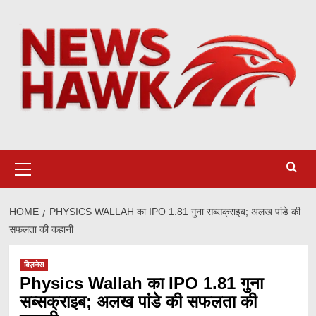
Skip
to
content
Primary
Menu
HOME
PHYSICS WALLAH का IPO 1.81 गुना सब्सक्राइब; अलख पांडे की
सफलता की कहानी
बिज़नेस
Physics Wallah का IPO 1.81 गुना
सब्सक्राइब; अलख पांडे की सफलता की