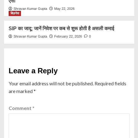
एसी
Shravan Kumar Gupta
May 22, 2026
बिज़नेस
SIP का जादू: जानें निवेश पर कब से शुरू होती है असली कमाई
Shravan Kumar Gupta
February 22, 2026
0
Leave a Reply
Your email address will not be published.
Required fields
are marked
*
Comment
*