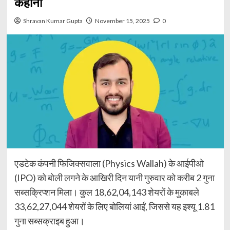
कहानी
Shravan Kumar Gupta
November 15, 2025
0
एडटेक कंपनी फिजिक्सवाला (Physics Wallah) के आईपीओ
(IPO) को बोली लगने के आखिरी दिन यानी गुरुवार को करीब 2 गुना
सब्सक्रिप्शन मिला। कुल 18,62,04,143 शेयरों के मुकाबले
33,62,27,044 शेयरों के लिए बोलियां आईं, जिससे यह इश्यू 1.81
गुना सब्सक्राइब हुआ।