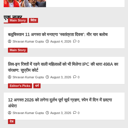
एक नज़र
Main Story
विदेश
बलूचिस्तान 11 अगस्त को मनाएगा ‘स्वतंत्रता दिवस’: मीर यार बलोच
Shravan Kumar Gupta
August 4, 2026
0
Main Story
लिव-इन रिश्तों में रहने वाली महिलाओं को भी मिलेगा IPC की धारा 498A का
संरक्षण: सुप्रीम कोर्ट
Shravan Kumar Gupta
August 3, 2026
0
Editor’s Picks
धर्म
12 अगस्त 2026 को लगेगा दुर्लभ पूर्ण सूर्य ग्रहण, स्पेन में दिन में छाएगा
अंधेरा
Shravan Kumar Gupta
August 3, 2026
0
देश