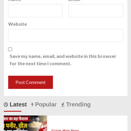
Website
Save my name, email, and website in this browser
for the next time I comment.
Latest
Popular
Trending
Gujrat
Main Story