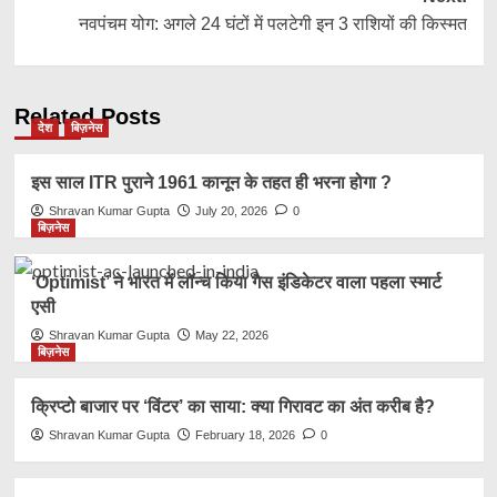
नवपंचम योग: अगले 24 घंटों में पलटेगी इन 3 राशियों की किस्मत
Related Posts
देश
बिज़नेस
इस साल ITR पुराने 1961 कानून के तहत ही भरना होगा ?
Shravan Kumar Gupta
July 20, 2026
0
बिज़नेस
‘Optimist’ ने भारत में लॉन्च किया गैस इंडिकेटर वाला पहला स्मार्ट
एसी
Shravan Kumar Gupta
May 22, 2026
बिज़नेस
क्रिप्टो बाजार पर ‘विंटर’ का साया: क्या गिरावट का अंत करीब है?
Shravan Kumar Gupta
February 18, 2026
0