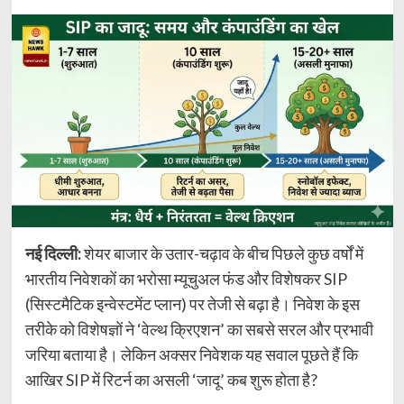
नई दिल्ली:
शेयर बाजार के उतार-चढ़ाव के बीच पिछले कुछ वर्षों में
भारतीय निवेशकों का भरोसा म्यूचुअल फंड और विशेषकर SIP
(सिस्टमैटिक इन्वेस्टमेंट प्लान) पर तेजी से बढ़ा है। निवेश के इस
तरीके को विशेषज्ञों ने ‘वेल्थ क्रिएशन’ का सबसे सरल और प्रभावी
जरिया बताया है। लेकिन अक्सर निवेशक यह सवाल पूछते हैं कि
आखिर SIP में रिटर्न का असली ‘जादू’ कब शुरू होता है?