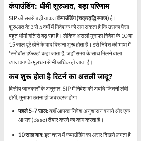
कंपाउंडिंग: धीमी शुरुआत, बड़ा परिणाम
SIP की सबसे बड़ी ताकत
कंपाउंडिंग (चक्रवृद्धि ब्याज)
है।
शुरुआत के 3 से 5 वर्षों में निवेशक को लग सकता है कि उसका पैसा
बहुत धीमी गति से बढ़ रहा है। लेकिन असली मुनाफा निवेश के 10 या
15 साल पूरे होने के बाद दिखना शुरू होता है। इसे निवेश की भाषा में
‘स्नोबॉल इफेक्ट’ कहा जाता है, जहाँ समय के साथ मिलने वाला
ब्याज आपके मूलधन से भी अधिक हो जाता है।
कब शुरू होता है रिटर्न का असली जादू?
वित्तीय जानकारों के अनुसार, SIP में निवेश की अवधि जितनी लंबी
होगी, मुनाफा उतना ही जबरदस्त होगा।
पहले 5-7 साल:
यहाँ आपका निवेश अनुशासन बनाने और एक
आधार (Base) तैयार करने का काम करता है।
10 साल बाद:
इस चरण में कंपाउंडिंग का असर दिखने लगता है