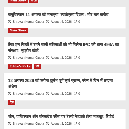
Main Story
विदेश
बलूचिस्तान 11 अगस्त को मनाएगा ‘स्वतंत्रता दिवस’: मीर यार बलोच
Shravan Kumar Gupta
August 4, 2026
0
Main Story
लिव-इन रिश्तों में रहने वाली महिलाओं को भी मिलेगा IPC की धारा 498A का
संरक्षण: सुप्रीम कोर्ट
Shravan Kumar Gupta
August 3, 2026
0
Editor’s Picks
धर्म
12 अगस्त 2026 को लगेगा दुर्लभ पूर्ण सूर्य ग्रहण, स्पेन में दिन में छाएगा
अंधेरा
Shravan Kumar Gupta
August 3, 2026
0
देश
चीन, पाकिस्तान और बांग्लादेश सीमा पर रेलवे नेटवर्क होगा मजबूत: रिपोर्ट
Shravan Kumar Gupta
August 3, 2026
0