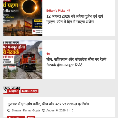
Editor’s Picks
धर्म
12 अगस्त 2026 को लगेगा दुर्लभ पूर्ण सूर्य
ग्रहण, स्पेन में दिन में छाएगा अंधेरा
देश
चीन, पाकिस्तान और बांग्लादेश सीमा पर रेलवे
नेटवर्क होगा मजबूत: रिपोर्ट
एक नज़र
Gujrat
Main Story
गुजरात में एनालॉग पनीर, चीज और बटर पर तत्काल प्रतिबंध
Shravan Kumar Gupta
August 6, 2026
0