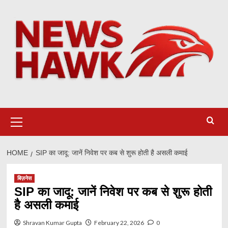
Skip
to
content
Primary
Menu
HOME
SIP का जादू: जानें निवेश पर कब से शुरू होती है असली कमाई
बिज़नेस
SIP का जादू: जानें निवेश पर कब से शुरू होती
है असली कमाई
Shravan Kumar Gupta
February 22, 2026
0