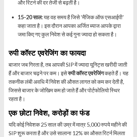
और रिटर्न की दर तेजी से बढ़ती है।
15-20 साल:
यह वह समय है जिसे ‘मैजिक ऑफ एसआईपी’
कहा जाता है। इस दौरान आपका अर्जित ब्याज आपके द्वारा
जमा किए गए कुल निवेश से कई गुना ज्यादा हो सकता है।
रुपी कॉस्ट एवरेजिंग का फायदा
बाजार जब गिरता है, तब आपकी SIP में ज्यादा यूनिट्स खरीदी जाती
हैं और बाजार चढ़ने पर कम। इसे
रुपी कॉस्ट एवरेजिंग
कहते हैं। यह
तकनीक लंबी अवधि में निवेश की औसत लागत को कम कर देती है,
जिससे बाजार के जोखिम कम हो जाते हैं और पोर्टफोलियो स्थिर
रहता है।
एक छोटा निवेश, करोड़ों का फंड
यदि कोई निवेशक 25 साल की उम्र में मात्र 5,000 रुपये महीने की
SIP शुरू करता है और उसे सालाना 12% का औसत रिटर्न मिलता