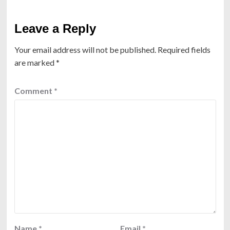
Leave a Reply
Your email address will not be published.
Required fields
are marked
*
Comment
*
Name
*
Email
*