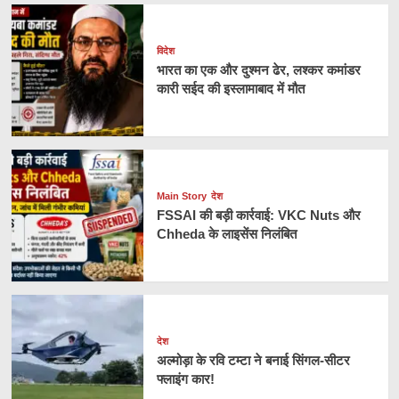
विदेश
भारत का एक और दुश्मन ढेर, लश्कर कमांडर
कारी सईद की इस्लामाबाद में मौत
Main Story
देश
FSSAI की बड़ी कार्रवाई: VKC Nuts और
Chheda के लाइसेंस निलंबित
देश
अल्मोड़ा के रवि टम्टा ने बनाई सिंगल-सीटर
फ्लाइंग कार!