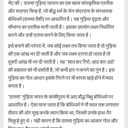
भेंट की। दारुमा गुड़िया जापान का एक खास सांस्कृतिक प्रतीक
और यादगार चिन्ह है, जो बौद्ध धर्म के जेन संप्रदाय के संस्थापक
बोधिधर्म (दारुमा दैशी) पर आधारित है। यह गुड़िया दृढ़ता और
सौभाग्य का प्रतीक मानी जाती है। इसका उपयोग लक्ष्य निर्धारित
करने और उन्हें प्राप्त करने के लिए किया जाता है।
इसे बनाने की परंपरा में, जब कोई लक्ष्य तय किया जाता है तो गुड़िया
की एक आंख भर दी जाती है और जब लक्ष्य प्राप्त हो जाता है तो
दूसरी आंख भी भर दी जाती है। यह ‘सात बार गिरो, आठ बार उठो’
की कहावत को भी दर्शाती है, जो कभी हार न मानने का गुण है। इस
गुड़िया का गोल आधार इसके गिरने पर भी वापस खड़े होने में मदद
करता है।
‘दारुमा’ गुड़िया भारत के कांचीपुरम से आए बौद्ध भिक्षु बोधिधर्म पर
आधारित है। ऐसा माना जाता है कि बोधिधर्म ने नौ साल तक लगातार
दीवार की ओर मुख करके ध्यान किया था, जिसमें उनके हाथ-पैर
सिकुड़े हुए थे। यही कारण है कि दारुमा गुड़िया का आकार गोल और