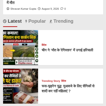
में मौत
Shravan Kumar Gupta
August 9, 2026
0
Latest
Popular
Trending
विदेश
चीन ने ‘मौत के रेगिस्तान’ में उगाई हरियाली
Trending Story
विदेश
रूस-यूक्रेन युद्ध: मुआवजे के लिए सैनिकों से
शादी कर रहीं महिलाएं ?