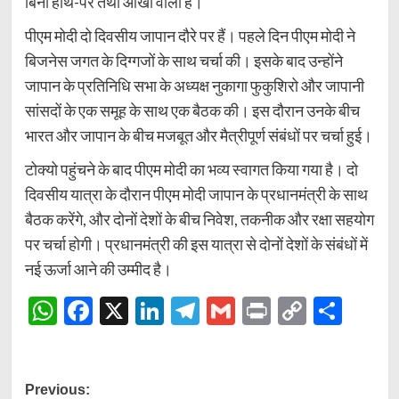
बिना हाथ-पैर तथा आंखों वाला है।
पीएम मोदी दो दिवसीय जापान दौरे पर हैं। पहले दिन पीएम मोदी ने
बिजनेस जगत के दिग्गजों के साथ चर्चा की। इसके बाद उन्होंने
जापान के प्रतिनिधि सभा के अध्यक्ष नुकागा फुकुशिरो और जापानी
सांसदों के एक समूह के साथ एक बैठक की। इस दौरान उनके बीच
भारत और जापान के बीच मजबूत और मैत्रीपूर्ण संबंधों पर चर्चा हुई।
टोक्यो पहुंचने के बाद पीएम मोदी का भव्य स्वागत किया गया है। दो
दिवसीय यात्रा के दौरान पीएम मोदी जापान के प्रधानमंत्री के साथ
बैठक करेंगे, और दोनों देशों के बीच निवेश, तकनीक और रक्षा सहयोग
पर चर्चा होगी। प्रधानमंत्री की इस यात्रा से दोनों देशों के संबंधों में
नई ऊर्जा आने की उम्मीद है।
WhatsApp
Facebook
X
LinkedIn
Telegram
Gmail
Print
Copy
Shar
Link
Post
Previous: