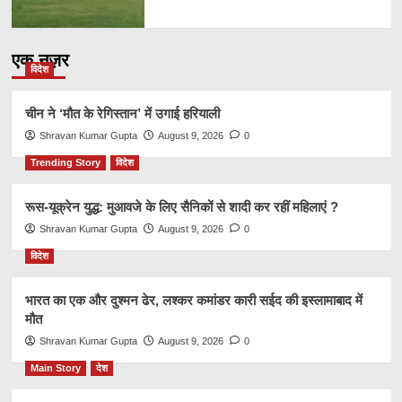
एक नज़र
विदेश
चीन ने ‘मौत के रेगिस्तान’ में उगाई हरियाली
Shravan Kumar Gupta
August 9, 2026
0
Trending Story
विदेश
रूस-यूक्रेन युद्ध: मुआवजे के लिए सैनिकों से शादी कर रहीं महिलाएं ?
Shravan Kumar Gupta
August 9, 2026
0
विदेश
भारत का एक और दुश्मन ढेर, लश्कर कमांडर कारी सईद की इस्लामाबाद में
मौत
Shravan Kumar Gupta
August 9, 2026
0
Main Story
देश