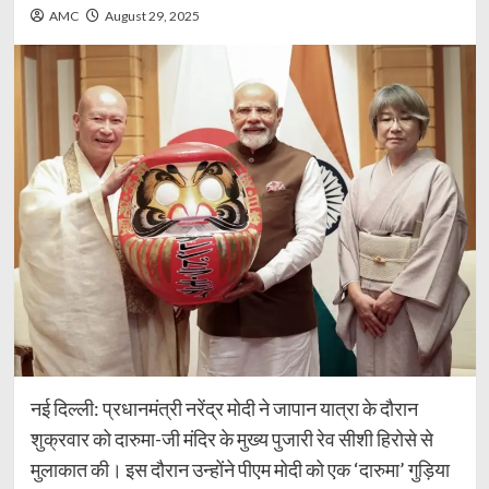
AMC
August 29, 2025
नई दिल्ली: प्रधानमंत्री नरेंद्र मोदी ने जापान यात्रा के दौरान
शुक्रवार को दारुमा-जी मंदिर के मुख्य पुजारी रेव सीशी हिरोसे से
मुलाकात की। इस दौरान उन्होंने पीएम मोदी को एक ‘दारुमा’ गुड़िया