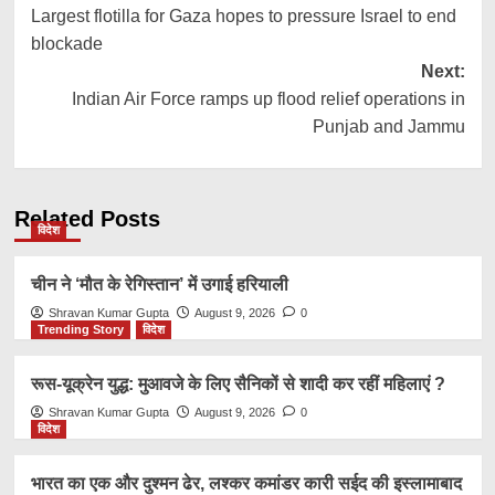
Largest flotilla for Gaza hopes to pressure Israel to end
navigation
blockade
Next:
Indian Air Force ramps up flood relief operations in
Punjab and Jammu
Related Posts
विदेश
चीन ने ‘मौत के रेगिस्तान’ में उगाई हरियाली
Shravan Kumar Gupta
August 9, 2026
0
Trending Story
विदेश
रूस-यूक्रेन युद्ध: मुआवजे के लिए सैनिकों से शादी कर रहीं महिलाएं ?
Shravan Kumar Gupta
August 9, 2026
0
विदेश
भारत का एक और दुश्मन ढेर, लश्कर कमांडर कारी सईद की इस्लामाबाद