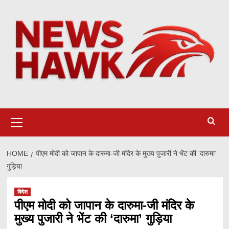
Skip
to
content
Primary
Menu
HOME
पीएम मोदी को जापान के दारुमा-जी मंदिर के मुख्य पुजारी ने भेंट की ‘दारुमा’
गुड़िया
विदेश
पीएम मोदी को जापान के दारुमा-जी मंदिर के
मुख्य पुजारी ने भेंट की ‘दारुमा’ गुड़िया