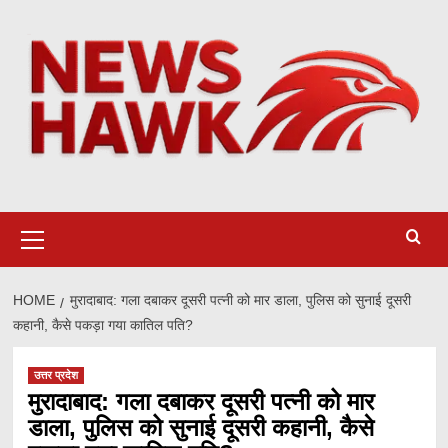
Skip
to
content
Primary
Menu
HOME
मुरादाबाद: गला दबाकर दूसरी पत्नी को मार डाला, पुलिस को सुनाई दूसरी
कहानी, कैसे पकड़ा गया कातिल पति?
उत्तर प्रदेश
मुरादाबाद: गला दबाकर दूसरी पत्नी को मार
डाला, पुलिस को सुनाई दूसरी कहानी, कैसे