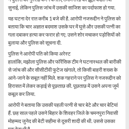
सुनाई, लेकिन पुलिस जांच में उसकी साजिश का पर्दाफाश हो गया.
यह घटना देर रात करीब 1 बजे की है. आरोपी नजरूद्दीन ने पुलिस को
बताया कि चार अज्ञात बदमाश उसके घर में घुसे और उसकी पत्नी का
गला दबाकर हत्या कर फरार हो गए. उसने शोर मचाकर पड़ोसियों को
बुलाया और पुलिस को सूचना दी.
पुलिस ने आरोपी पति को किया अरेस्ट
हालांकि, मझोला पुलिस और फॉरेंसिक टीम ने घटनास्थल की बारीकी
से जांच की और सीसीटीवी फुटेज खंगाले, तो किसी बाहरी शख्स के
आने-जाने के सबूत नहीं मिले. शक गहराने पर पुलिस ने नजरूद्दीन को
हिरासत में लेकर कड़ाई से पूछताछ की. पूछताछ में उसने अपना जुर्म
कबूल कर लिया.
आरोपी ने बताया कि उसकी पहली पत्नी से चार बेटे और चार बेटियां
हैं. छह साल पहले उसने बिहार के शिवहर जिले के चमनपुरा निवासी
मोहम्मद जुनेद की बेटी सहीमा से दूसरी शादी की थी. उससे उसका