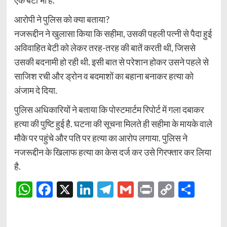
एक बेटा भी है.
आरोपी ने पुलिस को क्या बताया?
नजरूद्दीन ने खुलासा किया कि सहीमा, उसकी पहली पत्नी से पैदा हुई
अविवाहित बेटी को लेकर तरह-तरह की बातें करती थी, जिससे
उसकी बदनामी हो रही थी. इसी बात से परेशान होकर उसने पहले से
साजिश रची और ड्रोन व बदमाशों का बहाना बनाकर हत्या को
अंजाम दे दिया.
पुलिस अधिकारियों ने बताया कि पोस्टमार्टम रिपोर्ट में गला दबाकर
हत्या की पुष्टि हुई है. घटना की सूचना मिलते ही सहीमा के मायके वाले
मौके पर पहुंचे और पति पर हत्या का आरोप लगाया. पुलिस ने
नजरूद्दीन के खिलाफ हत्या का केस दर्ज कर उसे गिरफ्तार कर लिया
है.
WhatsApp
Facebook
X
LinkedIn
Telegram
Gmail
Print
Copy
Shar
Link