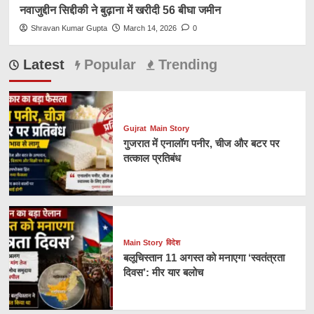
नवाजुद्दीन सिद्दीकी ने बुढ़ाना में खरीदी 56 बीघा जमीन
Shravan Kumar Gupta
March 14, 2026
0
Latest
Popular
Trending
Gujrat
Main Story
गुजरात में एनालॉग पनीर, चीज और बटर पर
तत्काल प्रतिबंध
Main Story
विदेश
बलूचिस्तान 11 अगस्त को मनाएगा ‘स्वतंत्रता
दिवस’: मीर यार बलोच