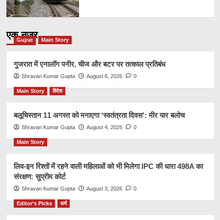
एक नज़र
Gujrat
Main Story
गुजरात में एनालॉग पनीर, चीज और बटर पर तत्काल प्रतिबंध
Shravan Kumar Gupta
August 6, 2026
0
Main Story
विदेश
बलूचिस्तान 11 अगस्त को मनाएगा ‘स्वतंत्रता दिवस’: मीर यार बलोच
Shravan Kumar Gupta
August 4, 2026
0
Main Story
लिव-इन रिश्तों में रहने वाली महिलाओं को भी मिलेगा IPC की धारा 498A का
संरक्षण: सुप्रीम कोर्ट
Shravan Kumar Gupta
August 3, 2026
0
Editor’s Picks
धर्म