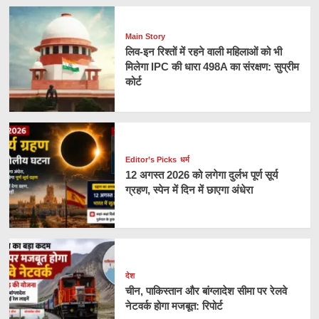
Main Story
लिव-इन रिश्तों में रहने वाली महिलाओं को भी
मिलेगा IPC की धारा 498A का संरक्षण: सुप्रीम
कोर्ट
Editor’s Picks
धर्म
12 अगस्त 2026 को लगेगा दुर्लभ पूर्ण सूर्य
ग्रहण, स्पेन में दिन में छाएगा अंधेरा
देश
चीन, पाकिस्तान और बांग्लादेश सीमा पर रेलवे
नेटवर्क होगा मजबूत: रिपोर्ट