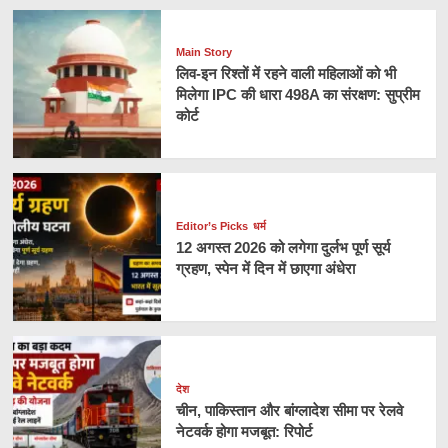
Main Story
लिव-इन रिश्तों में रहने वाली महिलाओं को भी
मिलेगा IPC की धारा 498A का संरक्षण: सुप्रीम
कोर्ट
Editor’s Picks
धर्म
12 अगस्त 2026 को लगेगा दुर्लभ पूर्ण सूर्य
ग्रहण, स्पेन में दिन में छाएगा अंधेरा
देश
चीन, पाकिस्तान और बांग्लादेश सीमा पर रेलवे
नेटवर्क होगा मजबूत: रिपोर्ट