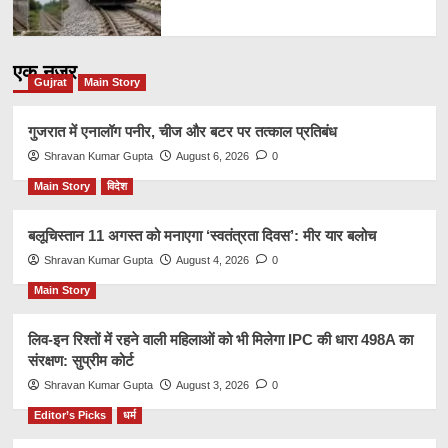
एक नज़र
Gujrat
Main Story
गुजरात में एनालॉग पनीर, चीज और बटर पर तत्काल प्रतिबंध
Shravan Kumar Gupta
August 6, 2026
0
Main Story
विदेश
बलूचिस्तान 11 अगस्त को मनाएगा ‘स्वतंत्रता दिवस’: मीर यार बलोच
Shravan Kumar Gupta
August 4, 2026
0
Main Story
लिव-इन रिश्तों में रहने वाली महिलाओं को भी मिलेगा IPC की धारा 498A का
संरक्षण: सुप्रीम कोर्ट
Shravan Kumar Gupta
August 3, 2026
0
Editor’s Picks
धर्म