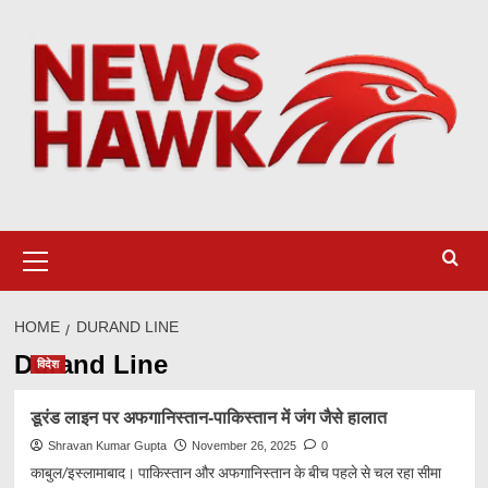
Skip
to
content
Primary
Menu
HOME
DURAND LINE
Durand Line
विदेश
डूरंड लाइन पर अफगानिस्तान-पाकिस्तान में जंग जैसे हालात
Shravan Kumar Gupta
November 26, 2025
0
काबुल/इस्लामाबाद। पाकिस्तान और अफगानिस्तान के बीच पहले से चल रहा सीमा