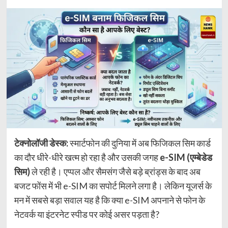
टेक्नोलॉजी डेस्क:
स्मार्टफोन की दुनिया में अब फिजिकल सिम कार्ड
का दौर धीरे-धीरे खत्म हो रहा है और उसकी जगह
e-SIM (एम्बेडेड
सिम)
ले रही है। एप्पल और सैमसंग जैसे बड़े ब्रांड्स के बाद अब
बजट फोंस में भी e-SIM का सपोर्ट मिलने लगा है। लेकिन यूजर्स के
मन में सबसे बड़ा सवाल यह है कि क्या e-SIM अपनाने से फोन के
नेटवर्क या इंटरनेट स्पीड पर कोई असर पड़ता है?