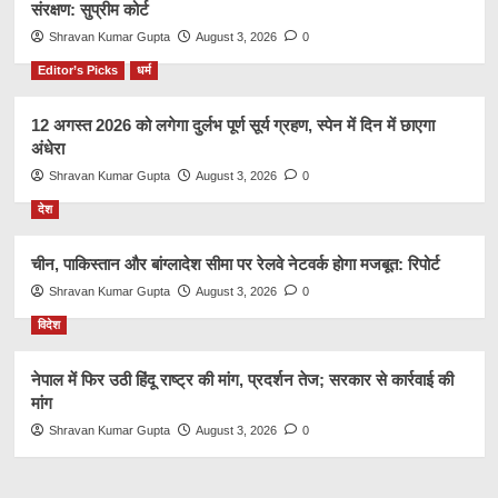
संरक्षण: सुप्रीम कोर्ट
Shravan Kumar Gupta
August 3, 2026
0
Editor’s Picks
धर्म
12 अगस्त 2026 को लगेगा दुर्लभ पूर्ण सूर्य ग्रहण, स्पेन में दिन में छाएगा
अंधेरा
Shravan Kumar Gupta
August 3, 2026
0
देश
चीन, पाकिस्तान और बांग्लादेश सीमा पर रेलवे नेटवर्क होगा मजबूत: रिपोर्ट
Shravan Kumar Gupta
August 3, 2026
0
विदेश
नेपाल में फिर उठी हिंदू राष्ट्र की मांग, प्रदर्शन तेज; सरकार से कार्रवाई की
मांग
Shravan Kumar Gupta
August 3, 2026
0