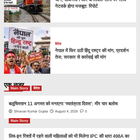
नेटवर्क होगा मजबूत: रिपोर्ट
विदेश
नेपाल में फिर उठी हिंदू राष्ट्र की मांग, प्रदर्शन
तेज; सरकार से कार्रवाई की मांग
एक नज़र
Main Story
विदेश
बलूचिस्तान 11 अगस्त को मनाएगा ‘स्वतंत्रता दिवस’: मीर यार बलोच
Shravan Kumar Gupta
August 4, 2026
0
Main Story
लिव-इन रिश्तों में रहने वाली महिलाओं को भी मिलेगा IPC की धारा 498A का