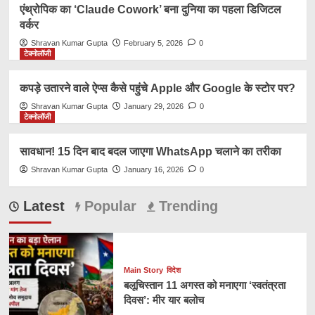
एंथ्रोपिक का ‘Claude Cowork’ बना दुनिया का पहला डिजिटल
वर्कर
Shravan Kumar Gupta
February 5, 2026
0
टेक्नोलॉजी
कपड़े उतारने वाले ऐप्स कैसे पहुंचे Apple और Google के स्टोर पर?
Shravan Kumar Gupta
January 29, 2026
0
टेक्नोलॉजी
सावधान! 15 दिन बाद बदल जाएगा WhatsApp चलाने का तरीका
Shravan Kumar Gupta
January 16, 2026
0
Latest
Popular
Trending
Main Story
विदेश
बलूचिस्तान 11 अगस्त को मनाएगा ‘स्वतंत्रता
दिवस’: मीर यार बलोच