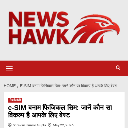
Skip
to
content
Primary
Menu
HOME
E-SIM बनाम फिजिकल सिम: जानें कौन सा विकल्प है आपके लिए बेस्ट
टेक्नोलॉजी
e-SIM बनाम फिजिकल सिम: जानें कौन सा
विकल्प है आपके लिए बेस्ट
Shravan Kumar Gupta
May 22, 2026