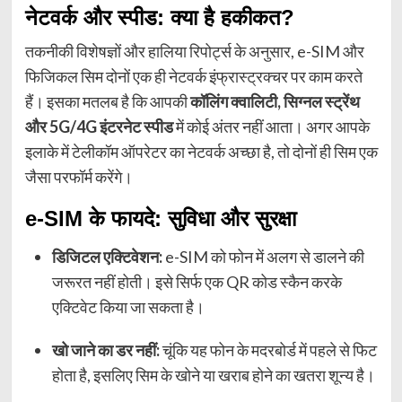
नेटवर्क और स्पीड: क्या है हकीकत?
तकनीकी विशेषज्ञों और हालिया रिपोर्ट्स के अनुसार, e-SIM और
फिजिकल सिम दोनों एक ही नेटवर्क इंफ्रास्ट्रक्चर पर काम करते
हैं। इसका मतलब है कि आपकी
कॉलिंग क्वालिटी, सिग्नल स्ट्रेंथ
और 5G/4G इंटरनेट स्पीड
में कोई अंतर नहीं आता। अगर आपके
इलाके में टेलीकॉम ऑपरेटर का नेटवर्क अच्छा है, तो दोनों ही सिम एक
जैसा परफॉर्म करेंगे।
e-SIM के फायदे: सुविधा और सुरक्षा
डिजिटल एक्टिवेशन:
e-SIM को फोन में अलग से डालने की
जरूरत नहीं होती। इसे सिर्फ एक QR कोड स्कैन करके
एक्टिवेट किया जा सकता है।
खो जाने का डर नहीं:
चूंकि यह फोन के मदरबोर्ड में पहले से फिट
होता है, इसलिए सिम के खोने या खराब होने का खतरा शून्य है।