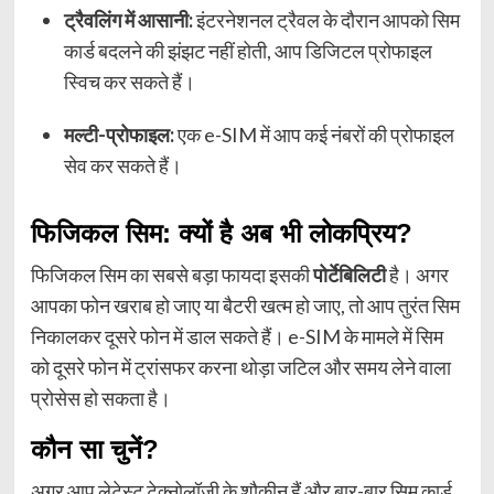
ट्रैवलिंग में आसानी:
इंटरनेशनल ट्रैवल के दौरान आपको सिम
कार्ड बदलने की झंझट नहीं होती, आप डिजिटल प्रोफाइल
स्विच कर सकते हैं।
मल्टी-प्रोफाइल:
एक e-SIM में आप कई नंबरों की प्रोफाइल
सेव कर सकते हैं।
फिजिकल सिम: क्यों है अब भी लोकप्रिय?
फिजिकल सिम का सबसे बड़ा फायदा इसकी
पोर्टेबिलिटी
है। अगर
आपका फोन खराब हो जाए या बैटरी खत्म हो जाए, तो आप तुरंत सिम
निकालकर दूसरे फोन में डाल सकते हैं। e-SIM के मामले में सिम
को दूसरे फोन में ट्रांसफर करना थोड़ा जटिल और समय लेने वाला
प्रोसेस हो सकता है।
कौन सा चुनें?
अगर आप लेटेस्ट टेक्नोलॉजी के शौकीन हैं और बार-बार सिम कार्ड