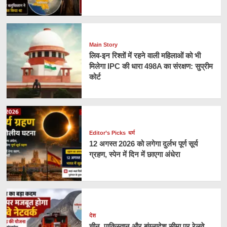
Main Story
लिव-इन रिश्तों में रहने वाली महिलाओं को भी
मिलेगा IPC की धारा 498A का संरक्षण: सुप्रीम
कोर्ट
Editor’s Picks
धर्म
12 अगस्त 2026 को लगेगा दुर्लभ पूर्ण सूर्य
ग्रहण, स्पेन में दिन में छाएगा अंधेरा
देश
चीन, पाकिस्तान और बांग्लादेश सीमा पर रेलवे