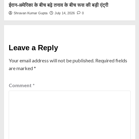
ईरान-अमेरिका के बीच बढ़े तनाव के बीच रूस की बड़ी एंट्री
Shravan Kumar Gupta
July 14, 2026
0
Leave a Reply
Your email address will not be published.
Required fields
are marked
*
Comment
*