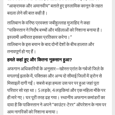
“आक्रामक और अमानवीय” बताते हुए इस्लामिक कानून के तहत
बदला लेने की बात कही है।
तालिबान के वरिष्ठ प्रवक्ता जबीहुल्लाह मुजाहिद ने कहा
“पाकिस्तान ने निर्दोष बच्चों और महिलाओं को निशाना बनाया है।
इस्लामी अमीरात इसका प्रतिकार करेगा।”
तालिबान के इस बयान के बाद दोनों देशों के बीच हालात और
तनावपूर्ण हो गए हैं।
हमले कहां हुए और कितना नुकसान हुआ?
अफगान अधिकारियों के अनुसार—खोस्त प्रांत के गर्बजो जिले के
मगलगई इलाके में, पक्तिका और अन्य दो सीमाई जिलों में ड्रोन से
मिसाइलें दागी गईं। सबसे बड़ा हमला उस घर पर हुआ जहां पूरा
परिवार सो रहा था। 5 लड़के, 4 लड़कियां और एक महिला मौके पर
ही मारे गए। घर पूरी तरह ढह गया। स्थानीय अफगान कमांडरों का
दावा है कि पाकिस्तान ने अपने “काउंटर-टेरर” ऑपरेशन के नाम पर
आम नागरिकों को निशाना बनाया।