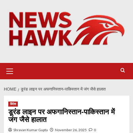
Skip
to
content
Primary
Menu
HOME
डूरंड लाइन पर अफगानिस्तान-पाकिस्तान में जंग जैसे हालात
विदेश
डूरंड लाइन पर अफगानिस्तान-पाकिस्तान में
जंग जैसे हालात
Shravan Kumar Gupta
November 26, 2025
0