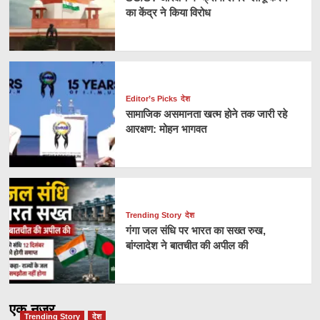
का केंद्र ने किया विरोध
Editor’s Picks
देश
सामाजिक असमानता खत्म होने तक जारी रहे
आरक्षण: मोहन भागवत
Trending Story
देश
गंगा जल संधि पर भारत का सख्त रुख,
बांग्लादेश ने बातचीत की अपील की
एक नज़र
Trending Story
देश