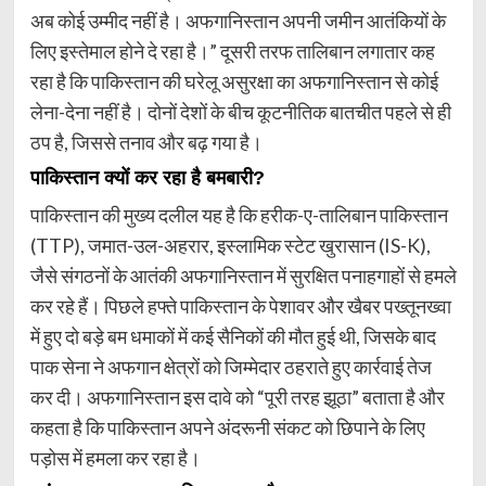
अब कोई उम्मीद नहीं है। अफगानिस्तान अपनी जमीन आतंकियों के
लिए इस्तेमाल होने दे रहा है।” दूसरी तरफ तालिबान लगातार कह
रहा है कि पाकिस्तान की घरेलू असुरक्षा का अफगानिस्तान से कोई
लेना-देना नहीं है। दोनों देशों के बीच कूटनीतिक बातचीत पहले से ही
ठप है, जिससे तनाव और बढ़ गया है।
पाकिस्तान क्यों कर रहा है बमबारी?
पाकिस्तान की मुख्य दलील यह है कि हरीक-ए-तालिबान पाकिस्तान
(TTP), जमात-उल-अहरार, इस्लामिक स्टेट खुरासान (IS-K),
जैसे संगठनों के आतंकी अफगानिस्तान में सुरक्षित पनाहगाहों से हमले
कर रहे हैं। पिछले हफ्ते पाकिस्तान के पेशावर और खैबर पख्तूनख्वा
में हुए दो बड़े बम धमाकों में कई सैनिकों की मौत हुई थी, जिसके बाद
पाक सेना ने अफगान क्षेत्रों को जिम्मेदार ठहराते हुए कार्रवाई तेज
कर दी। अफगानिस्तान इस दावे को “पूरी तरह झूठा” बताता है और
कहता है कि पाकिस्तान अपने अंदरूनी संकट को छिपाने के लिए
पड़ोस में हमला कर रहा है।