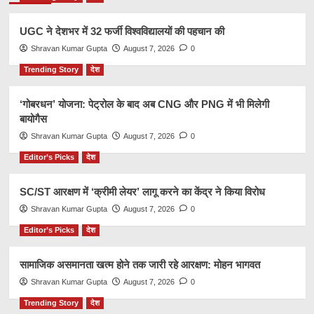
UGC ने देशभर में 32 फर्जी विश्वविद्यालयों की पहचान की
Shravan Kumar Gupta
August 7, 2026
0
Trending Story
देश
‘गोबरधन’ योजना: पेट्रोल के बाद अब CNG और PNG में भी मिलेगी
बायोगैस
Shravan Kumar Gupta
August 7, 2026
0
Editor’s Picks
देश
SC/ST आरक्षण में ‘क्रीमी लेयर’ लागू करने का केंद्र ने किया विरोध
Shravan Kumar Gupta
August 7, 2026
0
Editor’s Picks
देश
सामाजिक असमानता खत्म होने तक जारी रहे आरक्षण: मोहन भागवत
Shravan Kumar Gupta
August 7, 2026
0
Trending Story
देश