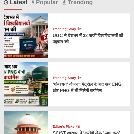
Latest
Popular
Trending
Trending Story
देश
UGC ने देशभर में 32 फर्जी विश्वविद्यालयों की
पहचान की
Trending Story
देश
‘गोबरधन’ योजना: पेट्रोल के बाद अब CNG
और PNG में भी मिलेगी बायोगैस
Editor’s Picks
देश
SC/ST आरक्षण में ‘क्रीमी लेयर’ लागू करने