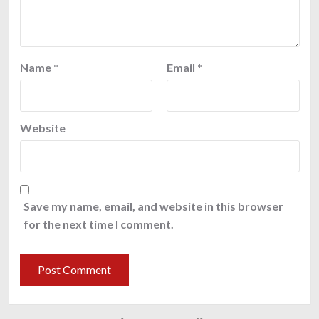
Name
*
Email
*
Website
Save my name, email, and website in this browser
for the next time I comment.