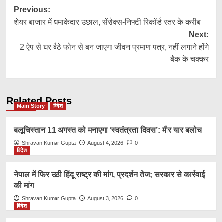
Post
Previous:
शेयर बाजार में धमाकेदार उछाल, सेंसेक्स-निफ्टी रिकॉर्ड स्तर के करीब
navigation
Next:
2 ऐप से घर बैठे फोन से बन जाएगा जीवन प्रमाण पत्र, नहीं लगाने होंगे
बैंक के चक्कर
Related Posts
Main Story
विदेश
बलूचिस्तान 11 अगस्त को मनाएगा ‘स्वतंत्रता दिवस’: मीर यार बलोच
Shravan Kumar Gupta
August 4, 2026
0
विदेश
नेपाल में फिर उठी हिंदू राष्ट्र की मांग, प्रदर्शन तेज; सरकार से कार्रवाई
की मांग
Shravan Kumar Gupta
August 3, 2026
0
विदेश