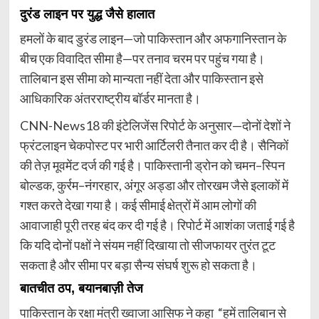
दुरंड लाइन पर युद्ध जैसे हालात
हमलों के बाद डुरंड लाइन—जो पाकिस्तान और अफगानिस्तान के
बीच एक विवादित सीमा है—पर तनाव चरम पर पहुंच गया है।
तालिबान इस सीमा को मान्यता नहीं देता और पाकिस्तान इसे
आधिकारिक अंतरराष्ट्रीय बॉर्डर मानता है।
CNN-News18 की इंटेलिजेंस रिपोर्ट के अनुसार—दोनों देशों ने
फ्रंटलाइन चेकपोस्ट पर भारी आर्टिलरी तैनात कर दी है। सैनिकों
की तेज़ मूवमेंट दर्ज की गई है। पाकिस्तानी ड्रोन को चमन–स्पिन
बोल्डक, कुर्रम–नंगरहार, अंगूर अड्डा और तोरखम जैसे इलाकों में
गश्त करते देखा गया है। कई सीमाई क्षेत्रों में आम लोगों की
आवाजाही पूरी तरह बंद कर दी गई है। रिपोर्ट में आशंका जताई गई है
कि यदि दोनों पक्षों ने संयम नहीं दिखाया तो सीजफायर तुरंत टूट
सकता है और सीमा पर बड़ा सैन्य संघर्ष शुरू हो सकता है।
बातचीत ठप, बयानबाज़ी तेज
पाकिस्तान के रक्षा मंत्री ख्वाजा आसिफ ने कहा “हमें तालिबान से