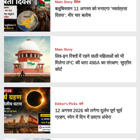
Main Story
विदेश
बलूचिस्तान 11 अगस्त को मनाएगा ‘स्वतंत्रता
दिवस’: मीर यार बलोच
Main Story
लिव-इन रिश्तों में रहने वाली महिलाओं को भी
मिलेगा IPC की धारा 498A का संरक्षण: सुप्रीम
कोर्ट
Editor’s Picks
धर्म
12 अगस्त 2026 को लगेगा दुर्लभ पूर्ण सूर्य
ग्रहण, स्पेन में दिन में छाएगा अंधेरा