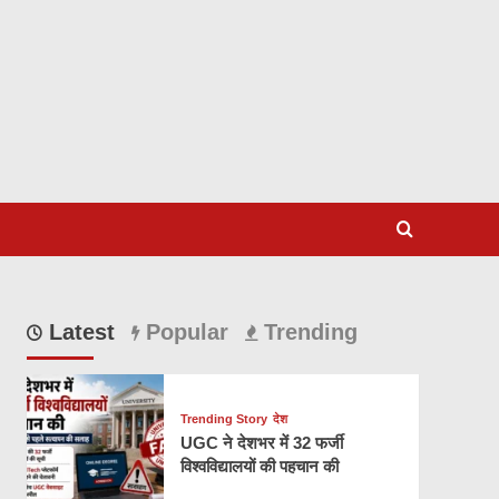
Latest
Popular
Trending
Trending Story
देश
UGC ने देशभर में 32 फर्जी
विश्वविद्यालयों की पहचान की