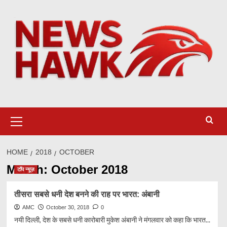
Skip
to
content
Primary
Menu
HOME
2018
OCTOBER
Month:
October 2018
टॉप न्यूज़
तीसरा सबसे धनी देश बनने की राह पर भारत: अंबानी
AMC
October 30, 2018
0
नयी दिल्ली, देश के सबसे धनी कारोबारी मुकेश अंबानी ने मंगलवार को कहा कि भारत...