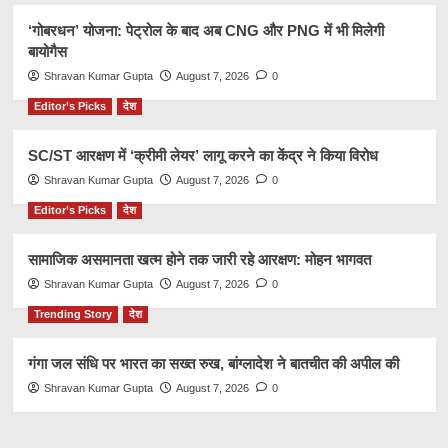
‘गोबरधन’ योजना: पेट्रोल के बाद अब CNG और PNG में भी मिलेगी
बायोगैस
Shravan Kumar Gupta
August 7, 2026
0
Editor’s Picks
देश
SC/ST आरक्षण में ‘क्रीमी लेयर’ लागू करने का केंद्र ने किया विरोध
Shravan Kumar Gupta
August 7, 2026
0
Editor’s Picks
देश
सामाजिक असमानता खत्म होने तक जारी रहे आरक्षण: मोहन भागवत
Shravan Kumar Gupta
August 7, 2026
0
Trending Story
देश
गंगा जल संधि पर भारत का सख्त रुख, बांग्लादेश ने बातचीत की अपील की
Shravan Kumar Gupta
August 7, 2026
0