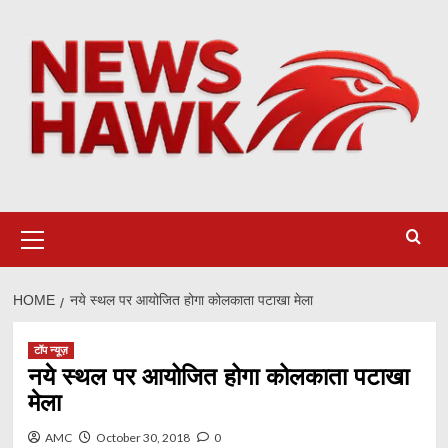
Skip
to
content
Primary
Menu
HOME
नये स्थल पर आयोजित होगा कोलकाता पटाखा मेला
टॉप न्यूज़
नये स्थल पर आयोजित होगा कोलकाता पटाखा
मेला
AMC
October 30, 2018
0