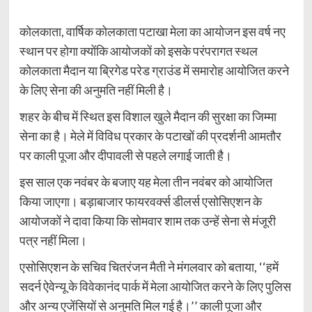
कोलकाता, वार्षिक कोलकाता पटाखा मेला का आयोजन इस वर्ष नए
स्थान पर होगा क्योंकि आयोजकों को इसके परंपरागत स्थल
कोलकाता मैदान या ब्रिगेड परेड ग्राउंड में समारोह आयोजित करने
के लिए सेना की अनुमति नहीं मिली है।
शहर के बीच में स्थित इस विशाल खुले मैदान की सुरक्षा का जिम्मा
सेना का है। मेले में विविध प्रकार के पटाखों की प्रदर्शनी आमतौर
पर काली पूजा और दीपावली से पहले लगाई जाती है।
इस साल एक नवंबर के बजाए यह मेला तीन नवंबर को आयोजित
किया जाएगा। बड़ाबाजार फायरवर्क्स डीलर्स एसोसिएशन के
आयोजकों ने दावा किया कि सोमवार शाम तक उन्हें सेना से मंजूरी
पत्र नहीं मिला।
एसोसिएशन के सचिव चितरंजन मैती ने मंगलवार को बताया, ‘‘हमें
सदर्न ऐवेन्यू के विवेकानंद पार्क में मेला आयोजित करने के लिए पुलिस
और अन्य एजेंसियों से अनुमति मिल गई है।’’ काली पूजा और