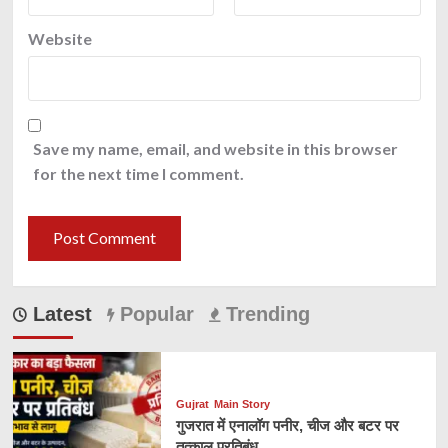
Website
Save my name, email, and website in this browser
for the next time I comment.
Latest
Popular
Trending
Gujrat
Main Story
गुजरात में एनालॉग पनीर, चीज और बटर पर
तत्काल प्रतिबंध