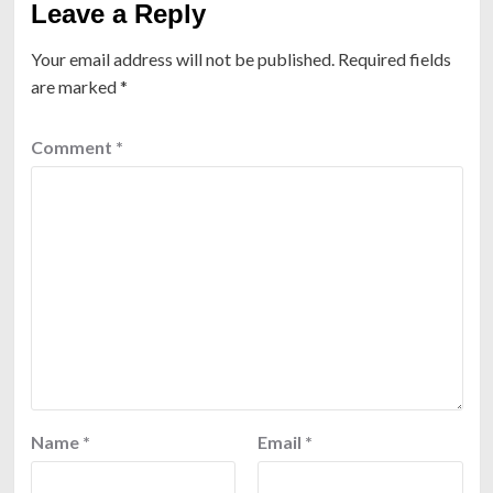
Leave a Reply
Your email address will not be published.
Required fields
are marked
*
Comment
*
Name
*
Email
*