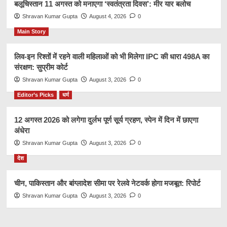
बलूचिस्तान 11 अगस्त को मनाएगा ‘स्वतंत्रता दिवस’: मीर यार बलोच
Shravan Kumar Gupta
August 4, 2026
0
Main Story
लिव-इन रिश्तों में रहने वाली महिलाओं को भी मिलेगा IPC की धारा 498A का
संरक्षण: सुप्रीम कोर्ट
Shravan Kumar Gupta
August 3, 2026
0
Editor’s Picks
धर्म
12 अगस्त 2026 को लगेगा दुर्लभ पूर्ण सूर्य ग्रहण, स्पेन में दिन में छाएगा
अंधेरा
Shravan Kumar Gupta
August 3, 2026
0
देश
चीन, पाकिस्तान और बांग्लादेश सीमा पर रेलवे नेटवर्क होगा मजबूत: रिपोर्ट
Shravan Kumar Gupta
August 3, 2026
0