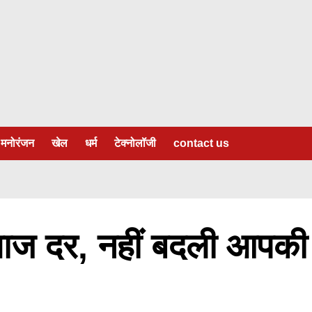
मनोरंजन
खेल
धर्म
टेक्नोलॉजी
contact us
्याज दर, नहीं बदली आपकी