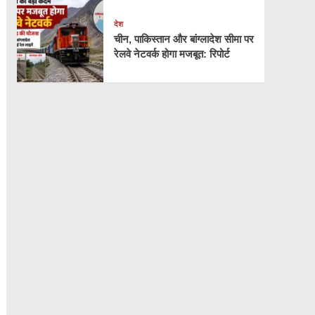
देश
चीन, पाकिस्तान और बांग्लादेश सीमा पर
रेलवे नेटवर्क होगा मजबूत: रिपोर्ट