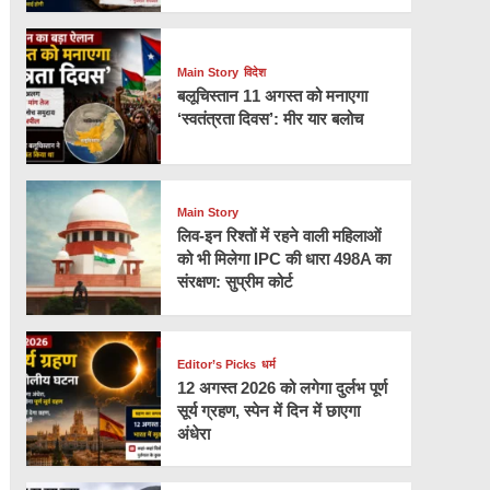
Main Story
विदेश
बलूचिस्तान 11 अगस्त को मनाएगा
‘स्वतंत्रता दिवस’: मीर यार बलोच
Main Story
लिव-इन रिश्तों में रहने वाली महिलाओं
को भी मिलेगा IPC की धारा 498A का
संरक्षण: सुप्रीम कोर्ट
Editor’s Picks
धर्म
12 अगस्त 2026 को लगेगा दुर्लभ पूर्ण
सूर्य ग्रहण, स्पेन में दिन में छाएगा
अंधेरा