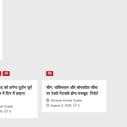
धर्म
देश
को लगेगा दुर्लभ पूर्ण
चीन, पाकिस्तान और बांग्लादेश सीमा
न में दिन में छाएगा
पर रेलवे नेटवर्क होगा मजबूत: रिपोर्ट
Shravan Kumar Gupta
August 3, 2026
0
ar Gupta
26
0