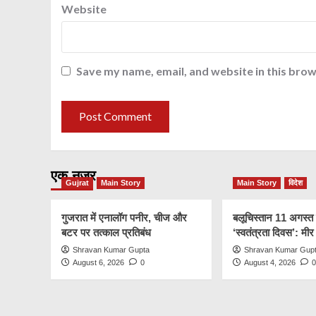
Website
Save my name, email, and website in this brow
एक नज़र
Gujrat
Main Story
Main Story
विदेश
गुजरात में एनालॉग पनीर, चीज और
बलूचिस्तान 11 अगस्त
बटर पर तत्काल प्रतिबंध
‘स्वतंत्रता दिवस’: मी
Shravan Kumar Gupta
Shravan Kumar Gup
August 6, 2026
0
August 4, 2026
0