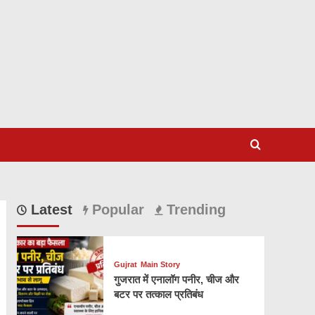
Latest
Popular
Trending
Gujrat
Main Story
गुजरात में एनालॉग पनीर, चीज और
बटर पर तत्काल प्रतिबंध