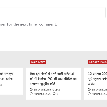
ser for the next time I comment.
Main Story
Editor’s Picks
 को मनाएगा
लिव-इन रिश्तों में रहने वाली महिलाओं
12 अगस्त 2026 
र यार बलोच
को भी मिलेगा IPC की धारा 498A का
सूर्य ग्रहण, स्पे
संरक्षण: सुप्रीम कोर्ट
अंधेरा
ta
Shravan Kumar Gupta
Shravan Kum
August 3, 2026
0
August 3, 20