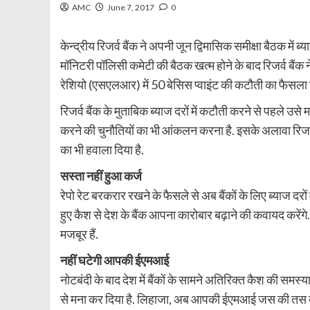
AMC
June 7, 2017
0
केन्द्रीय रिजर्व बैंक ने अपनी जून द्विमासिक समीक्षा बैठक मे
मॉनिटरी पॉलिसी कमेटी की बैठक खत्म होने के बाद रिजर्व बैंक 
रेशियो (एसएलआर) में 50 बेसिस प्वाइंट की कटौती का फैसला ल
रिजर्व बैंक के मुताबिक ब्याज दरों में कटौती करने से पहले उसे
करने की चुनौतियों का भी आंकलन करना है. इसके अलावा रिजर्व
का भी हवाला दिया है.
सस्ता नहीं हुआ कर्ज
रेपो रेट बरकरार रखने के फैसले से अब बैंकों के लिए ब्याज दरों 
हुए कैश से देश के बैंक आपना कारोबार बढ़ाने की कवायद करेंगे
मजबूर हैं.
नहीं घटेगी आपकी ईएमआई
नोटबंदी के बाद देश में बैंकों के सामने अतिरिक्त कैश की समस्या 
से मना कर दिया है. लिहाजा, अब आपकी ईएमआई जस की तस ब