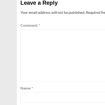
Leave a Reply
Your email address will not be published.
Required fi
Comment
*
Name
*