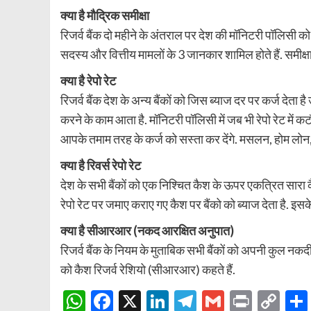
क्या है मौद्रिक समीक्षा
रिजर्व बैंक दो महीने के अंतराल पर देश की मॉनिटरी पॉलिसी को 
सदस्य और वित्तीय मामलों के 3 जानकार शामिल होते हैं. समीक्षा क
क्या है रेपो रेट
रिजर्व बैंक देश के अन्य बैंकों को जिस ब्याज दर पर कर्ज देता है
करने के काम आता है. मॉनिटरी पॉलिसी में जब भी रेपो रेट मे
आपके तमाम तरह के कर्ज को सस्ता कर देंगे. मसलन, होम लोन, व
क्या है रिवर्स रेपो रेट
देश के सभी बैंकों को एक निश्चित कैश के ऊपर एकत्रित सारा कैश 
रेपो रेट पर जमाए कराए गए कैश पर बैंको को ब्याज देता है. इसके
क्या है सीआरआर (नकद आरक्षित अनुपात)
रिजर्व बैंक के नियम के मुताबिक सभी बैंकों को अपनी कुल नकदी
को कैश रिजर्व रेशियो (सीआरआर) कहते हैं.
WhatsApp
Facebook
X
LinkedIn
Telegram
Gmail
Print
Co