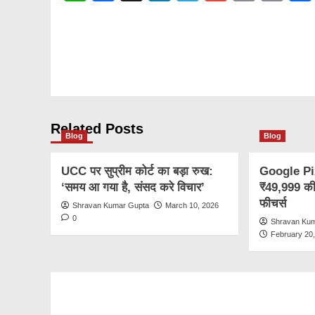
Lin
Post
navigation
Related Posts
Blog
Blog
UCC पर सुप्रीम कोर्ट का बड़ा रुख:
Google Pixe
‘समय आ गया है, संसद करे विचार’
₹49,999 की 
फीचर्स
Shravan Kumar Gupta
March 10, 2026
0
Shravan Ku
February 20