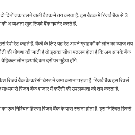
दो दिनों तक चलने वाली बैठक में तय करता है. इस बैठक में रिजर्व बैंक से 3
ी अध्यक्षता खुद रिजर्व बैंक गवर्नर करते हैं.
 उसे रेपो रेट कहते हैं. बैंकों के लिए यह रेट अपने ग्राहकों को लोन का ब्याज तय
ं कटौती की घोषणा की जाती है तो इसका सीधा मतलब होता है कि अब आपके बैंक
ेहिकल लोन इत्यादि कम दरों पर मुहैया होंगे.
रिजर्व बैंक के करेंसी चेस्ट में जमा कराना पड़ता है. रिजर्व बैंक इस रिवर्स
 माध्यम से रिजर्व बैंक बाजार में करेंसी की उपलब्धता को तय करता है.
 का एक निश्चित हिस्सा रिजर्व बैंक के पास रखना होता है. इस निश्चित हिस्से
py
Share