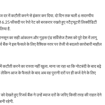
ं ब्याज दर में कटौती करने से इंकार कर दिया. दो दिन तक चली 6 सदस्यीय
ने 6.25 फीसदी पर रेपो रेट को बरकरार रखते हुए स्टैट्यूटरी लिक्वीडिटी
िया है.
 मानसून का सही आंकलन और गुड्स एंड सर्विसेज टैक्स को पूरे देश में लागू
 बैंक ने इस फैसले के लिए वैश्विक स्तर पर तेजी से बदलते कारोबारी माहौल
में कटौती करने का रास्ता नहीं खुला. माना जा रहा था कि नोटबंदी के बाद बढ़े
. लेकिन आज के फैसले के बाद अब वह पुरानी दरों पर ही कर्ज देने के लिए
को देखते हुए रिजर्व बैंक ने उन्हें ब्याज दरों के जरिए किसी तरह की राहत देने
नी रहेगी.