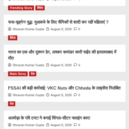
Trending Story
विदेश
रूस-यूक्रेन युद्ध: मुआवजे के लिए सैनिकों से शादी कर रहीं महिलाएं ?
Shravan Kumar Gupta
August 9, 2026
0
विदेश
भारत का एक और दुश्मन ढेर, लश्कर कमांडर कारी सईद की इस्लामाबाद में
मौत
Shravan Kumar Gupta
August 9, 2026
0
Main Story
देश
FSSAI की बड़ी कार्रवाई: VKC Nuts और Chheda के लाइसेंस निलंबित
Shravan Kumar Gupta
August 9, 2026
0
देश
अल्मोड़ा के रवि टम्टा ने बनाई सिंगल-सीटर फ्लाइंग कार!
Shravan Kumar Gupta
August 9, 2026
0