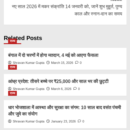
नए साल 2026 में मकर संक्रांति 14 जनवरी को, जानें शुभ मुहूर्त, पुण्य
काल और स्नान-दान का समय
Related Posts
राज्य
बंगाल में दो चरणों में होगा मतदान, 4 मई को आएगा फैसला
Shravan Kumar Gupta
March 15, 2026
0
राज्य
आंध्र प्रदेश: तीसरे बच्चे पर ₹25,000 और साल भर की छुट्टी
Shravan Kumar Gupta
March 6, 2026
0
राज्य
धार भोजशाला में आस्था और सुरक्षा का संगम: 10 साल बाद वसंत पंचमी
और जुमे का संयोग
Shravan Kumar Gupta
January 23, 2026
0