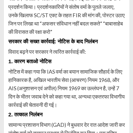
प्रदर्शन किया। प्रदर्शनकारियों ने संतोष वर्मा के पुतले जलाए,
उनके खिलाफ SC/ST एक्ट के तहत FIR की मांग की, पोस्टर उठाए
जिन पर लिखा था “अफसर संविधान नहीं बदल सकते” “बाबासाहेब
की विरासत की रक्षा करो”
सरकार की सख्त कार्रवाई: नोटिस के बाद निलंबन
विवाद बढ़ने पर सरकार ने त्वरित कार्रवाई की:
1. कारण बताओ नोटिस
नोटिस में कहा गया कि IAS वर्मा का बयान सामाजिक सौहार्द के लिए
हानिकारक है, अखिल भारतीय सेवा (आचरण) नियम 1968, और
AIS (अनुशासन एवं अपील) नियम 1969 का उल्लंघन है, उन्हें 7
दिन के भीतर जवाब देने को कहा गया था, अन्यथा एकतरफा विभागीय
कार्रवाई की चेतावनी दी गई।
2. तत्काल निलंबन
सामान्य प्रशासन विभाग (GAD) ने बुधवार देर रात आदेश जारी कर