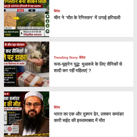
विदेश
चीन ने ‘मौत के रेगिस्तान’ में उगाई हरियाली
Trending Story
विदेश
रूस-यूक्रेन युद्ध: मुआवजे के लिए सैनिकों से
शादी कर रहीं महिलाएं ?
विदेश
भारत का एक और दुश्मन ढेर, लश्कर कमांडर
कारी सईद की इस्लामाबाद में मौत