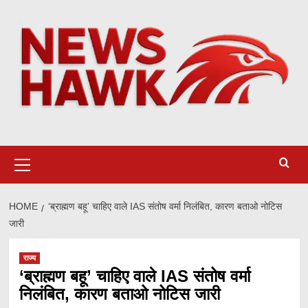
Skip
to
content
Primary
Menu
HOME
‘ब्राह्मण बहू’ चाहिए वाले IAS संतोष वर्मा निलंबित, कारण बताओ नोटिस
जारी
राज्य
‘ब्राह्मण बहू’ चाहिए वाले IAS संतोष वर्मा
निलंबित, कारण बताओ नोटिस जारी