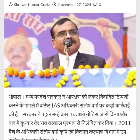
Shravan Kumar Gupta
November 27, 2025
0
भोपाल। मध्य प्रदेश सरकार ने आरक्षण को लेकर विवादित टिप्पणी
करने के मामले में वरिष्ठ IAS अधिकारी संतोष वर्मा पर कड़ी कार्रवाई
की है। सरकार ने पहले उन्हें कारण बताओ नोटिस जारी किया और
बाद में बुधवार देर रात तत्काल प्रभाव से निलंबित कर दिया। 2011
बैच के अधिकारी संतोष वर्मा कृषि एवं किसान कल्याण विभाग में उप