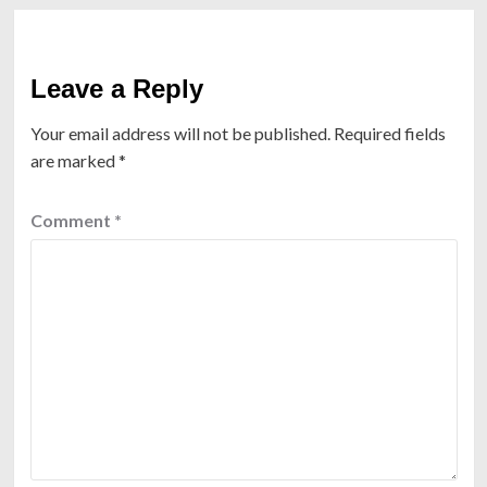
Leave a Reply
Your email address will not be published.
Required fields
are marked
*
Comment
*