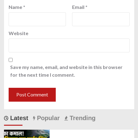
Name
*
Email
*
Website
Save my name, email, and website in this browser
for the next time I comment.
Latest
Popular
Trending