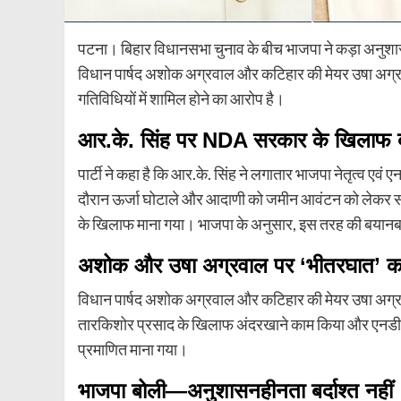
पटना। बिहार विधानसभा चुनाव के बीच भाजपा ने कड़ा अनुशासनात्म
विधान पार्षद अशोक अग्रवाल और कटिहार की मेयर उषा अग्रवाल 
गतिविधियों में शामिल होने का आरोप है।
आर.के. सिंह पर NDA सरकार के खिलाफ 
पार्टी ने कहा है कि आर.के. सिंह ने लगातार भाजपा नेतृत्व एव
दौरान ऊर्जा घोटाले और आदाणी को जमीन आवंटन को लेकर सर
के खिलाफ माना गया। भाजपा के अनुसार, इस तरह की बयानबाजी 
अशोक और उषा अग्रवाल पर ‘भीतरघात’ क
विधान पार्षद अशोक अग्रवाल और कटिहार की मेयर उषा अग्रवाल 
तारकिशोर प्रसाद के खिलाफ अंदरखाने काम किया और एनडीए उम्
प्रमाणित माना गया।
भाजपा बोली—अनुशासनहीनता बर्दाश्त नहीं