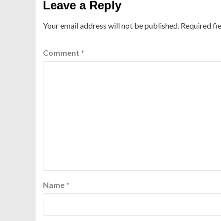
Leave a Reply
Your email address will not be published.
Required fi
Comment
*
Name
*