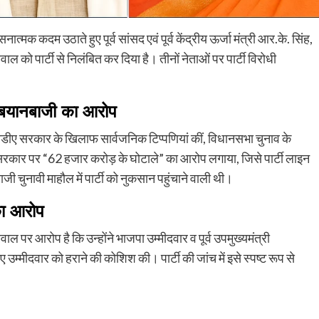
क कदम उठाते हुए पूर्व सांसद एवं पूर्व केंद्रीय ऊर्जा मंत्री आर.के. सिंह,
को पार्टी से निलंबित कर दिया है। तीनों नेताओं पर पार्टी विरोधी
बयानबाजी का आरोप
ं एनडीए सरकार के खिलाफ सार्वजनिक टिप्पणियां कीं, विधानसभा चुनाव के
कार पर “62 हजार करोड़ के घोटाले” का आरोप लगाया, जिसे पार्टी लाइन
चुनावी माहौल में पार्टी को नुकसान पहुंचाने वाली थी।
ा आरोप
पर आरोप है कि उन्होंने भाजपा उम्मीदवार व पूर्व उपमुख्यमंत्री
मीदवार को हराने की कोशिश की। पार्टी की जांच में इसे स्पष्ट रूप से