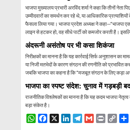
भाजपा मुख्यालय प्रभारी अरविंद शर्मा ने कहा कि तीनों नेता पि
उम्मीदवारों का समर्थन कर रहे थे, या आधिकारिक प्रत्याशियो
फैसला लिया गया। भाजपा प्रदेश अध्यक्ष ने कहा—“भाजपा एक
लाइन से हटकर हो, वह सीधे पार्टी को कमजोर करती है। इसलि
अंदरूनी असंतोष पर भी कसा शिकंजा
निरीक्षकों का मानना है कि यह कार्रवाई सिर्फ अनुशासन का मामल
या निजी मतभेदों के कारण संगठन की रणनीति को प्रभावित करते 
जबकि भाजपा का कहना है कि “मजबूत संगठन के लिए कड़ा 
भाजपा का स्पष्ट संदेश: चुनाव में गड़बड़ी बर्द
राजनीतिक विश्लेषकों का मानना है कि यह कदम भाजपा नेतृत्
बड़ा संकेत है।
WhatsApp
Facebook
X
LinkedIn
Telegram
Gmail
Print
Co
Lin