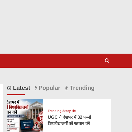
Latest
Popular
Trending
Trending Story
देश
UGC ने देशभर में 32 फर्जी
विश्वविद्यालयों की पहचान की