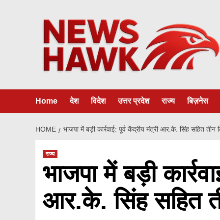
Skip
to
content
Home
देश
विदेश
उत्तर प्रदेश
राज्य
बिज़नेस
HOME
भाजपा में बड़ी कार्रवाई: पूर्व केंद्रीय मंत्री आर.के. सिंह सहित तीन
राज्य
भाजपा में बड़ी कार्रवाई
आर.के. सिंह सहित ती