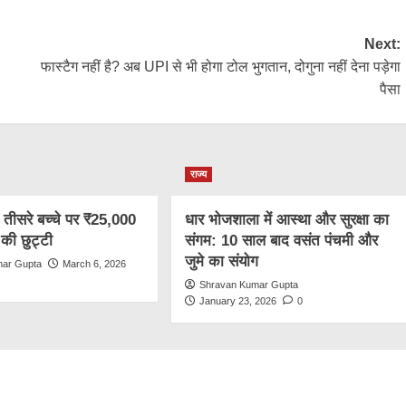
Next:
फास्टैग नहीं है? अब UPI से भी होगा टोल भुगतान, दोगुना नहीं देना पड़ेगा
पैसा
राज्य
: तीसरे बच्चे पर ₹25,000
धार भोजशाला में आस्था और सुरक्षा का
की छुट्टी
संगम: 10 साल बाद वसंत पंचमी और
जुमे का संयोग
mar Gupta
March 6, 2026
Shravan Kumar Gupta
January 23, 2026
0