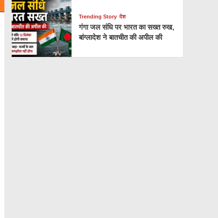
Trending Story
देश
गंगा जल संधि पर भारत का सख्त रुख,
बांग्लादेश ने बातचीत की अपील की