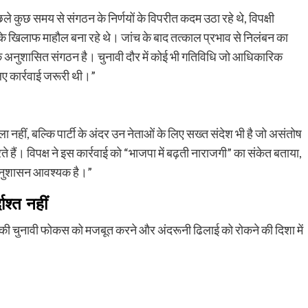
छले कुछ समय से संगठन के निर्णयों के विपरीत कदम उठा रहे थे, विपक्षी
ं के खिलाफ माहौल बना रहे थे। जांच के बाद तत्काल प्रभाव से निलंबन का
 अनुशासित संगठन है। चुनावी दौर में कोई भी गतिविधि जो आधिकारिक
ए कार्रवाई जरूरी थी।”
ा नहीं, बल्कि पार्टी के अंदर उन नेताओं के लिए सख्त संदेश भी है जो असंतोष
हैं। विपक्ष ने इस कार्रवाई को “भाजपा में बढ़ती नाराजगी” का संकेत बताया,
अनुशासन आवश्यक है।”
ाश्त नहीं
व की चुनावी फोकस को मजबूत करने और अंदरूनी ढिलाई को रोकने की दिशा में
py
Share
k