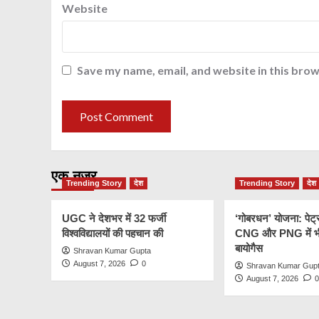
Website
Save my name, email, and website in this brow
एक नज़र
Trending Story
देश
Trending Story
देश
UGC ने देशभर में 32 फर्जी
‘गोबरधन’ योजना: पेट्
विश्वविद्यालयों की पहचान की
CNG और PNG में भी
बायोगैस
Shravan Kumar Gupta
August 7, 2026
0
Shravan Kumar Gup
August 7, 2026
0