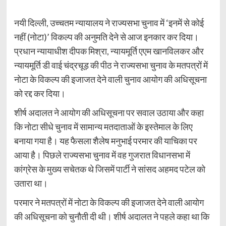
नयी दिल्ली, उच्चतम न्यायालय ने राज्यसभा चुनाव में ‘इनमें से कोई
नहीं (नोटा)’ विकल्प की अनुमति देने से आज इनकार कर दिया।
प्रधान न्यायाधीश दीपक मिश्रा, न्यायमूर्ति एएम खानविलकर और
न्यायमूर्ति डी वाई चंद्रचूड़ की पीठ ने राज्यसभा चुनाव के मतपत्रों में
नोटा के विकल्प की इजाजत देने वाली चुनाव आयोग की अधिसूचना
को रद्द कर दिया।
शीर्ष अदालत ने आयोग की अधिसूचना पर सवाल उठाया और कहा
कि नोटा सीधे चुनाव में सामान्य मतदाताओं के इस्तेमाल के लिए
बनाया गया है। यह फैसला शैलेष मनुभाई परमार की याचिका पर
आया है। पिछले राज्यसभा चुनाव में वह गुजरात विधानसभा में
कांग्रेस के मुख्य सचेतक थे जिसमें पार्टी ने सांसद अहमद पटेल को
उतारा था।
परमार ने मतपत्रों में नोटा के विकल्प की इजाजत देने वाली आयोग
की अधिसूचना को चुनौती दी थी। शीर्ष अदालत ने पहले कहा था कि