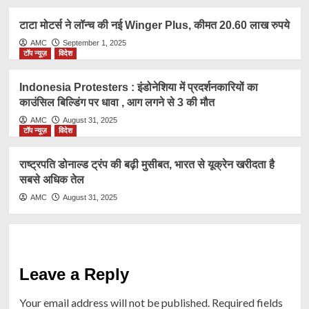
टाटा मोटर्स ने लॉन्च की नई Winger Plus, कीमत 20.60 लाख रुपये
AMC
September 1, 2025
टॉप न्यूज़
विदेश
Indonesia Protesters : इंडोनेशिया में प्रदर्शनकारियों का
काउंसिल बिल्डिंग पर धावा , आग लगने से 3 की मौत
AMC
August 31, 2025
टॉप न्यूज़
विदेश
राष्ट्रप​ति डोनाल्ड ट्रंप की बढ़ी मुसीबत, भारत से यूक्रेन खरीदता है
सबसे अधिक तेल
AMC
August 31, 2025
Leave a Reply
Your email address will not be published.
Required fields