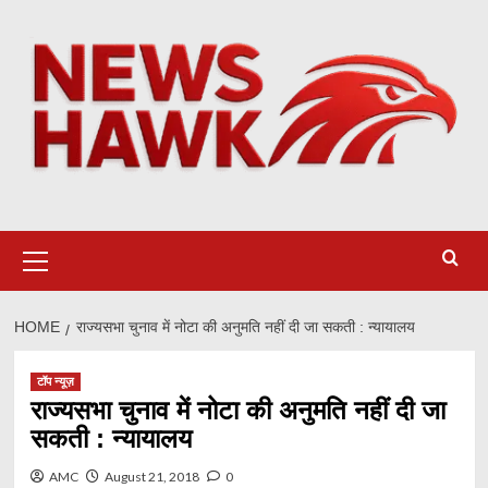
Skip
to
content
Primary
Menu
HOME
राज्यसभा चुनाव में नोटा की अनुमति नहीं दी जा सकती : न्यायालय
टॉप न्यूज़
राज्यसभा चुनाव में नोटा की अनुमति नहीं दी जा
सकती : न्यायालय
AMC
August 21, 2018
0