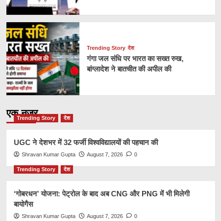
Trending Story
देश
गंगा जल संधि पर भारत का सख्त रुख,
बांग्लादेश ने बातचीत की अपील की
एक नज़र
Trending Story
देश
UGC ने देशभर में 32 फर्जी विश्वविद्यालयों की पहचान की
Shravan Kumar Gupta
August 7, 2026
0
Trending Story
देश
‘गोबरधन’ योजना: पेट्रोल के बाद अब CNG और PNG में भी मिलेगी
बायोगैस
Shravan Kumar Gupta
August 7, 2026
0