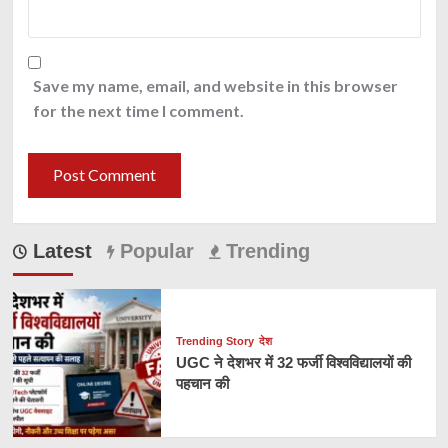
Save my name, email, and website in this browser
for the next time I comment.
Latest
Popular
Trending
Trending Story
देश
UGC ने देशभर में 32 फर्जी विश्वविद्यालयों की
पहचान की