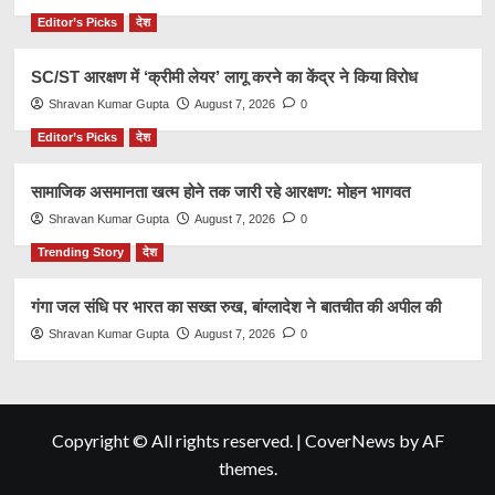
Editor’s Picks
देश
SC/ST आरक्षण में ‘क्रीमी लेयर’ लागू करने का केंद्र ने किया विरोध
Shravan Kumar Gupta
August 7, 2026
0
Editor’s Picks
देश
सामाजिक असमानता खत्म होने तक जारी रहे आरक्षण: मोहन भागवत
Shravan Kumar Gupta
August 7, 2026
0
Trending Story
देश
गंगा जल संधि पर भारत का सख्त रुख, बांग्लादेश ने बातचीत की अपील की
Shravan Kumar Gupta
August 7, 2026
0
Copyright © All rights reserved.
|
CoverNews
by AF
themes.