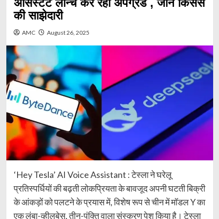
असिस्टेंट लॉन्च कर रहा अपग्रेड , जानें किससे
की साझेदारी
AMC
August 26, 2025
‘Hey Tesla’ AI Voice Assistant : टेस्ला ने घरेलू
प्रतिस्पर्धियों की बढ़ती लोकप्रियता के बावजूद अपनी घटती बिक्री
के आंकड़ों को पलटने के प्रयास में, विशेष रूप से चीन में मॉडल Y का
एक लंबा-व्हीलबेस, तीन-पंक्ति वाला संस्करण पेश किया है। टेस्ला