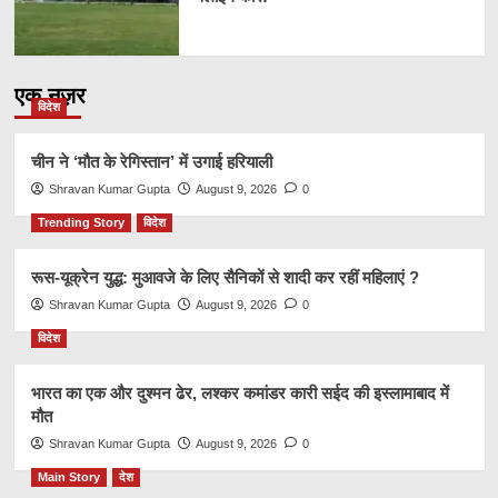
एक नज़र
विदेश
चीन ने ‘मौत के रेगिस्तान’ में उगाई हरियाली
Shravan Kumar Gupta
August 9, 2026
0
Trending Story
विदेश
रूस-यूक्रेन युद्ध: मुआवजे के लिए सैनिकों से शादी कर रहीं महिलाएं ?
Shravan Kumar Gupta
August 9, 2026
0
विदेश
भारत का एक और दुश्मन ढेर, लश्कर कमांडर कारी सईद की इस्लामाबाद में
मौत
Shravan Kumar Gupta
August 9, 2026
0
Main Story
देश