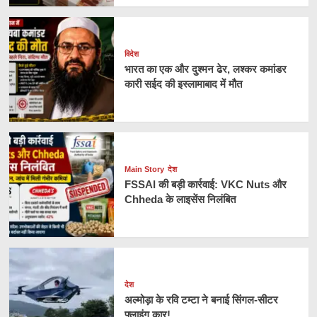
विदेश
भारत का एक और दुश्मन ढेर, लश्कर कमांडर
कारी सईद की इस्लामाबाद में मौत
Main Story
देश
FSSAI की बड़ी कार्रवाई: VKC Nuts और
Chheda के लाइसेंस निलंबित
देश
अल्मोड़ा के रवि टम्टा ने बनाई सिंगल-सीटर
फ्लाइंग कार!