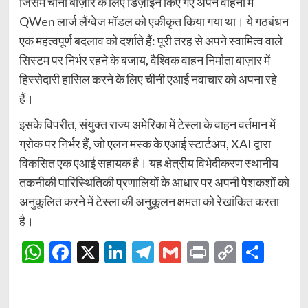
जिसमें चीनी बाज़ार के लिए डिज़ाइन किए गए अपने वाहनों में
QWen लार्ज लैंग्वेज मॉडल को एकीकृत किया गया था। ये गठबंधन
एक महत्वपूर्ण बदलाव को दर्शाते हैं: पूरी तरह से अपने स्वामित्व वाले
सिस्टम पर निर्भर रहने के बजाय, वैश्विक वाहन निर्माता बाज़ार में
हिस्सेदारी हासिल करने के लिए चीनी एआई नवाचार को अपना रहे
हैं।
इसके विपरीत, संयुक्त राज्य अमेरिका में टेस्ला के वाहन वर्तमान में
ग्रोक पर निर्भर हैं, जो एलन मस्क के एआई स्टार्टअप, XAI द्वारा
विकसित एक एआई सहायक है। यह क्षेत्रीय विभेदीकरण स्थानीय
तकनीकी पारिस्थितिकी प्रणालियों के आधार पर अपनी पेशकशों को
अनुकूलित करने में टेस्ला की अनुकूलन क्षमता को रेखांकित करता
है।
WhatsApp
Facebook
X
LinkedIn
Telegram
Gmail
Print
Copy
Shar
Link