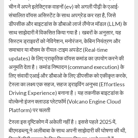
चीन में अपने इलेक्ट्रिक वाहनों (ev) को अगली पीढ़ी के एआई-
संचालित वॉयस असिस्टेंट के साथ अपग्रेड कर रहा है, जिसे
डीपसीक और बाइटडांस के डौबाओ लार्ज लैंग्वेज मॉडल (LLM) के
साथ साझेदारी में विकसित किया गया है। खबरों के अनुसार, यह
सिस्टम ड्राइवरों को नेविगेशन, मनोरंजन, केबिन नियंत्रण और
समाचार या मौसम के रीयल-टाइम अपडेट (Real-time
updates) के लिए प्राकृतिक वॉयस कमांड का उपयोग करने की
अनुमति देता है। कमांड निष्पादन (command execution) के
लिए संवादी एआई और डौबाओ के लिए डीपसीक को एकीकृत करके,
टेस्ला का लक्ष्य एक सहज, सहज ड्राइविंग अनुभव (Effortless
Driving Experience) बनाना है। यह तकनीक बाइटडांस के
वोल्केनो इंजन क्लाउड प्लेटफॉर्म (Volcano Engine Cloud
Platform) पर चलती
टेस्ला इस दृष्टिकोण में अकेली नहीं है। इससे पहले 2025 में,
बीएमडब्ल्यू ने अलीबाबा के साथ अपनी साझेदारी की घोषणा की थी,