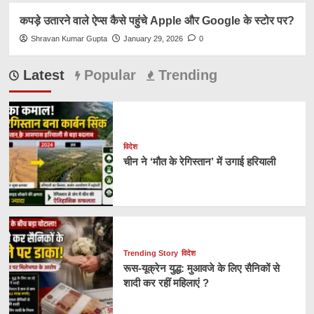
कपड़े उतारने वाले ऐप्स कैसे पहुंचे Apple और Google के स्टोर पर?
Shravan Kumar Gupta
January 29, 2026
0
Latest
Popular
Trending
विदेश
चीन ने ‘मौत के रेगिस्तान’ में उगाई हरियाली
Trending Story
विदेश
रूस-यूक्रेन युद्ध: मुआवजे के लिए सैनिकों से
शादी कर रहीं महिलाएं ?