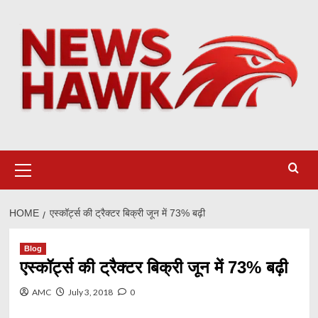
Skip
to
content
Primary
Menu
HOME
एस्कॉर्ट्स की ट्रैक्टर बिक्री जून में 73% बढ़ी
Blog
एस्कॉर्ट्स की ट्रैक्टर बिक्री जून में 73% बढ़ी
AMC
July 3, 2018
0