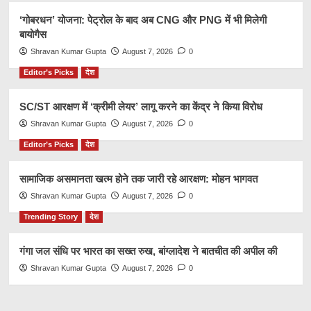
‘गोबरधन’ योजना: पेट्रोल के बाद अब CNG और PNG में भी मिलेगी
बायोगैस
Shravan Kumar Gupta
August 7, 2026
0
Editor’s Picks
देश
SC/ST आरक्षण में ‘क्रीमी लेयर’ लागू करने का केंद्र ने किया विरोध
Shravan Kumar Gupta
August 7, 2026
0
Editor’s Picks
देश
सामाजिक असमानता खत्म होने तक जारी रहे आरक्षण: मोहन भागवत
Shravan Kumar Gupta
August 7, 2026
0
Trending Story
देश
गंगा जल संधि पर भारत का सख्त रुख, बांग्लादेश ने बातचीत की अपील की
Shravan Kumar Gupta
August 7, 2026
0