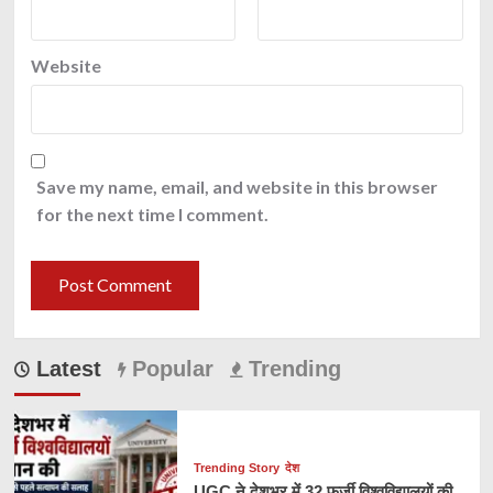
Website
Save my name, email, and website in this browser
for the next time I comment.
Latest
Popular
Trending
Trending Story
देश
UGC ने देशभर में 32 फर्जी विश्वविद्यालयों की