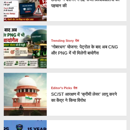
पहचान की
Trending Story
देश
‘गोबरधन’ योजना: पेट्रोल के बाद अब CNG
और PNG में भी मिलेगी बायोगैस
Editor’s Picks
देश
SC/ST आरक्षण में ‘क्रीमी लेयर’ लागू करने
का केंद्र ने किया विरोध