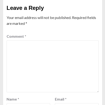
Leave a Reply
Your email address will not be published.
Required fields
are marked
*
Comment
*
Name
*
Email
*