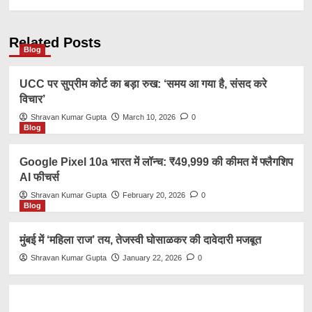
Related Posts
Blog
UCC पर सुप्रीम कोर्ट का बड़ा रुख: ‘समय आ गया है, संसद करे
विचार’
Shravan Kumar Gupta
March 10, 2026
0
Blog
Google Pixel 10a भारत में लॉन्च: ₹49,999 की कीमत में फ्लैगशिप
AI फीचर्स
Shravan Kumar Gupta
February 20, 2026
0
Blog
मुंबई में ‘महिला राज’ तय, तेजस्वी घोसाळकर की दावेदारी मजबूत
Shravan Kumar Gupta
January 22, 2026
0