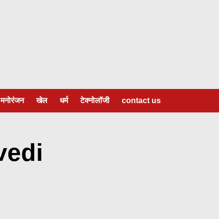
मनोरंजन
खेल
धर्म
टेक्नोलॉजी
contact us
vedi