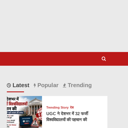
Latest
Popular
Trending
Trending Story
देश
UGC ने देशभर में 32 फर्जी
विश्वविद्यालयों की पहचान की