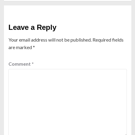
Leave a Reply
Your email address will not be published.
Required fields
are marked
*
Comment
*