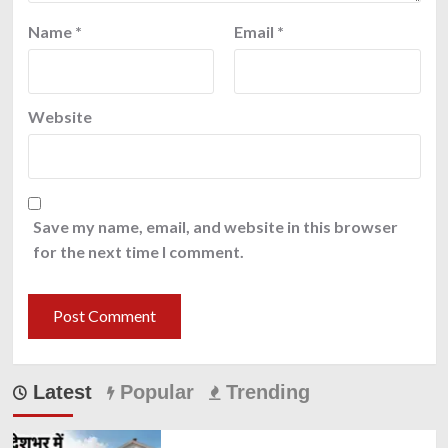
Name
*
Email
*
Website
Save my name, email, and website in this browser
for the next time I comment.
Latest
Popular
Trending