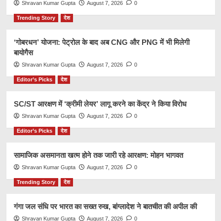
Shravan Kumar Gupta
August 7, 2026
0
Trending Story
देश
‘गोबरधन’ योजना: पेट्रोल के बाद अब CNG और PNG में भी मिलेगी
बायोगैस
Shravan Kumar Gupta
August 7, 2026
0
Editor’s Picks
देश
SC/ST आरक्षण में ‘क्रीमी लेयर’ लागू करने का केंद्र ने किया विरोध
Shravan Kumar Gupta
August 7, 2026
0
Editor’s Picks
देश
सामाजिक असमानता खत्म होने तक जारी रहे आरक्षण: मोहन भागवत
Shravan Kumar Gupta
August 7, 2026
0
Trending Story
देश
गंगा जल संधि पर भारत का सख्त रुख, बांग्लादेश ने बातचीत की अपील की
Shravan Kumar Gupta
August 7, 2026
0