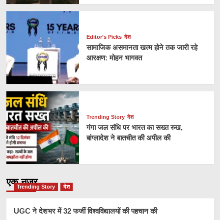
Editor’s Picks
देश
सामाजिक असमानता खत्म होने तक जारी रहे
आरक्षण: मोहन भागवत
Trending Story
देश
गंगा जल संधि पर भारत का सख्त रुख,
बांग्लादेश ने बातचीत की अपील की
एक नज़र
Trending Story
देश
UGC ने देशभर में 32 फर्जी विश्वविद्यालयों की पहचान की