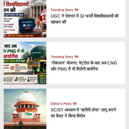
Trending Story
देश
UGC ने देशभर में 32 फर्जी विश्वविद्यालयों की
पहचान की
Trending Story
देश
‘गोबरधन’ योजना: पेट्रोल के बाद अब CNG
और PNG में भी मिलेगी बायोगैस
Editor’s Picks
देश
SC/ST आरक्षण में ‘क्रीमी लेयर’ लागू करने
का केंद्र ने किया विरोध