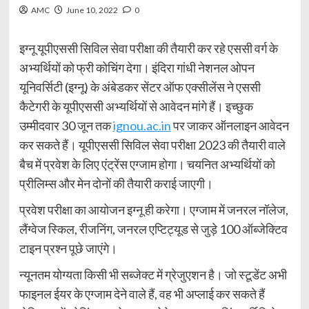
AMC
June 10, 2022
0
इग्नू यूपीएससी सिविल सेवा परीक्षा की तैयारी कर रहे एससी वर्ग के
अभ्यर्थियों को फ्री कोचिंग देगा। इंदिरा गांधी नेशनल ओपन
यूनिवर्सिटी (इग्नू) के अंबेडकर सेंटर ऑफ एक्सीलेंस ने एससी
कैटेगरी के यूपीएससी अभ्यर्थियों से आवेदन मांगे हैं। इच्छुक
उम्मीदवार 30 जून तक
ignou.ac.in
पर जाकर ऑनलाइन आवेदन
कर सकते हैं। यूपीएससी सिविल सेवा परीक्षा 2023 की तैयारी वाले
बैच में प्रवेश के लिए एंट्रेंस एग्जाम होगा। चयनित अभ्यर्थियों को
प्रीलिम्स और मेन दोनों की तैयारी कराई जाएगी।
प्रवेश परीक्षा का आयोजन इग्नू ही करेगा। एग्जाम में जनरल नॉलेज,
लैंग्वेज स्किल, रीजनिंग, जनरल एप्टिट्यूड से जुड़े 100 ऑब्जेक्टिव
टाइन प्रश्न पूछे जाएंगे।
न्यूनतम योग्यता किसी भी सब्जेक्ट में ग्रेजुएशन है। जो स्टूडेंट अभी
फाइनल ईयर के एग्जाम देने वाले हैं, वह भी अप्लाई कर सकते हैं