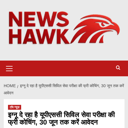
Skip
to
content
Primary
Menu
HOME
इग्नू दे रहा है यूपीएससी सिविल सेवा परीक्षा की फ्री कोचिंग, 30 जून तक करें
आवेदन
टॉप न्यूज़
इग्नू दे रहा है यूपीएससी सिविल सेवा परीक्षा की
फ्री कोचिंग, 30 जून तक करें आवेदन