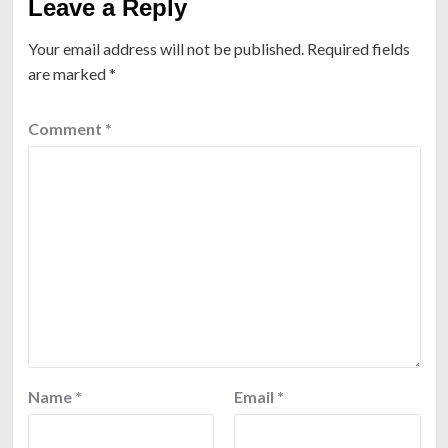
Leave a Reply
Your email address will not be published.
Required fields
are marked
*
Comment
*
Name
*
Email
*