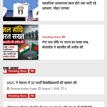
सामाजिक असमानता खत्म होने तक जारी रहे
आरक्षण: मोहन भागवत
Trending Story
देश
गंगा जल संधि पर भारत का सख्त रुख,
बांग्लादेश ने बातचीत की अपील की
एक नज़र
Trending Story
देश
UGC ने देशभर में 32 फर्जी विश्वविद्यालयों की पहचान की
Shravan Kumar Gupta
August 7, 2026
0
Trending Story
देश