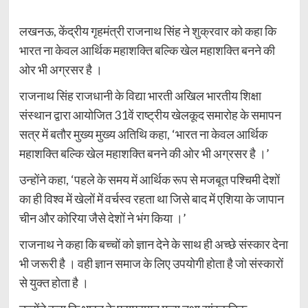
लखनऊ, केंद्रीय गृहमंत्री राजनाथ सिंह ने शुक्रवार को कहा कि
भारत ना केवल आर्थिक महाशक्ति बल्कि खेल महाशक्ति बनने की
ओर भी अग्रसर है ।
राजनाथ सिंह राजधानी के विद्या भारती अखिल भारतीय शिक्षा
संस्थान द्वारा आयोजित 31वें राष्ट्रीय खेलकूद समारोह के समापन
सत्र में बतौर मुख्य मुख्य अतिथि कहा, ‘भारत ना केवल आर्थिक
महाशक्ति बल्कि खेल महाशक्ति बनने की ओर भी अग्रसर है ।’
उन्होंने कहा, ‘पहले के समय में आर्थिक रूप से मजबूत पश्चिमी देशों
का ही विश्व में खेलों में वर्चस्व रहता था जिसे बाद में एशिया के जापान
चीन और कोरिया जैसे देशों ने भंग किया ।’
राजनाथ ने कहा कि बच्चों को ज्ञान देने के साथ ही अच्छे संस्कार देना
भी जरूरी है । वही ज्ञान समाज के लिए उपयोगी होता है जो संस्कारों
से युक्त होता है ।