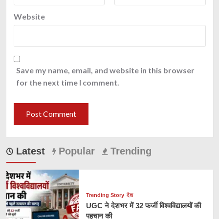
Website
Save my name, email, and website in this browser
for the next time I comment.
Latest
Popular
Trending
Trending Story
देश
UGC ने देशभर में 32 फर्जी विश्वविद्यालयों की
पहचान की