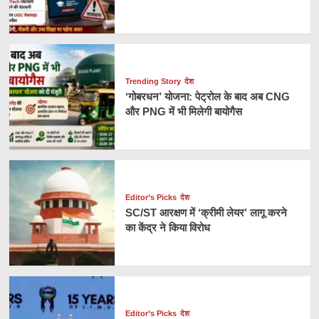
Trending Story
देश
‘गोबरधन’ योजना: पेट्रोल के बाद अब CNG
और PNG में भी मिलेगी बायोगैस
Editor’s Picks
देश
SC/ST आरक्षण में ‘क्रीमी लेयर’ लागू करने
का केंद्र ने किया विरोध
Editor’s Picks
देश