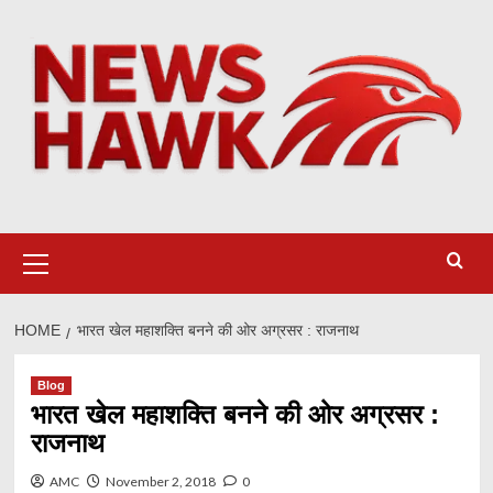
Skip
to
content
Primary
Menu
HOME
भारत खेल महाशक्ति बनने की ओर अग्रसर : राजनाथ
Blog
भारत खेल महाशक्ति बनने की ओर अग्रसर :
राजनाथ
AMC
November 2, 2018
0