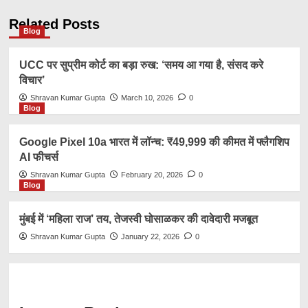
Related Posts
Blog
UCC पर सुप्रीम कोर्ट का बड़ा रुख: ‘समय आ गया है, संसद करे
विचार’
Shravan Kumar Gupta
March 10, 2026
0
Blog
Google Pixel 10a भारत में लॉन्च: ₹49,999 की कीमत में फ्लैगशिप
AI फीचर्स
Shravan Kumar Gupta
February 20, 2026
0
Blog
मुंबई में ‘महिला राज’ तय, तेजस्वी घोसाळकर की दावेदारी मजबूत
Shravan Kumar Gupta
January 22, 2026
0