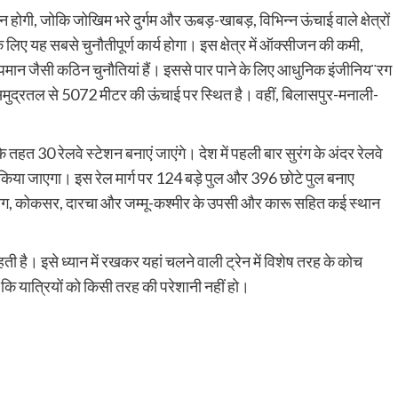
होगी, जोकि जोखिम भरे दुर्गम और ऊबड़-खाबड़, विभिन्न ऊंचाई वाले क्षेत्रों
िए यह सबसे चुनौतीपूर्ण कार्य होगा। इस क्षेत्र में ऑक्सीजन की कमी,
पमान जैसी कठिन चुनौतियां हैं। इससे पार पाने के लिए आधुनिक इंजीनिय¨रग
मुद्रतल से 5072 मीटर की ऊंचाई पर स्थित है। वहीं, बिलासपुर-मनाली-
तहत 30 रेलवे स्टेशन बनाएं जाएंगे। देश में पहली बार सुरंग के अंदर रेलवे
ित किया जाएगा। इस रेल मार्ग पर 124 बड़े पुल और 396 छोटे पुल बनाए
केलाग, कोकसर, दारचा और जम्मू-कश्मीर के उपसी और कारू सहित कई स्थान
है। इसे ध्यान में रखकर यहां चलने वाली ट्रेन में विशेष तरह के कोच
 कि यात्रियों को किसी तरह की परेशानी नहीं हो।
py
Share
k