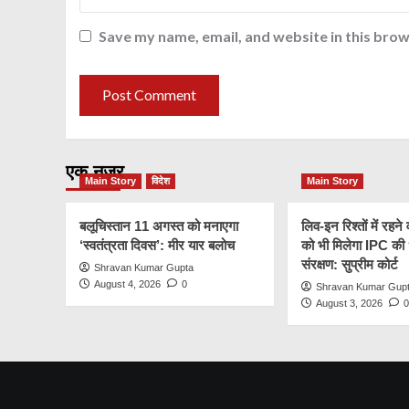
Save my name, email, and website in this brow
एक नज़र
Main Story
विदेश
Main Story
बलूचिस्तान 11 अगस्त को मनाएगा
लिव-इन रिश्तों में रहन
‘स्वतंत्रता दिवस’: मीर यार बलोच
को भी मिलेगा IPC की
संरक्षण: सुप्रीम कोर्ट
Shravan Kumar Gupta
August 4, 2026
0
Shravan Kumar Gup
August 3, 2026
0