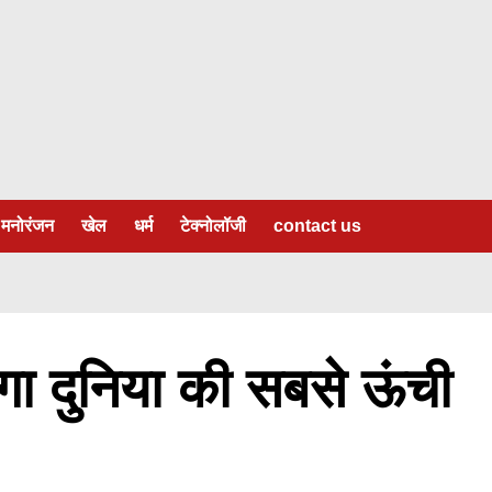
मनोरंजन
खेल
धर्म
टेक्नोलॉजी
contact us
ा दुनिया की सबसे ऊंची