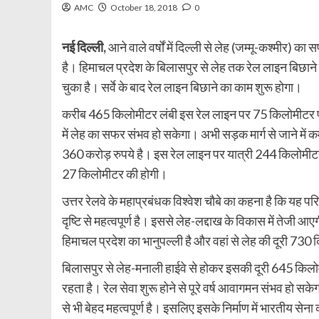
AMC
October 18, 2018
0
नई दिल्ली,
आने वाले वर्षों में दिल्ली से लेह (जम्मू-कश्मीर) क
है। हिमाचल प्रदेश के बिलासपुर से लेह तक रेल लाइन बिछाने का 
चुका है। सर्वे के बाद रेल लाइन बिछाने का काम शुरू होगा।
करीब 465 किलोमीटर लंबी इस रेल लाइन पर 75 किलोमीटर प्रत
में लेह का सफर संभव हो सकेगा। अभी सड़क मार्ग से जाने मे
360 करोड़ रुपये है। इस रेल लाइन पर यात्री 244 किलोमीटर क
27 किलोमीटर की होगी।
उत्तर रेलवे के महाप्रबंधक विश्वेश चौबे का कहना है कि य
दृष्टि से महत्वपूर्ण है। इससे लेह-लद्दाख के विकास में तेजी
हिमाचल प्रदेश का भानुपल्ली है और वहां से लेह की दूरी 730
बिलासपुर से लेह-मनाली हाईवे से होकर इसकी दूरी 645 किलोम
रहता है। रेल सेवा शुरू होने से पूरे वर्ष आवागमन संभव हो
से भी बेहद महत्वपूर्ण है। इसलिए इसके निर्माण में भारतीय सेन