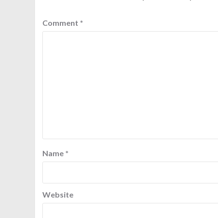
Comment
*
Name
*
Website