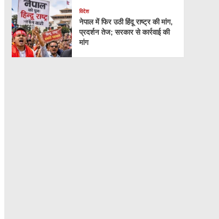
विदेश
नेपाल में फिर उठी हिंदू राष्ट्र की मांग,
प्रदर्शन तेज; सरकार से कार्रवाई की
मांग