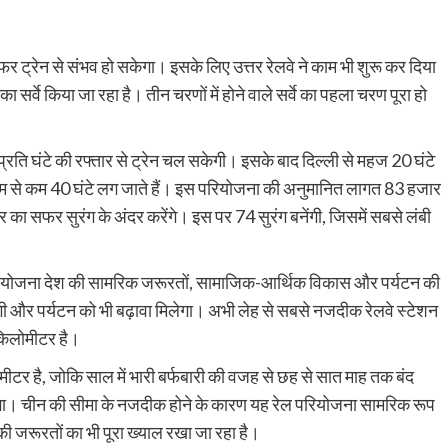
ा सफर ट्रेन से संभव हो सकेगा। इसके लिए उत्तर रेलवे ने काम भी शुरू कर दिया
सर्वे किया जा रहा है। तीन चरणों में होने वाले सर्वे का पहला चरण पूरा हो
ि घंटे की रफ्तार से ट्रेन चल सकेगी। इसके बाद दिल्ली से महज 20 घंटे
ं कम से कम 40 घंटे लग जाते हैं। इस परियोजना की अनुमानित लागत 83 हजार
ा सफर सुरंग के अंदर करेंगे। इस पर 74 सुरंग बनेंगी, जिसमें सबसे लंबी
ह परियोजना देश की सामरिक जरूरतों, सामाजिक-आर्थिक विकास और पर्यटन की
 आएगी और पर्यटन को भी बढ़ावा मिलेगा। अभी लेह से सबसे नजदीक रेलवे स्टेशन
 किलोमीटर है।
ीटर है, जोकि साल में भारी बर्फबारी की वजह से छह से सात माह तक बंद
 सकेगा। चीन की सीमा के नजदीक होने के कारण यह रेल परियोजना सामरिक रूप
ा की जरूरतों का भी पूरा ख्याल रखा जा रहा है।