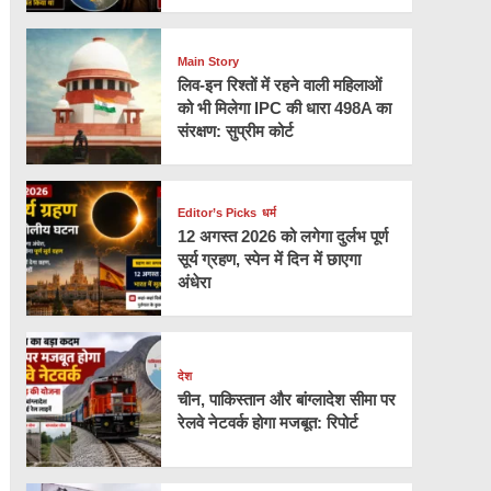
Main Story
लिव-इन रिश्तों में रहने वाली महिलाओं
को भी मिलेगा IPC की धारा 498A का
संरक्षण: सुप्रीम कोर्ट
Editor’s Picks
धर्म
12 अगस्त 2026 को लगेगा दुर्लभ पूर्ण
सूर्य ग्रहण, स्पेन में दिन में छाएगा
अंधेरा
देश
चीन, पाकिस्तान और बांग्लादेश सीमा पर
रेलवे नेटवर्क होगा मजबूत: रिपोर्ट