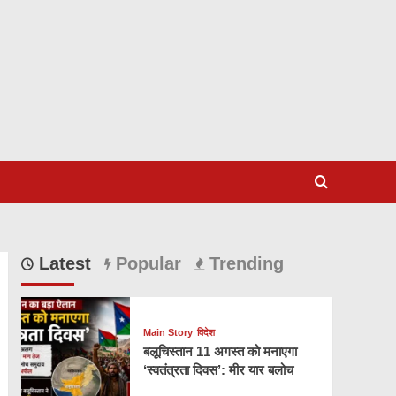
Latest
Popular
Trending
Main Story
विदेश
बलूचिस्तान 11 अगस्त को मनाएगा
‘स्वतंत्रता दिवस’: मीर यार बलोच