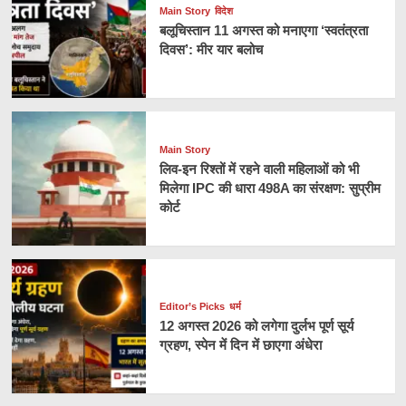
Main Story
विदेश
बलूचिस्तान 11 अगस्त को मनाएगा ‘स्वतंत्रता
दिवस’: मीर यार बलोच
Main Story
लिव-इन रिश्तों में रहने वाली महिलाओं को भी
मिलेगा IPC की धारा 498A का संरक्षण: सुप्रीम
कोर्ट
Editor’s Picks
धर्म
12 अगस्त 2026 को लगेगा दुर्लभ पूर्ण सूर्य
ग्रहण, स्पेन में दिन में छाएगा अंधेरा