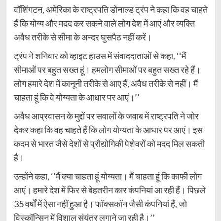
वॉशिंगटन, अमेरिका के राष्ट्रपति डोनाल्ड ट्रंप ने कहा कि वह चाहते
हैं कि योग्य और मदद कर सकने वाले लोग देश में आएं और व्यक्ति
अवैध तरीके से सीमा के अन्दर घुसपैठ नहीं करें।
ट्रंप ने शनिवार को व्हाइट हाउस में संवाददाताओं से कहा, ‘‘मैं
सीमाओं पर बहुत सख्त हूं। हमलोग सीमाओं पर बहुत सख्त रहे हैं।
लोग हमारे देश में कानूनी तरीके से आए हैं, अवैध तरीके से नहीं। मैं
चाहता हूं कि वे योग्यता के आधार पर आएं।’’
अवैध आप्रवासन के मुद्दों पर सवालों के जवाब में राष्ट्रपति ने जोर
देकर कहा कि वह चाहते हैं कि लोग योग्यता के आधार पर आएं। इस
कदम से भारत जैसे देशों से प्रौद्योगिकी पेशेवरों को मदद मिल सकती
है।
उन्होंने कहा, ‘‘मैं क्या चाहता हूं योग्यता। मैं चाहता हूं कि काफी लोग
आएं। हमारे देश में फिर से बेहतरीन कार कंपनियां आ रही हैं। पिछले
35 वर्षों में ऐसा नहीं हुआ है। फॉक्सकॉन जैसी कंपनियां हैं, जो
विस्कॉन्सिन में विशाल संयंत्र लगाने जा रही है।’’