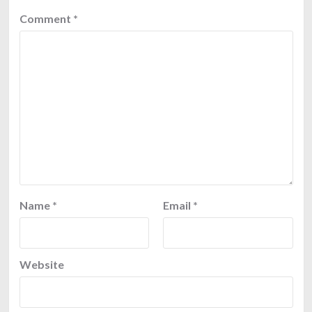
Comment
*
Name
*
Email
*
Website