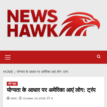
Skip
to
content
Primary
Menu
HOME
योग्यता के आधार पर अमेरिका आएं लोग: ट्रंप
टॉप न्यूज़
योग्यता के आधार पर अमेरिका आएं लोग: ट्रंप
AMC
October 14, 2018
0