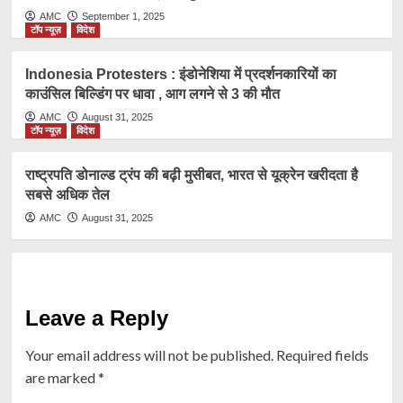
AMC
September 1, 2025
टॉप न्यूज़
विदेश
Indonesia Protesters : इंडोनेशिया में प्रदर्शनकारियों का
काउंसिल बिल्डिंग पर धावा , आग लगने से 3 की मौत
AMC
August 31, 2025
टॉप न्यूज़
विदेश
राष्ट्रप​ति डोनाल्ड ट्रंप की बढ़ी मुसीबत, भारत से यूक्रेन खरीदता है
सबसे अधिक तेल
AMC
August 31, 2025
Leave a Reply
Your email address will not be published.
Required fields
are marked
*