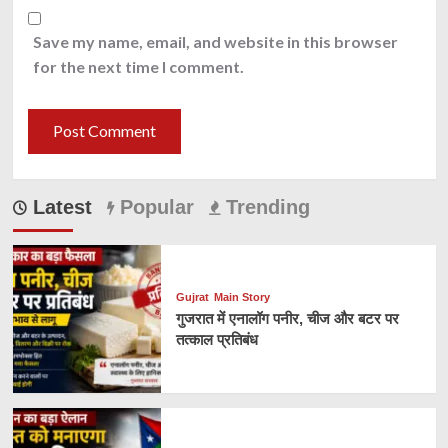
Save my name, email, and website in this browser
for the next time I comment.
Latest
Popular
Trending
Gujrat
Main Story
गुजरात में एनालॉग पनीर, चीज और बटर पर
तत्काल प्रतिबंध