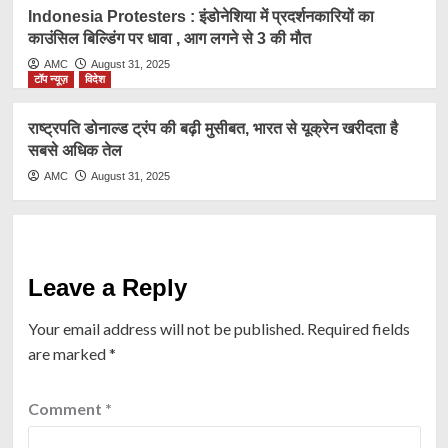
Indonesia Protesters : इंडोनेशिया में प्रदर्शनकारियों का
काउंसिल बिल्डिंग पर धावा , आग लगने से 3 की मौत
AMC
August 31, 2025
टॉप न्यूज़
विदेश
राष्ट्रप​ति डोनाल्ड ट्रंप की बढ़ी मुसीबत, भारत से यूक्रेन खरीदता है
सबसे अधिक तेल
AMC
August 31, 2025
Leave a Reply
Your email address will not be published.
Required fields
are marked
*
Comment
*