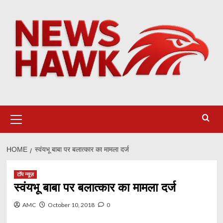
Skip
to
content
Primary
Menu
HOME
स्वंयभू बाबा पर बलात्कार का मामला दर्ज
टॉप न्यूज़
स्वंयभू बाबा पर बलात्कार का मामला दर्ज
AMC
October 10, 2018
0