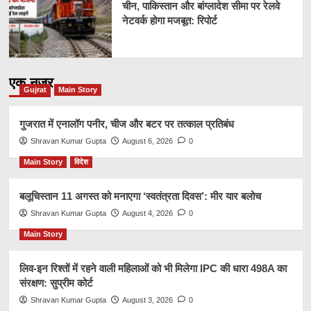
चीन, पाकिस्तान और बांग्लादेश सीमा पर रेलवे
नेटवर्क होगा मजबूत: रिपोर्ट
एक नज़र
Gujrat
Main Story
गुजरात में एनालॉग पनीर, चीज और बटर पर तत्काल प्रतिबंध
Shravan Kumar Gupta
August 6, 2026
0
Main Story
विदेश
बलूचिस्तान 11 अगस्त को मनाएगा ‘स्वतंत्रता दिवस’: मीर यार बलोच
Shravan Kumar Gupta
August 4, 2026
0
Main Story
लिव-इन रिश्तों में रहने वाली महिलाओं को भी मिलेगा IPC की धारा 498A का
संरक्षण: सुप्रीम कोर्ट
Shravan Kumar Gupta
August 3, 2026
0