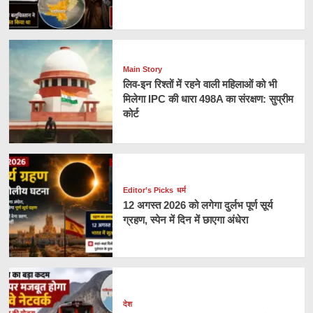
Main Story
लिव-इन रिश्तों में रहने वाली महिलाओं को भी
मिलेगा IPC की धारा 498A का संरक्षण: सुप्रीम
कोर्ट
Editor’s Picks
धर्म
12 अगस्त 2026 को लगेगा दुर्लभ पूर्ण सूर्य
ग्रहण, स्पेन में दिन में छाएगा अंधेरा
देश