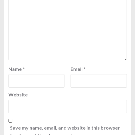
Name
*
Email
*
Website
Save my name, email, and website in this browser