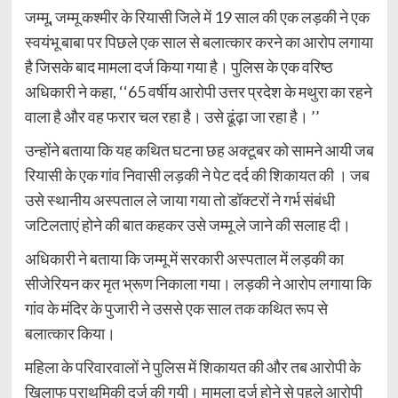
जम्मू, जम्मू कश्मीर के रियासी जिले में 19 साल की एक लड़की ने एक
स्वयंभू बाबा पर पिछले एक साल से बलात्कार करने का आरोप लगाया
है जिसके बाद मामला दर्ज किया गया है। पुलिस के एक वरिष्ठ
अधिकारी ने कहा, ‘‘65 वर्षीय आरोपी उत्तर प्रदेश के मथुरा का रहने
वाला है और वह फरार चल रहा है। उसे ढूंढ़ा जा रहा है। ’’
उन्होंने बताया कि यह कथित घटना छह अक्टूबर को सामने आयी जब
रियासी के एक गांव निवासी लड़की ने पेट दर्द की शिकायत की । जब
उसे स्थानीय अस्पताल ले जाया गया तो डॉक्टरों ने गर्भ संबंधी
जटिलताएं होने की बात कहकर उसे जम्मू ले जाने की सलाह दी।
अधिकारी ने बताया कि जम्मू में सरकारी अस्पताल में लड़की का
सीजेरियन कर मृत भ्रूण निकाला गया। लड़की ने आरोप लगाया कि
गांव के मंदिर के पुजारी ने उससे एक साल तक कथित रूप से
बलात्कार किया।
महिला के परिवारवालों ने पुलिस में शिकायत की और तब आरोपी के
खिलाफ प्राथमिकी दर्ज की गयी। मामला दर्ज होने से पहले आरोपी