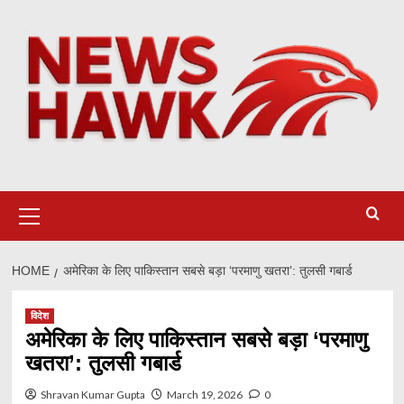
Skip
to
content
Primary
Menu
HOME
अमेरिका के लिए पाकिस्तान सबसे बड़ा ‘परमाणु खतरा’: तुलसी गबार्ड
विदेश
अमेरिका के लिए पाकिस्तान सबसे बड़ा ‘परमाणु
खतरा’: तुलसी गबार्ड
Shravan Kumar Gupta
March 19, 2026
0