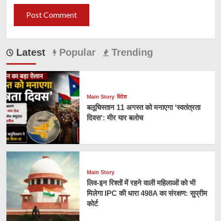
Latest
Popular
Trending
Main Story
विदेश
बलूचिस्तान 11 अगस्त को मनाएगा ‘स्वतंत्रता
दिवस’: मीर यार बलोच
Main Story
लिव-इन रिश्तों में रहने वाली महिलाओं को भी
मिलेगा IPC की धारा 498A का संरक्षण: सुप्रीम
कोर्ट