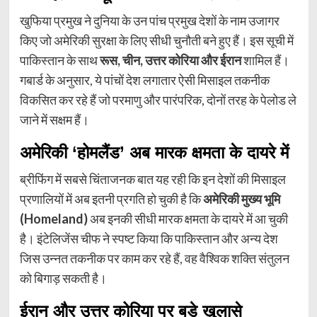
खुफिया प्रमुख ने दुनिया के उन पांच प्रमुख देशों के नाम उजागर
किए जो अमेरिकी सुरक्षा के लिए सीधी चुनौती बने हुए हैं। इस सूची में
पाकिस्तान के साथ
रूस, चीन, उत्तर कोरिया और ईरान
शामिल हैं।
गबार्ड के अनुसार, ये पांचों देश लगातार ऐसी मिसाइल तकनीक
विकसित कर रहे हैं जो परमाणु और पारंपरिक, दोनों तरह के पेलोड ले
जाने में सक्षम हैं।
अमेरिकी ‘होमलैंड’ अब मारक क्षमता के दायरे में
ब्रीफिंग में सबसे चिंताजनक बात यह रही कि इन देशों की मिसाइल
प्रणालियों में अब इतनी प्रगति हो चुकी है कि
अमेरिकी मुख्य भूमि
(Homeland)
अब इनकी सीधी मारक क्षमता के दायरे में आ चुकी
है। इंटेलिजेंस चीफ ने स्पष्ट किया कि पाकिस्तान और अन्य देश
जिस उन्नत तकनीक पर काम कर रहे हैं, वह वैश्विक शक्ति संतुलन
को बिगाड़ सकती है।
ईरान और उत्तर कोरिया पर बड़े खुलासे