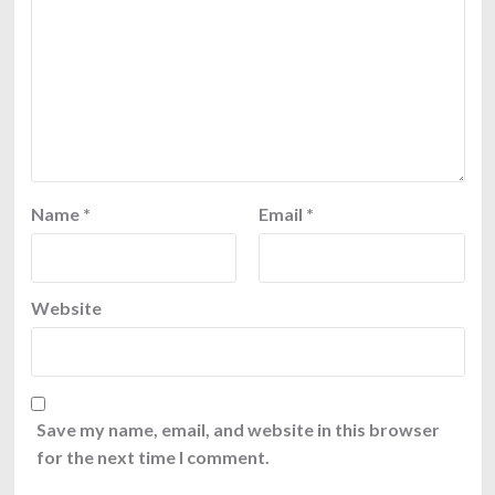
Name
*
Email
*
Website
Save my name, email, and website in this browser
for the next time I comment.