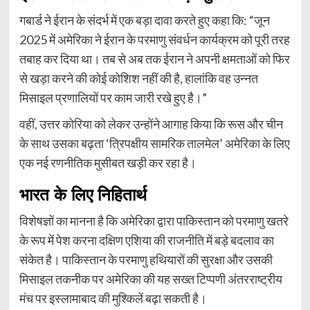
गबार्ड ने ईरान के संदर्भ में एक बड़ा दावा करते हुए कहा कि: “जून
2025 में अमेरिका ने ईरान के परमाणु संवर्धन कार्यक्रम को पूरी तरह
तबाह कर दिया था। तब से अब तक ईरान ने अपनी क्षमताओं को फिर
से खड़ा करने की कोई कोशिश नहीं की है, हालांकि वह उन्नत
मिसाइल प्रणालियों पर काम जारी रखे हुए है।”
वहीं, उत्तर कोरिया को लेकर उन्होंने आगाह किया कि रूस और चीन
के साथ उसका बढ़ता ‘त्रिपक्षीय सामरिक तालमेल’ अमेरिका के लिए
एक नई रणनीतिक मुसीबत खड़ी कर रहा है।
भारत के लिए निहितार्थ
विशेषज्ञों का मानना है कि अमेरिका द्वारा पाकिस्तान को परमाणु खतरे
के रूप में पेश करना दक्षिण एशिया की राजनीति में बड़े बदलाव का
संकेत है। पाकिस्तान के परमाणु हथियारों की सुरक्षा और उसकी
मिसाइल तकनीक पर अमेरिका की यह सख्त टिप्पणी अंतरराष्ट्रीय
मंच पर इस्लामाबाद की मुश्किलें बढ़ा सकती है।