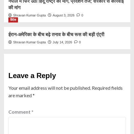
नेपाल में फिर उठी हिंदू राष्ट्र की मांग, प्रदर्शन तेज; सरकार से कार्रवाई
की मांग
Shravan Kumar Gupta
August 3, 2026
0
विदेश
ईरान-अमेरिका के बीच बढ़े तनाव के बीच रूस की बड़ी एंट्री
Shravan Kumar Gupta
July 14, 2026
0
Leave a Reply
Your email address will not be published.
Required fields
are marked
*
Comment
*