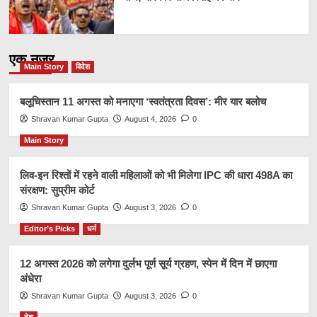
एक नज़र
Main Story
विदेश
बलूचिस्तान 11 अगस्त को मनाएगा ‘स्वतंत्रता दिवस’: मीर यार बलोच
Shravan Kumar Gupta
August 4, 2026
0
Main Story
लिव-इन रिश्तों में रहने वाली महिलाओं को भी मिलेगा IPC की धारा 498A का
संरक्षण: सुप्रीम कोर्ट
Shravan Kumar Gupta
August 3, 2026
0
Editor’s Picks
धर्म
12 अगस्त 2026 को लगेगा दुर्लभ पूर्ण सूर्य ग्रहण, स्पेन में दिन में छाएगा
अंधेरा
Shravan Kumar Gupta
August 3, 2026
0