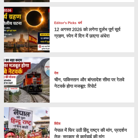
Editor’s Picks
धर्म
12 अगस्त 2026 को लगेगा दुर्लभ पूर्ण सूर्य
ग्रहण, स्पेन में दिन में छाएगा अंधेरा
देश
चीन, पाकिस्तान और बांग्लादेश सीमा पर रेलवे
नेटवर्क होगा मजबूत: रिपोर्ट
विदेश
नेपाल में फिर उठी हिंदू राष्ट्र की मांग, प्रदर्शन
तेज; सरकार से कार्रवाई की मांग