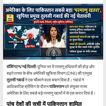
वॉशिंगटन/नई दिल्ली:
दुनिया भर में परमाणु हथियारों की होड़ और
बढ़ते तनाव के बीच अमेरिकी खुफिया विभाग (DNI) की प्रमुख
तुलसी गबार्ड
ने एक चौंकाने वाला बयान दिया है। गबार्ड ने
आधिकारिक ब्रीफिंग के दौरान
पाकिस्तान
को संयुक्त राज्य
अमेरिका के लिए सबसे बड़े परमाणु खतरों में से एक करार दिया है।
पांच देशों की सूची में पाकिस्तान शामिल