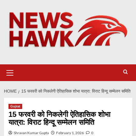
Skip
to
content
Primary
Menu
HOME
15 फरवरी को निकलेगी ऐतिहासिक शोभा यात्रा: विराट हिन्दू सम्मेलन समिति
Gujrat
15 फरवरी को निकलेगी ऐतिहासिक शोभा
यात्रा: विराट हिन्दू सम्मेलन समिति
Shravan Kumar Gupta
February 1, 2026
0