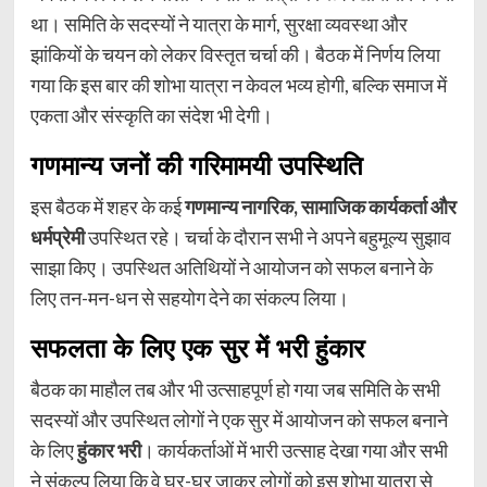
था। समिति के सदस्यों ने यात्रा के मार्ग, सुरक्षा व्यवस्था और
झांकियों के चयन को लेकर विस्तृत चर्चा की। बैठक में निर्णय लिया
गया कि इस बार की शोभा यात्रा न केवल भव्य होगी, बल्कि समाज में
एकता और संस्कृति का संदेश भी देगी।
गणमान्य जनों की गरिमामयी उपस्थिति
इस बैठक में शहर के कई
गणमान्य नागरिक, सामाजिक कार्यकर्ता और
धर्मप्रेमी
उपस्थित रहे। चर्चा के दौरान सभी ने अपने बहुमूल्य सुझाव
साझा किए। उपस्थित अतिथियों ने आयोजन को सफल बनाने के
लिए तन-मन-धन से सहयोग देने का संकल्प लिया।
सफलता के लिए एक सुर में भरी हुंकार
बैठक का माहौल तब और भी उत्साहपूर्ण हो गया जब समिति के सभी
सदस्यों और उपस्थित लोगों ने एक सुर में आयोजन को सफल बनाने
के लिए
हुंकार भरी
। कार्यकर्ताओं में भारी उत्साह देखा गया और सभी
ने संकल्प लिया कि वे घर-घर जाकर लोगों को इस शोभा यात्रा से