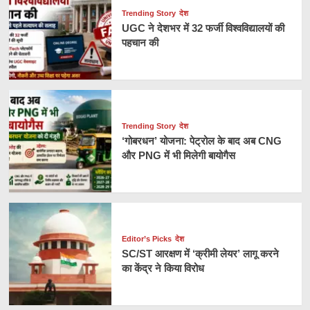
Trending Story
देश
UGC ने देशभर में 32 फर्जी विश्वविद्यालयों की
पहचान की
Trending Story
देश
‘गोबरधन’ योजना: पेट्रोल के बाद अब CNG
और PNG में भी मिलेगी बायोगैस
Editor’s Picks
देश
SC/ST आरक्षण में ‘क्रीमी लेयर’ लागू करने
का केंद्र ने किया विरोध