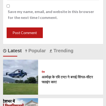
Save my name, email, and website in this browser
for the next time I comment.
Latest
Popular
Trending
देश
अल्मोड़ा के रवि टम्टा ने बनाई सिंगल-सीटर
फ्लाइंग कार!