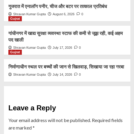
गुजरात में एनालॉग पनीर, चीज और बटर पर तत्काल प्रतिबंध
Shravan Kumar Gupta
August 6, 2026
0
Gujrat
गांधीनगर में खाद्य सुरक्षा व्यवस्था स्टाफ की कमी से जूझ रही, कई अहम
पद खाली
Shravan Kumar Gupta
July 17, 2026
0
Gujrat
निर्माणाधीन स्थल पर बच्चों की जान से खिलवाड़, सिखाया जा रहा गरबा
Shravan Kumar Gupta
July 14, 2026
0
Leave a Reply
Your email address will not be published.
Required fields
are marked
*