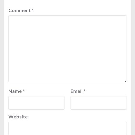
Comment
*
Name
*
Email
*
Website