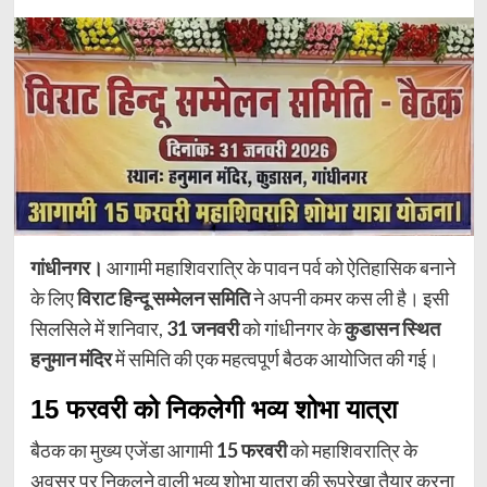
गांधीनगर।
आगामी महाशिवरात्रि के पावन पर्व को ऐतिहासिक बनाने
के लिए
विराट हिन्दू सम्मेलन समिति
ने अपनी कमर कस ली है। इसी
सिलसिले में शनिवार,
31 जनवरी
को गांधीनगर के
कुडासन स्थित
हनुमान मंदिर
में समिति की एक महत्वपूर्ण बैठक आयोजित की गई।
15 फरवरी को निकलेगी भव्य शोभा यात्रा
बैठक का मुख्य एजेंडा आगामी
15 फरवरी
को महाशिवरात्रि के
अवसर पर निकलने वाली भव्य शोभा यात्रा की रूपरेखा तैयार करना