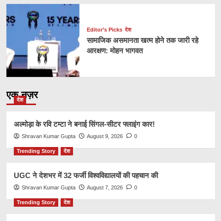
Editor’s Picks
देश
सामाजिक असमानता खत्म होने तक जारी रहे
आरक्षण: मोहन भागवत
एक नज़र
देश
अल्मोड़ा के रवि टम्टा ने बनाई सिंगल-सीटर फ्लाइंग कार!
Shravan Kumar Gupta
August 9, 2026
0
Trending Story
देश
UGC ने देशभर में 32 फर्जी विश्वविद्यालयों की पहचान की
Shravan Kumar Gupta
August 7, 2026
0
Trending Story
देश