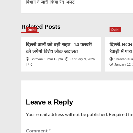
विभाग ने जारी किया रेड अलर्ट
Related Posts
Delhi
Delhi
दिल्ली वालों को बड़ी राहत: 14 फरवरी
दिल्ली-NCR म
को लगेगी विशेष लोक अदालत
रेवाड़ी में पार
Shravan Kumar Gupta
February 9, 2026
Shravan Ku
0
January 12,
Leave a Reply
Your email address will not be published.
Required fi
Comment
*