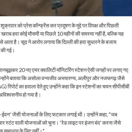
 शुक्रवार को प्रेस कॉन्फ्रेंस कर प्रदूषण के मुद्दे पर विपक्ष और पिछली
ी खराब हवा कोई मौसमी या पिछले 10 महीनों की समस्या नहीं है, बल्कि यह
ं से आता है। सूद ने आरोप लगाया कि दिल्ली की हवा सुधारने के बजाय
श की गई।
जानबूझकर 20 नए एयर क्वालिटी मॉनिटरिंग स्टेशन ऐसी जगहों पर लगाए गए
 उन्होंने बताया कि असोला वन्यजीव अभयारण्य, अलीपुर और नजफगढ़ जैसे
G) रिपोर्ट का हवाला देते हुए उन्होंने कहा कि इन स्टेशनों का चयन सीपीसीबी
ा अविश्वसनीय हो गया है।
-ईवन’ जैसी योजनाओं के लिए फटकार लगाई थी। उन्होंने कहा, “जब
ीआर स्टंट वाली योजनाओं को चुना। ‘रेड लाइट पर इंजन बंद’ करना जैसे
िक समाधान के लिए नहीं।”