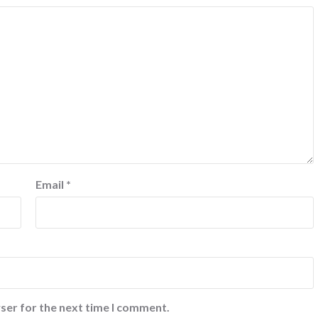
Email
*
ser for the next time I comment.