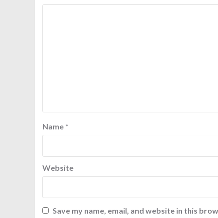
Name
*
Website
Save my name, email, and website in this brow