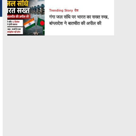
Trending Story
देश
गंगा जल संधि पर भारत का सख्त रुख,
बांग्लादेश ने बातचीत की अपील की