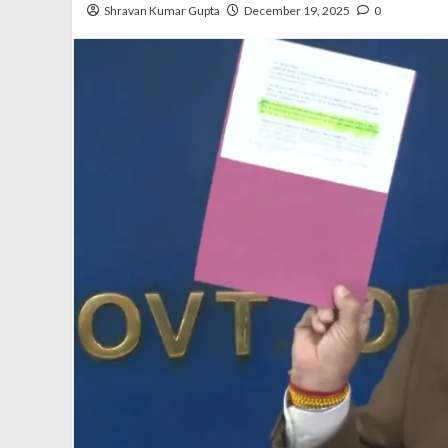
Shravan Kumar Gupta
December 19, 2025
0