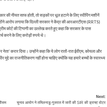
र सरकार की नीयत साफ होती, तो सड़कों पर धूल हटाने के लिए स्वीपिंग मशीनें
्होंने आरोप लगाया कि दिल्ली सरकार ने केंद्र की आरआरटीएस (RRTS)
ुप्रीम कोर्ट की टिप्पणी का उल्लेख करते हुए कहा कि सरकार के पास
र्च करने के लिए करोड़ों रुपये थे।
ोजगार नेता’ करार दिया। उन्होंने कहा कि ये लोग रातों-रात ईवीएम, कोयला और
ीर मुद्दे का राजनीतिकरण नहीं होना चाहिए क्योंकि यह हमारे बच्चों के स्वास्थ्य
py
Share
k
Next:
 मौसम
चुनाव आयोग ने तमिलनाडु-गुजरात में जारी की SIR की ड्राफ्ट वोटर