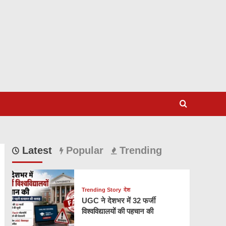
Latest
Popular
Trending
Trending Story
देश
UGC ने देशभर में 32 फर्जी
विश्वविद्यालयों की पहचान की