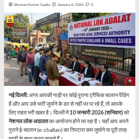
Shravan Kumar Gupta
January 6, 2026
0
नई दिल्ली:
अगर आपकी गाड़ी पर कोई पुराना ट्रैफिक चालान पेंडिंग
है और आप उसे भारी जुर्माने के डर से नहीं भर पा रहे हैं, तो आपके
लिए राहत भरी खबर है। दिल्ली में
10 जनवरी 2026 (शनिवार)
को
नेशनल लोक अदालत
का आयोजन होने जा रहा है। यहाँ आप अपने
पुराने ई-चालान (e-challan) का निपटारा कम जुर्माने या पूरी तरह
माफी के साथ करवा सकते हैं।