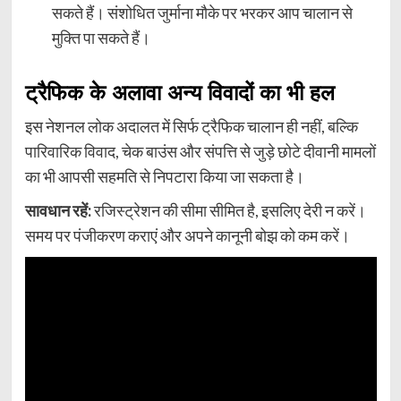
सकते हैं। संशोधित जुर्माना मौके पर भरकर आप चालान से
मुक्ति पा सकते हैं।
ट्रैफिक के अलावा अन्य विवादों का भी हल
इस नेशनल लोक अदालत में सिर्फ ट्रैफिक चालान ही नहीं, बल्कि
पारिवारिक विवाद, चेक बाउंस और संपत्ति से जुड़े छोटे दीवानी मामलों
का भी आपसी सहमति से निपटारा किया जा सकता है।
सावधान रहें:
रजिस्ट्रेशन की सीमा सीमित है, इसलिए देरी न करें।
समय पर पंजीकरण कराएं और अपने कानूनी बोझ को कम करें।