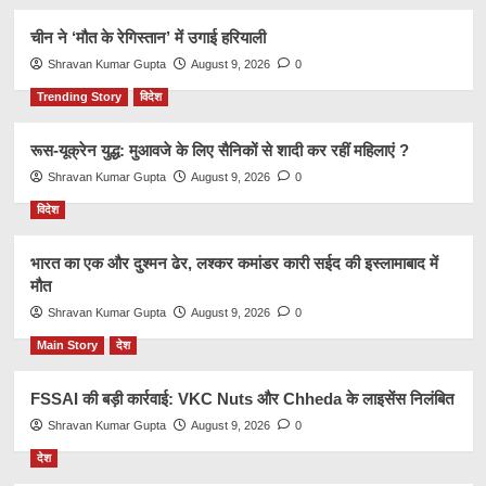
चीन ने ‘मौत के रेगिस्तान’ में उगाई हरियाली
Shravan Kumar Gupta
August 9, 2026
0
Trending Story
विदेश
रूस-यूक्रेन युद्ध: मुआवजे के लिए सैनिकों से शादी कर रहीं महिलाएं ?
Shravan Kumar Gupta
August 9, 2026
0
विदेश
भारत का एक और दुश्मन ढेर, लश्कर कमांडर कारी सईद की इस्लामाबाद में
मौत
Shravan Kumar Gupta
August 9, 2026
0
Main Story
देश
FSSAI की बड़ी कार्रवाई: VKC Nuts और Chheda के लाइसेंस निलंबित
Shravan Kumar Gupta
August 9, 2026
0
देश