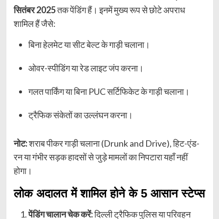
सितंबर 2025
तक पेंडिंग हैं। इनमें मुख्य रूप से छोटे अपराध
शामिल हैं जैसे:
बिना हेलमेट या सीट बेल्ट के गाड़ी चलाना।
ओवर-स्पीडिंग या रेड लाइट जंप करना।
गलत पार्किंग या बिना PUC सर्टिफिकेट के गाड़ी चलाना।
ट्रैफिक संकेतों का उल्लंघन करना।
नोट:
शराब पीकर गाड़ी चलाना (Drunk and Drive), हिट-एंड-
रन या गंभीर सड़क हादसों से जुड़े मामलों का निपटारा यहाँ नहीं
होगा।
लोक अदालत में शामिल होने के 5 आसान स्टेप्स
पेंडिंग चालान चेक करें:
दिल्ली ट्रैफिक पुलिस या परिवहन