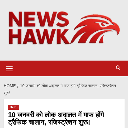
Skip
to
content
Primary
Menu
HOME
10 जनवरी को लोक अदालत में माफ होंगे ट्रैफिक चालान, रजिस्ट्रेशन
शुरू!
Delhi
10 जनवरी को लोक अदालत में माफ होंगे
ट्रैफिक चालान, रजिस्ट्रेशन शुरू!