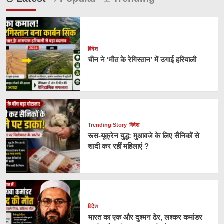
विदेश
चीन ने ‘मौत के रेगिस्तान’ में उगाई हरियाली
Trending Story
विदेश
रूस-यूक्रेन युद्ध: मुआवजे के लिए सैनिकों से
शादी कर रहीं महिलाएं ?
विदेश
भारत का एक और दुश्मन ढेर, लश्कर कमांडर