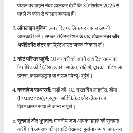
पोर्टल पर वाहन नंबर डालकर देखें कि 30 सितंबर 2025 से
पहले के कौन से चालान बकाया हैं।
ऑनलाइन बुकिंग:
ऊपर दिए गए लिंक पर जाकर अपनी
जानकारी भरें। सफल रजिस्ट्रेशन के बाद
टोकन नंबर और
अपॉइंटमेंट लेटर
का प्रिंटआउट जरूर निकाल लें।
कोर्ट परिसर पहुंचें:
10 जनवरी को अपने आवंटित समय पर
निर्धारित कोर्ट (तीस हजारी, साकेत, रोहिणी, द्वारका, पटियाला
हाउस, कड़कड़डूमा या राउज एवेन्यू) पहुंचें।
दस्तावेज साथ रखें:
गाड़ी की RC, ड्राइविंग लाइसेंस, बीमा
(Insurance), प्रदूषण सर्टिफिकेट और टोकन का
प्रिंटआउट साथ ले जाना न भूलें।
सुनवाई और भुगतान:
माननीय जज आपके मामले की सुनवाई
करेंगे। वे अपराध की प्रकृति देखकर जुर्माना कम या माफ कर