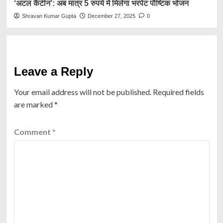
‘अटल कैंटीन’: अब मात्र 5 रुपये में मिलेगा भरपेट पौष्टिक भोजन
Shravan Kumar Gupta
December 27, 2025
0
Leave a Reply
Your email address will not be published.
Required fields
are marked
*
Comment
*