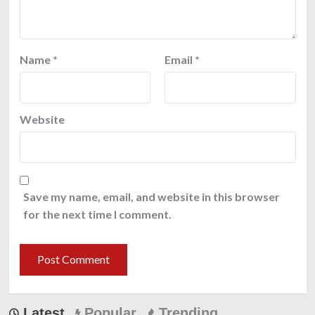
Name
*
Email
*
Website
Save my name, email, and website in this browser
for the next time I comment.
Latest
Popular
Trending