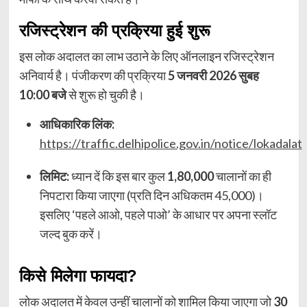
रजिस्ट्रेशन की प्रक्रिया हुई शुरू
इस लोक अदालत का लाभ उठाने के लिए ऑनलाइन रजिस्ट्रेशन
अनिवार्य है। पंजीकरण की प्रक्रिया
5 जनवरी 2026 सुबह
10:00 बजे
से शुरू हो चुकी है।
आधिकारिक लिंक:
https://traffic.delhipolice.gov.in/notice/lokadalat
लिमिट:
ध्यान दें कि इस बार कुल
1,80,000
चालानों का ही
निपटारा किया जाएगा (प्रति दिन अधिकतम 45,000)।
इसलिए ‘पहले आओ, पहले पाओ’ के आधार पर अपना स्लॉट
जल्द बुक करें।
किसे मिलेगा फायदा?
लोक अदालत में केवल उन्हीं चालानों को शामिल किया जाएगा जो
30