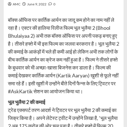
AMC
June 9, 2022
0
बॉक्स ऑफिस पर कार्तिक आर्यन का जादू कम होने का नाम नहीं ले
रहा है। एक्टर की हालिया रिलीज फिल्म भूल भुलैया 2 (Bhool
Bhulaiyaa 2) अभी तक बॉक्स ऑफिस पर अपनी पकड़ बनाए हुए
है। तीसरे हफ्ते में भी इस फिल्म का जलवा बरकरार है। भूल भुलैया 2
की कमाई के आकंड़ों में भले ही कमी आई हो लेकिन अभी तक लोगों के
बीच कार्तिक आर्यन का क्रेज कम नहीं हुआ है। फिल्म ने तीसरे हफ्ते
के बुधवार को भी अच्छा-खासा बिजनेस कर डाला है। फिल्म की
कमाई देखकर कार्तिक आर्यन (Kartik Aaryan) खुशी से फूले नहीं
समा रहे हैं। इसी खुशी में उन्होंने बीते दिनों फैन्स के लिए ट्विटर पर
#AskKartik सेशन का आयोजन किया था।
भूल भुलैया 2 की कमाई
ट्रेड एक्सपर्ट तरण आदर्श ने ट्विटर पर भूल भुलैया 2 की कमाई का
जिक्र किया है। अपने लेटेस्ट ट्वीट में उन्होंने लिखा है, ‘भूल भुलैया
2 अब 175 करोड़ की ओर चल पड़ा है। तीसरे हफ्ते में फिल्म 20