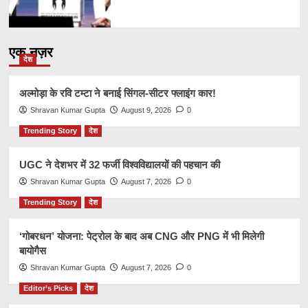
एक नज़र
देश
अल्मोड़ा के रवि टम्टा ने बनाई सिंगल-सीटर फ्लाइंग कार!
Shravan Kumar Gupta
August 9, 2026
0
Trending Story
देश
UGC ने देशभर में 32 फर्जी विश्वविद्यालयों की पहचान की
Shravan Kumar Gupta
August 7, 2026
0
Trending Story
देश
‘गोबरधन’ योजना: पेट्रोल के बाद अब CNG और PNG में भी मिलेगी
बायोगैस
Shravan Kumar Gupta
August 7, 2026
0
Editor’s Picks
देश