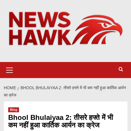
Skip
to
content
Primary
Menu
HOME
BHOOL BHULAIYAA 2: तीसरे हफ्ते में भी कम नहीं हुआ कार्तिक आर्यन
का क्रेज
Blog
Bhool Bhulaiyaa 2: तीसरे हफ्ते में भी
कम नहीं हुआ कार्तिक आर्यन का क्रेज