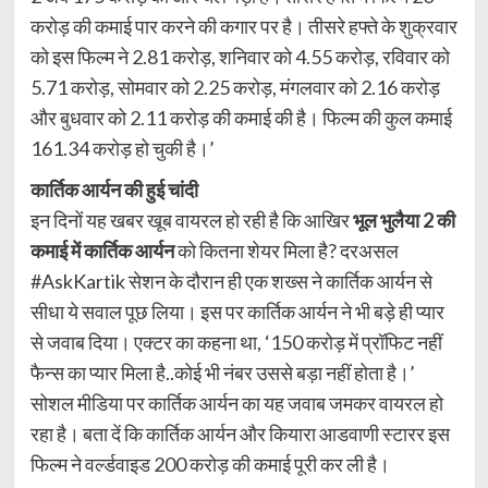
करोड़ की कमाई पार करने की कगार पर है। तीसरे हफ्ते के शुक्रवार
को इस फिल्म ने 2.81 करोड़, शनिवार को 4.55 करोड़, रविवार को
5.71 करोड़, सोमवार को 2.25 करोड़, मंगलवार को 2.16 करोड़
और बुधवार को 2.11 करोड़ की कमाई की है। फिल्म की कुल कमाई
161.34 करोड़ हो चुकी है।’
कार्तिक आर्यन की हुई चांदी
इन दिनों यह खबर खूब वायरल हो रही है कि आखिर
भूल भुलैया 2 की
कमाई में कार्तिक आर्यन
को कितना शेयर मिला है? दरअसल
#AskKartik सेशन के दौरान ही एक शख्स ने कार्तिक आर्यन से
सीधा ये सवाल पूछ लिया। इस पर कार्तिक आर्यन ने भी बड़े ही प्यार
से जवाब दिया। एक्टर का कहना था, ‘150 करोड़ में प्रॉफिट नहीं
फैन्स का प्यार मिला है..कोई भी नंबर उससे बड़ा नहीं होता है।’
सोशल मीडिया पर कार्तिक आर्यन का यह जवाब जमकर वायरल हो
रहा है। बता दें कि कार्तिक आर्यन और कियारा आडवाणी स्टारर इस
फिल्म ने वर्ल्डवाइड 200 करोड़ की कमाई पूरी कर ली है।