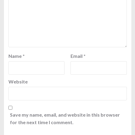
Name
*
Email
*
Website
Save my name, email, and website in this browser
for the next time I comment.