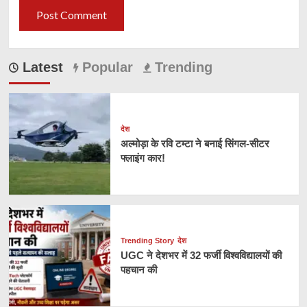
Latest
Popular
Trending
देश
अल्मोड़ा के रवि टम्टा ने बनाई सिंगल-सीटर
फ्लाइंग कार!
Trending Story
देश
UGC ने देशभर में 32 फर्जी विश्वविद्यालयों की
पहचान की