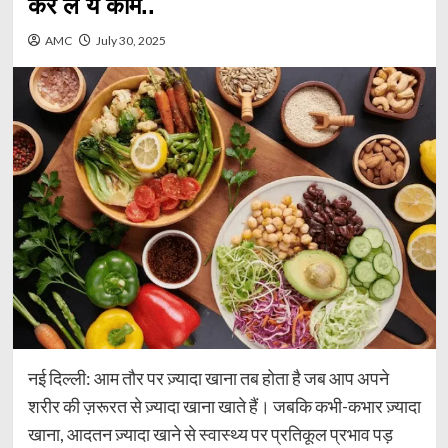
कर ले ये काम..
AMC
July 30, 2025
नई दिल्ली: आम तौर पर ज़्यादा खाना तब होता है जब आप अपने
शरीर की ज़रूरत से ज़्यादा खाना खाते हैं। जबकि कभी-कभार ज़्यादा
खाना, आदतन ज़्यादा खाने से स्वास्थ्य पर प्रतिकूल प्रभाव पड़