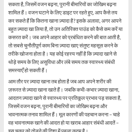
सकता है, जिसमें वजन बढ़ना, पुरानी बीमारियों का जोखिम बढ़ना
शामिल हैं। वजन घटाने के लिए डाइट पर रहते हुए, आप कैसे तय
कर सकते हैं कि कितना खाना ज़्यादा है? इसके अलावा, अगर आपने
बहुत ज़्यादा खा लिया है, तो उन अतिरिक्त पाउंड को कैसे कम करें या
कसरत करें। जब अपने आहार को प्रबंधित करने की बात आती है,
तो सबसे चुनौतीपूर्ण काम बिना ज़्यादा खाए संतुष्ट महसूस करने के
तरीके खोजना होता है। यह कोई रहस्य नहीं है कि ज़्यादा खाने से
थोड़े समय के लिए असुविधा और लंबे समय तक स्वास्थ्य संबंधी
समस्याएँ हो सकती हैं।
आम तौर पर ज़्यादा खाना तब होता है जब आप अपने शरीर की
ज़रूरत से ज़्यादा खाना खाते हैं। जबकि कभी-कभार ज़्यादा खाना,
आदतन ज़्यादा खाने से स्वास्थ्य पर प्रतिकूल प्रभाव पड़ सकता है,
जिसमें वजन बढ़ना, पुरानी बीमारियों का जोखिम बढ़ना और
भावनात्मक तनाव शामिल हैं। मूल कारणों की पहचान करना – चाहे
वह भावनात्मक खाने की आदत हो या खराब आहार संबंधी आदतें –
इस चक्र को तोड़ने की दिशा में पहला कदम है।