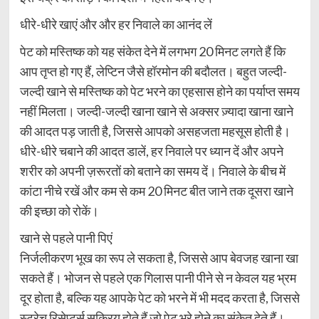
धीरे-धीरे खाएं और और हर निवाले का आनंद लें
पेट को मस्तिष्क को यह संकेत देने में लगभग 20 मिनट लगते हैं कि
आप तृप्त हो गए हैं, लेप्टिन जैसे हॉरमोन की बदौलत। बहुत जल्दी-
जल्दी खाने से मस्तिष्क को पेट भरने का एहसास होने का पर्याप्त समय
नहीं मिलता। जल्दी-जल्दी खाना खाने से अक्सर ज़्यादा खाना खाने
की आदत पड़ जाती है, जिससे आपको असहजता महसूस होती है।
धीरे-धीरे चबाने की आदत डालें, हर निवाले पर ध्यान दें और अपने
शरीर को अपनी ज़रूरतों को बताने का समय दें। निवाले के बीच में
कांटा नीचे रखें और कम से कम 20 मिनट बीत जाने तक दूसरा खाने
की इच्छा को रोकें।
खाने से पहले पानी पिएं
निर्जलीकरण भूख का रूप ले सकता है, जिससे आप बेवजह खाना खा
सकते हैं। भोजन से पहले एक गिलास पानी पीने से न केवल यह भ्रम
दूर होता है, बल्कि यह आपके पेट को भरने में भी मदद करता है, जिससे
स्ट्रेच रिसेप्टर्स सक्रिय होते हैं जो पेट भरे होने का संकेत देते हैं।