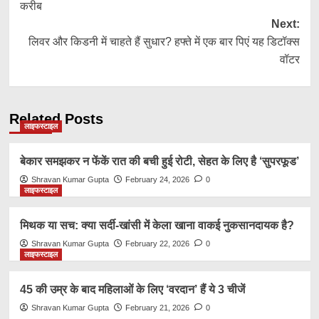
करीब
Next:
लिवर और किडनी में चाहते हैं सुधार? हफ्ते में एक बार पिएं यह डिटॉक्स
वॉटर
Related Posts
लाइफस्टाइल
बेकार समझकर न फेंकें रात की बची हुई रोटी, सेहत के लिए है ‘सुपरफूड’
Shravan Kumar Gupta
February 24, 2026
0
लाइफस्टाइल
मिथक या सच: क्या सर्दी-खांसी में केला खाना वाकई नुकसानदायक है?
Shravan Kumar Gupta
February 22, 2026
0
लाइफस्टाइल
45 की उम्र के बाद महिलाओं के लिए ‘वरदान’ हैं ये 3 चीजें
Shravan Kumar Gupta
February 21, 2026
0