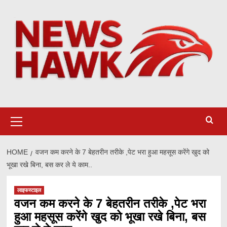
Skip
to
content
Primary
Menu
HOME
वजन कम करने के 7 बेहतरीन तरीके ,पेट भरा हुआ महसूस करेंगे खुद को
भूखा रखे बिना, बस कर ले ये काम..
लाइफस्टाइल
वजन कम करने के 7 बेहतरीन तरीके ,पेट भरा
हुआ महसूस करेंगे खुद को भूखा रखे बिना, बस