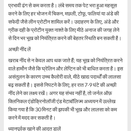
प्रभावी ढंग से कम करता है। लंबे समय तक पेट भरा हुआ महसूस
करने के लिए हर भोजन में चिकन, मछली, टोफू, फलियां या अंडे की
सफेदी जैसे लीन प्रोटीन शामिल करें। उदाहरण के लिए, अंडे और
ग्रीक दही के प्रोटीन युक्त नाश्ते के लिए मीठे अनाज की जगह लेने
से दिन भर भूख को नियंत्रित करने की बेहतर स्थिति बन सकती है।
अच्छी नींद लें
खराब नींद से न केवल आप थक जाते हैं; यह भूख को नियंत्रित करने
वाले हार्मोन जैसे कि घ्रेलिन और लेप्टिन को भी बाधित करता है। इस
असंतुलन के कारण उच्च कैलोरी वाले, मीठे खाद्य पदार्थों की लालसा
बढ़ सकती है। इससे निपटने के लिए, हर रात 7-9 घंटे की अच्छी
नींद लेने का लक्ष्य रखें। अगर यह संभव नहीं है, तो जर्नल ऑफ़
क्लिनिकल एंडोक्रिनोलॉजी एंड मेटाबॉलिज्म अध्ययन में उल्लेख
किया गया है कि 30 मिनट की झपकी भी भूख और लालसा को कम
करने में मदद कर सकती है।
ध्यानपूर्वक खाने की आदत डालें