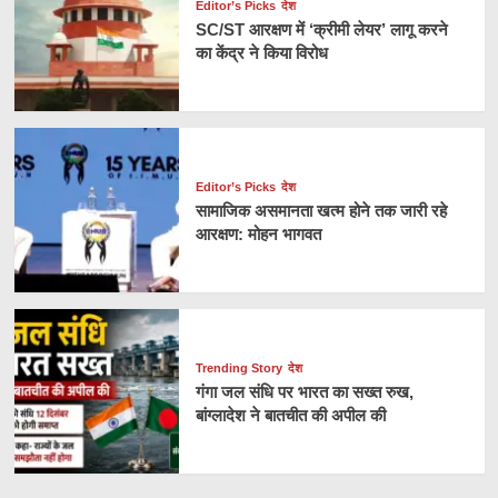
Editor’s Picks
देश
SC/ST आरक्षण में ‘क्रीमी लेयर’ लागू करने
का केंद्र ने किया विरोध
Editor’s Picks
देश
सामाजिक असमानता खत्म होने तक जारी रहे
आरक्षण: मोहन भागवत
Trending Story
देश
गंगा जल संधि पर भारत का सख्त रुख,
बांग्लादेश ने बातचीत की अपील की