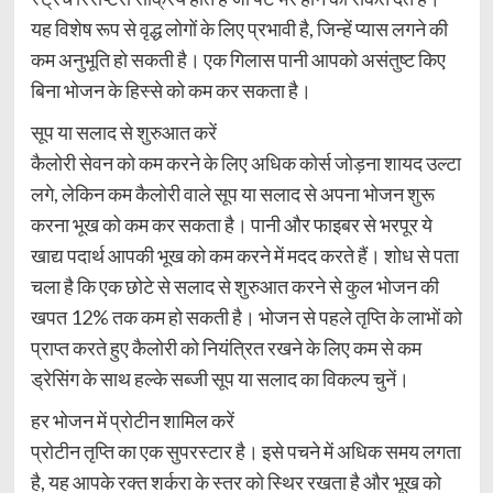
यह विशेष रूप से वृद्ध लोगों के लिए प्रभावी है, जिन्हें प्यास लगने की
कम अनुभूति हो सकती है। एक गिलास पानी आपको असंतुष्ट किए
बिना भोजन के हिस्से को कम कर सकता है।
सूप या सलाद से शुरुआत करें
कैलोरी सेवन को कम करने के लिए अधिक कोर्स जोड़ना शायद उल्टा
लगे, लेकिन कम कैलोरी वाले सूप या सलाद से अपना भोजन शुरू
करना भूख को कम कर सकता है। पानी और फाइबर से भरपूर ये
खाद्य पदार्थ आपकी भूख को कम करने में मदद करते हैं। शोध से पता
चला है कि एक छोटे से सलाद से शुरुआत करने से कुल भोजन की
खपत 12% तक कम हो सकती है। भोजन से पहले तृप्ति के लाभों को
प्राप्त करते हुए कैलोरी को नियंत्रित रखने के लिए कम से कम
ड्रेसिंग के साथ हल्के सब्जी सूप या सलाद का विकल्प चुनें।
हर भोजन में प्रोटीन शामिल करें
प्रोटीन तृप्ति का एक सुपरस्टार है। इसे पचने में अधिक समय लगता
है, यह आपके रक्त शर्करा के स्तर को स्थिर रखता है और भूख को