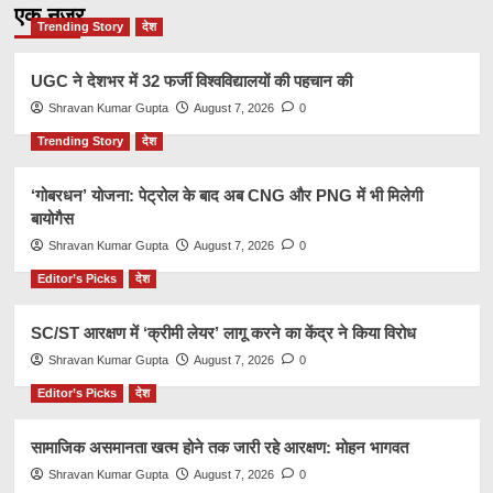
एक नज़र
Trending Story
देश
UGC ने देशभर में 32 फर्जी विश्वविद्यालयों की पहचान की
Shravan Kumar Gupta
August 7, 2026
0
Trending Story
देश
‘गोबरधन’ योजना: पेट्रोल के बाद अब CNG और PNG में भी मिलेगी
बायोगैस
Shravan Kumar Gupta
August 7, 2026
0
Editor’s Picks
देश
SC/ST आरक्षण में ‘क्रीमी लेयर’ लागू करने का केंद्र ने किया विरोध
Shravan Kumar Gupta
August 7, 2026
0
Editor’s Picks
देश
सामाजिक असमानता खत्म होने तक जारी रहे आरक्षण: मोहन भागवत
Shravan Kumar Gupta
August 7, 2026
0