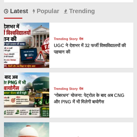
Latest
Popular
Trending
Trending Story
देश
UGC ने देशभर में 32 फर्जी विश्वविद्यालयों की
पहचान की
Trending Story
देश
‘गोबरधन’ योजना: पेट्रोल के बाद अब CNG
और PNG में भी मिलेगी बायोगैस