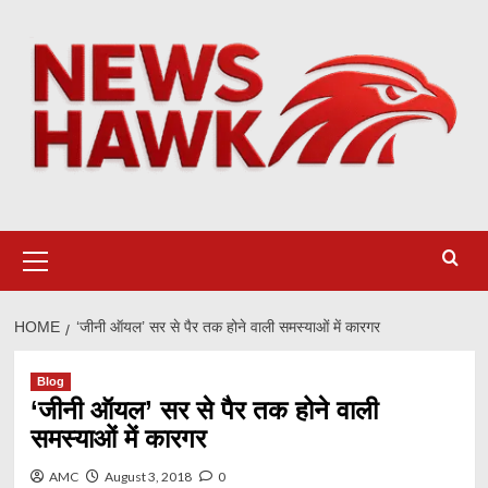
Skip
to
content
Primary
Menu
HOME
‘जीनी ऑयल’ सर से पैर तक होने वाली समस्याओं में कारगर
Blog
‘जीनी ऑयल’ सर से पैर तक होने वाली
समस्याओं में कारगर
AMC
August 3, 2018
0