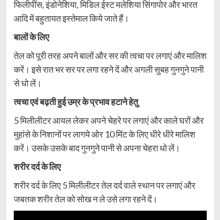
फिलीपींस, इंडोनेशिया, मिडिल ईस्ट मलेशिया सिंगापोर और भारत
आदि में बहुतायत इस्तेमाल किये जाते हैं।
बालों के लिए
तेल को पूरी तरह अपने बालों और सर की त्वचा पर लगाएं और मालिश
करें। इसे रात भर सर पर लगा रहने दें और अगली सुबह गुनगुने पानी
से धो लें।
त्वचा एवं बढ़ती हुई उम्र के प्रभाव हटाने हेतु
5 मिलीलीटर आयल लेकर अपने चेहरे पर लगाएं और काले घरों और
मुहांसे के निशानों पर लागये ओर 10 मिंट के लिए धीरे धीरे मालिश
करें। उसके उसके बाद गुनगुने पानी से अपना चेहरा धो लें।
शरीर दर्द के लिए
शरीर दर्द के लिए 5 मिलीलीटर तेल दर्द वाले स्थान पर लगाएं और
जबतक शरीर तेल को सोख न ले उसे लगा रहने दें।