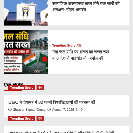
सामाजिक असमानता खत्म होने तक जारी रहे
आरक्षण: मोहन भागवत
Trending Story
देश
गंगा जल संधि पर भारत का सख्त रुख,
बांग्लादेश ने बातचीत की अपील की
एक नज़र
Trending Story
देश
UGC ने देशभर में 32 फर्जी विश्वविद्यालयों की पहचान की
Shravan Kumar Gupta
August 7, 2026
0
Trending Story
देश