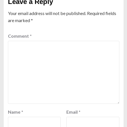
Leave a Reply
Your email address will not be published.
Required fields
are marked
*
Comment
*
Name
*
Email
*