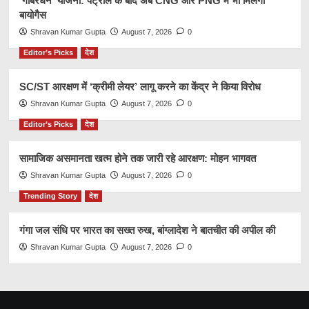
‘गोबरधन’ योजना: पेट्रोल के बाद अब CNG और PNG में भी मिलेगी
बायोगैस
Shravan Kumar Gupta
August 7, 2026
0
Editor’s Picks
देश
SC/ST आरक्षण में ‘क्रीमी लेयर’ लागू करने का केंद्र ने किया विरोध
Shravan Kumar Gupta
August 7, 2026
0
Editor’s Picks
देश
सामाजिक असमानता खत्म होने तक जारी रहे आरक्षण: मोहन भागवत
Shravan Kumar Gupta
August 7, 2026
0
Trending Story
देश
गंगा जल संधि पर भारत का सख्त रुख, बांग्लादेश ने बातचीत की अपील की
Shravan Kumar Gupta
August 7, 2026
0