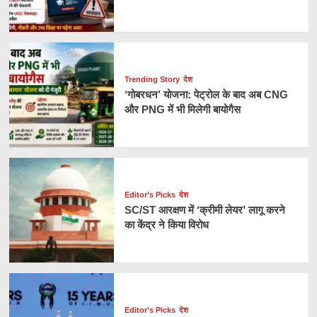
Trending Story
देश
‘गोबरधन’ योजना: पेट्रोल के बाद अब CNG
और PNG में भी मिलेगी बायोगैस
Editor’s Picks
देश
SC/ST आरक्षण में ‘क्रीमी लेयर’ लागू करने
का केंद्र ने किया विरोध
Editor’s Picks
देश