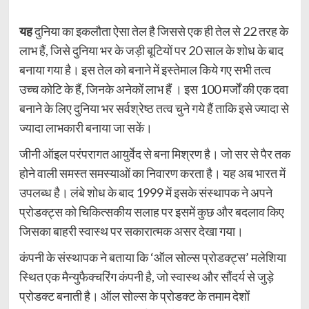
यह
दुनिया का इकलौता ऐसा तेल है जिससे एक ही तेल से 22 तरह के
लाभ हैं, जिसे दुनिया भर के जड़ी बूटियों पर 20 साल के शोध के बाद
बनाया गया है। इस तेल को बनाने में इस्तेमाल किये गए सभी तत्व
उच्च कोटि के हैं, जिनके अनेकों लाभ हैं । इस 100 मर्जों की एक दवा
बनाने के लिए दुनिया भर सर्वश्रेष्ठ तत्व चुने गये हैं ताकि इसे ज्यादा से
ज्यादा लाभकारी बनाया जा सकें।
जीनी ऑइल परंपरागत आयुर्वेद से बना मिश्रण है। जो सर से पैर तक
होने वाली समस्त समस्याओं का निवारण करता है। यह अब भारत में
उपलब्ध है। लंबे शोध के बाद 1999 में इसके संस्थापक ने अपने
प्रोडक्ट्स को चिकित्सकीय सलाह पर इसमें कुछ और बदलाव किए
जिसका बाहरी स्वास्थ पर सकारात्मक असर देखा गया।
कंपनी के संस्थापक ने बताया कि ‘ऑल सोल्स प्रोडक्ट्स’ मलेशिया
स्थित एक मैन्युफैक्चरिंग कंपनी है, जो स्वास्थ और सौंदर्य से जुड़े
प्रोडक्ट बनाती है। ऑल सोल्स के प्रोडक्ट के तमाम देशों