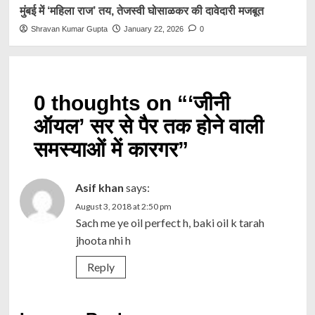
मुंबई में ‘महिला राज’ तय, तेजस्वी घोसाळकर की दावेदारी मजबूत
Shravan Kumar Gupta
January 22, 2026
0
0 thoughts on “
‘जीनी
ऑयल’ सर से पैर तक होने वाली
समस्याओं में कारगर
”
Asif khan
says:
August 3, 2018 at 2:50 pm
Sach me ye oil perfect h, baki oil k tarah
jhoota nhi h
Reply