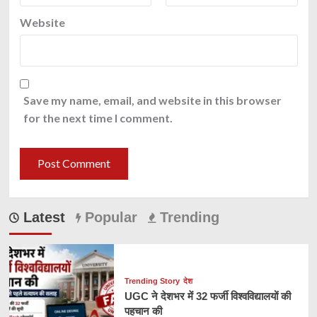
Website
Save my name, email, and website in this browser
for the next time I comment.
Latest
Popular
Trending
Trending Story
देश
UGC ने देशभर में 32 फर्जी विश्वविद्यालयों की
पहचान की