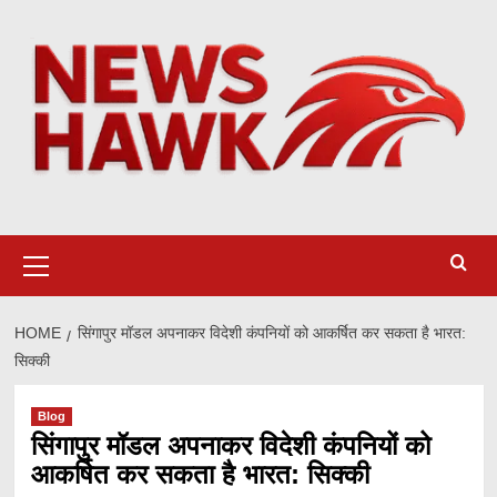
Skip
to
content
Primary
Menu
HOME
सिंगापुर मॉडल अपनाकर विदेशी कंपनियों को आकर्षित कर सकता है भारत:
सिक्की
Blog
सिंगापुर मॉडल अपनाकर विदेशी कंपनियों को
आकर्षित कर सकता है भारत: सिक्की