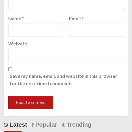
Name
*
Email
*
Website
Save my name, email, and website in this browser
for the next time I comment.
Latest
Popular
Trending