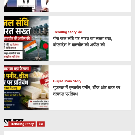
Trending Story
देश
गंगा जल संधि पर भारत का सख्त रुख,
बांग्लादेश ने बातचीत की अपील की
Gujrat
Main Story
गुजरात में एनालॉग पनीर, चीज और बटर पर
तत्काल प्रतिबंध
एक नज़र
Trending Story
देश