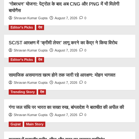
‘गोबरधन’ योजना: पेट्रोल के बाद अब CNG और PNG में भी मिलेगी
बायोगैस
Shravan Kumar Gupta
August 7, 2026
0
Editor’s Picks
देश
SC/ST आरक्षण में ‘क्रीमी लेयर’ लागू करने का केंद्र ने किया विरोध
Shravan Kumar Gupta
August 7, 2026
0
Editor’s Picks
देश
सामाजिक असमानता खत्म होने तक जारी रहे आरक्षण: मोहन भागवत
Shravan Kumar Gupta
August 7, 2026
0
Trending Story
देश
गंगा जल संधि पर भारत का सख्त रुख, बांग्लादेश ने बातचीत की अपील की
Shravan Kumar Gupta
August 7, 2026
0
Gujrat
Main Story