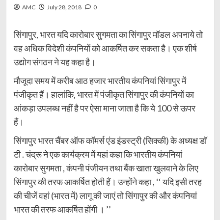
AMC
July 28, 2018
0
सिंगापुर, भारत यदि कारोबार सुगमता का सिंगापुर मॉडल अपनाये तो
वह अधिक विदेशी कंपनियों को आकर्षित कर सकता है। एक शीर्ष
उद्योग संगठन ने यह कहा है।
मौजूदा समय में करीब आठ हजार भारतीय कंपनियां सिंगापुर में
पंजीकृत हैं। हालांकि, भारत में पंजीकृत सिंगापुर की कंपनियों का
आंकड़ा उपलब्ध नहीं है पर ऐसा माना जाता है कि ये 100 से ऊपर
हैं।
सिंगापुर भारत चैंबर ऑफ कॉमर्स एंड इंडस्ट्री (सिक्की) के अध्यक्ष डॉ
टी . चंद्रू ने एक कार्यक्रम में यहां कहा कि भारतीय कंपनियां
कारोबार सुगमता , कंपनी पंजीयन तथा बैंक खाता खुलवाने के लिए
सिंगापुर की तरफ आकर्षित होती हैं। उन्होंने कहा , ‘‘ यदि इसी तरह
की चीजें वहां (भारत में) लागू की जाएं तो सिंगापुर की और कंपनियां
भारत की तरफ आकर्षित होंगी । ’’