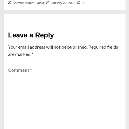
Shravan Kumar Gupta
January 22, 2026
0
Leave a Reply
Your email address will not be published.
Required fields
are marked
*
Comment
*