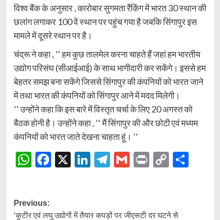
विश्व बैंक के अनुसार , कारोबार सुगमता रैंकिंग में भारत 30 स्थान की
छलांग लगाकर 100 वें स्थान पर पहुंच गया है जबकि सिंगापुर इस
मामले में दूसरे स्थान पर है।
चंद्रू ने कहा , ‘‘ हम कुछ तालमेल करना चाहते हैं जहां हम भारतीय
उद्योग परिसंघ (सीआईआई) के साथ भागीदारी कर सकेंगे। इससे हम
बेहतर समझ बना सकेंगे जिससे सिंगापुर की कंपनियों को भारत जाने
में तथा भारत की कंपनियों को सिंगापुर आने में मदद मिलेगी।
’’ उन्होंने कहा कि इस बारे में विस्तृत चर्चा के लिए 20 अगस्त को
बैठक होनी है। उन्होंने कहा , ‘‘ मैं सिंगापुर की और छोटी एवं मध्यम
कंपनियों को भारत जाते देखना चाहता हूं। ’’
WhatsApp
Facebook
X
LinkedIn
Telegram
Gmail
Print
Copy
Shar
Link
Post
Previous:
‘कुटीर एवं लघु उद्योगों में तैयार कपड़ों पर जीएसटी दर घटने से