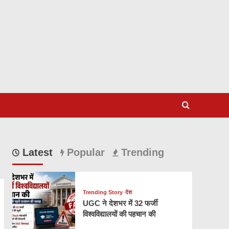
Latest
Popular
Trending
Trending Story
देश
UGC ने देशभर में 32 फर्जी
विश्वविद्यालयों की पहचान की