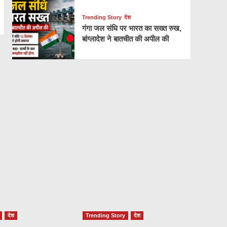
Trending Story
देश
गंगा जल संधि पर भारत का सख्त रुख,
बांग्लादेश ने बातचीत की अपील की
देश
Trending Story
देश