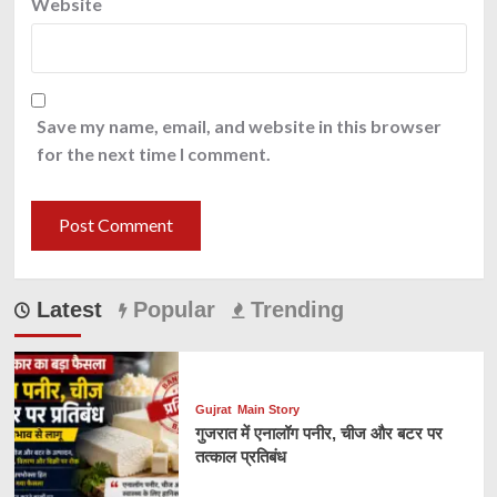
Website
Save my name, email, and website in this browser
for the next time I comment.
Latest
Popular
Trending
Gujrat
Main Story
गुजरात में एनालॉग पनीर, चीज और बटर पर
तत्काल प्रतिबंध