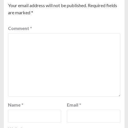
Your email address will not be published.
Required fields
are marked
*
Comment
*
Name
*
Email
*