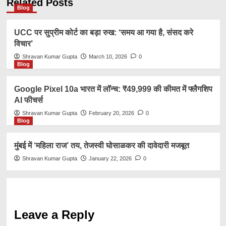
Related Posts
Blog
UCC पर सुप्रीम कोर्ट का बड़ा रुख: ‘समय आ गया है, संसद करे
विचार’
Shravan Kumar Gupta
March 10, 2026
0
Blog
Google Pixel 10a भारत में लॉन्च: ₹49,999 की कीमत में फ्लैगशिप
AI फीचर्स
Shravan Kumar Gupta
February 20, 2026
0
Blog
मुंबई में ‘महिला राज’ तय, तेजस्वी घोसाळकर की दावेदारी मजबूत
Shravan Kumar Gupta
January 22, 2026
0
Leave a Reply