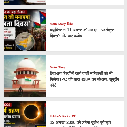
Main Story
विदेश
बलूचिस्तान 11 अगस्त को मनाएगा ‘स्वतंत्रता
दिवस’: मीर यार बलोच
Main Story
लिव-इन रिश्तों में रहने वाली महिलाओं को भी
मिलेगा IPC की धारा 498A का संरक्षण: सुप्रीम
कोर्ट
Editor’s Picks
धर्म
12 अगस्त 2026 को लगेगा दुर्लभ पूर्ण सूर्य