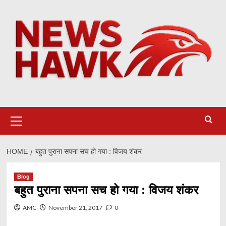
Skip
to
content
Primary
Menu
HOME
बहुत पुराना सपना सच हो गया : विजय शंकर
Blog
बहुत पुराना सपना सच हो गया : विजय शंकर
AMC
November 21, 2017
0