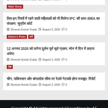
Main Story
लिव-इन रिश्तों में रहने वाली महिलाओं को भी मिलेगा IPC की धारा 498A का
संरक्षण: सुप्रीम कोर्ट
Shravan Kumar Gupta
August 3, 2026
0
Editor’s Picks
धर्म
12 अगस्त 2026 को लगेगा दुर्लभ पूर्ण सूर्य ग्रहण, स्पेन में दिन में छाएगा
अंधेरा
Shravan Kumar Gupta
August 3, 2026
0
देश
चीन, पाकिस्तान और बांग्लादेश सीमा पर रेलवे नेटवर्क होगा मजबूत: रिपोर्ट
Shravan Kumar Gupta
August 3, 2026
0
Copyright © All rights reserved.
|
CoverNews
by AF