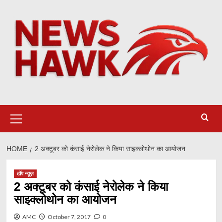
Skip
to
content
Primary
Menu
HOME
2 अक्टूबर को कंसाई नेरोलेक ने किया साइक्लोथोन का आयोजन
टॉप न्यूज़
2 अक्टूबर को कंसाई नेरोलेक ने किया
साइक्लोथोन का आयोजन
AMC
October 7, 2017
0