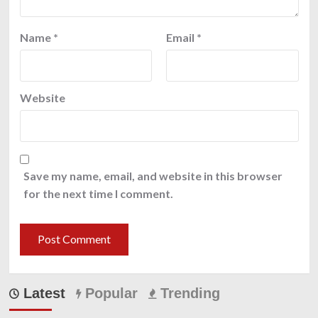
Name
*
Email
*
Website
Save my name, email, and website in this browser
for the next time I comment.
Latest
Popular
Trending