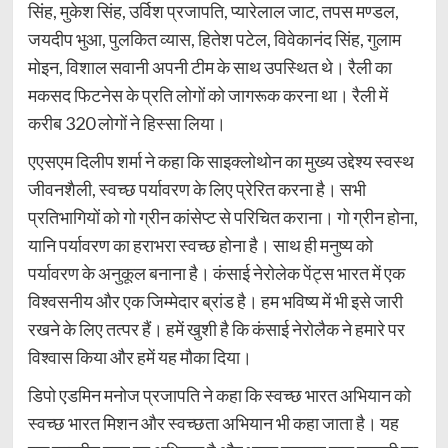
सिंह, मुकेश सिंह, उर्विश प्रजापति, प्यारेलाल जाट, तपस मण्डल,
जयदीप भुआ, पुलकित व्यास, हितेश पटेल, विवेकानंद सिंह, गुलाम
मोइन, विशाल सवानी अपनी टीम के साथ उपस्थित थे। रैली का
मकसद फिटनेस के प्रति लोगों को जागरूक करना था। रैली में
करीब 320 लोगों ने हिस्सा लिया।
एएसएम दिलीप शर्मा ने कहा कि साइक्लोथोन का मुख्य उद्देश्य स्वस्थ
जीवनशैली, स्वच्छ पर्यावरण के लिए प्रेरित करना है। सभी
प्रतिभागियों को गो ग्रीन कांसेप्ट से परिचित कराना। गो ग्रीन होना,
यानि पर्यावरण का हराभरा स्वच्छ होना है। साथ ही मनुष्य को
पर्यावरण के अनुकूल बनाना है। कंसाई नेरोलेक पेंट्स भारत में एक
विश्वसनीय और एक जिम्मेदार ब्रांड है। हम भविष्य में भी इसे जारी
रखने के लिए तत्पर हैं। हमें खुशी है कि कंसाई नेरोलैक ने हमारे पर
विश्वास किया और हमें यह मौका दिया।
डिपो एडमिन मनोज प्रजापति ने कहा कि स्वच्छ भारत अभियान को
स्वच्छ भारत मिशन और स्वच्छता अभियान भी कहा जाता है। यह