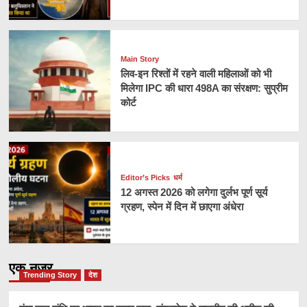
Main Story
लिव-इन रिश्तों में रहने वाली महिलाओं को भी
मिलेगा IPC की धारा 498A का संरक्षण: सुप्रीम
कोर्ट
Editor’s Picks
धर्म
12 अगस्त 2026 को लगेगा दुर्लभ पूर्ण सूर्य
ग्रहण, स्पेन में दिन में छाएगा अंधेरा
एक नज़र
Trending Story
देश