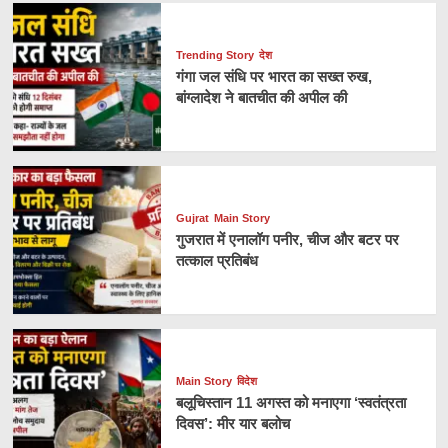
Trending Story
देश
गंगा जल संधि पर भारत का सख्त रुख,
बांग्लादेश ने बातचीत की अपील की
Gujrat
Main Story
गुजरात में एनालॉग पनीर, चीज और बटर पर
तत्काल प्रतिबंध
Main Story
विदेश
बलूचिस्तान 11 अगस्त को मनाएगा ‘स्वतंत्रता
दिवस’: मीर यार बलोच