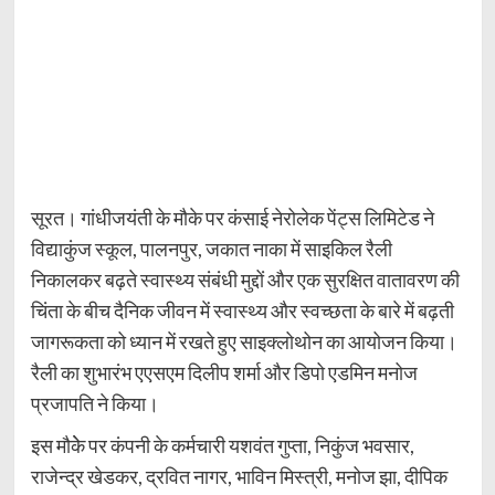
सूरत। गांधीजयंती के मौके पर कंसाई नेरोलेक पेंट्स लिमिटेड ने
विद्याकुंज स्कूल, पालनपुर, जकात नाका में साइकिल रैली
निकालकर बढ़ते स्वास्थ्य संबंधी मुद्दों और एक सुरक्षित वातावरण की
चिंता के बीच दैनिक जीवन में स्वास्थ्य और स्वच्छता के बारे में बढ़ती
जागरूकता को ध्यान में रखते हुए साइक्लोथोन का आयोजन किया।
रैली का शुभारंभ एएसएम दिलीप शर्मा और डिपो एडमिन मनोज
प्रजापति ने किया।
इस मौकेे पर कंपनी के कर्मचारी यशवंत गुप्ता, निकुंज भवसार,
राजेन्द्र खेडकर, द्रवित नागर, भाविन मिस्त्री, मनोज झा, दीपिक