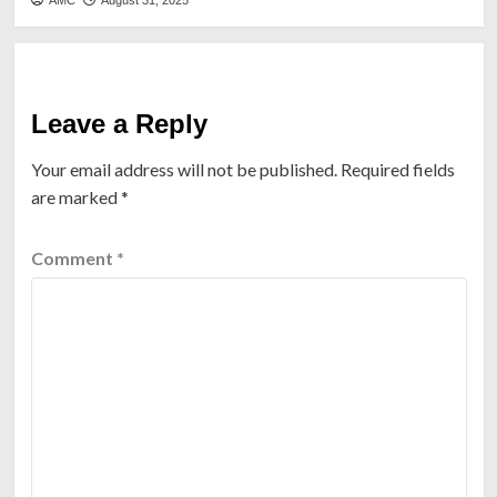
Leave a Reply
Your email address will not be published.
Required fields
are marked
*
Comment
*