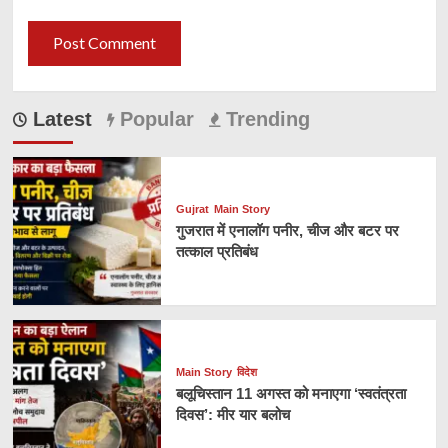
Latest
Popular
Trending
Gujrat
Main Story
गुजरात में एनालॉग पनीर, चीज और बटर पर
तत्काल प्रतिबंध
Main Story
विदेश
बलूचिस्तान 11 अगस्त को मनाएगा ‘स्वतंत्रता
दिवस’: मीर यार बलोच