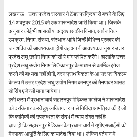
लखनऊ। उत्तर प्रदेश सरकार ने टेंडर प्रक्रिया से बचने के लिए
14 अक्टूबर 2015 को एक शासनादेश जारी किया था। जिसके
अनुसार कोई भी शासकीय, अद्र्वशासकीय विभाग, सार्वजनिक
उपक्रम, निगम, संस्था, संस्थान आदि जिन्हें विभिन्न प्रकार की
जनशक्ति की आवश्यकता होगी वह अपनी आवश्यकतानुसार उत्तर
प्रदेश लघु उद्योग निगम को सीधे मांग प्रेषित करेंगे। हालाकि उत्तर
प्रदेश लघु उद्योग निगम लि0 कानपुर के माध्यम से कार्मिक इंगेज
करने की बाध्यता नहीं होगी, वरन प्राथमिकता के आधार पर विकल्प
के रूप में उत्तर प्रदेश लघु उद्योग निगम कानपुर को मैनपावर आउट
सोर्सिंग एजेन्सी माना जायेगा।
इसी क्रम में प्रधानाचार्य सहारनपुर मेडिकल कालेज ने शासनादेश
को दरकिनार करते हुए व्यक्तिगत रूप से निविदा आमंत्रित की है जो
कि कार्मिकों की उपलब्धता के संदर्भ में न्याय संगत नहीं है।
ज्ञात हो कि सहारनपुर मेडिकल के प्रधानाचार्य ने यूपीएसआईसी को
मैनपावर आपूर्ति के लिए कार्यादेश दिया था। लेकिन वर्तमान में