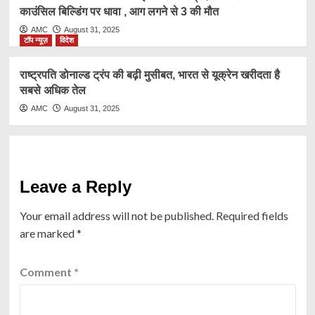
काउंसिल बिल्डिंग पर धावा , आग लगने से 3 की मौत
AMC
August 31, 2025
टॉप न्यूज़
विदेश
राष्ट्रप​ति डोनाल्ड ट्रंप की बढ़ी मुसीबत, भारत से यूक्रेन खरीदता है
सबसे अधिक तेल
AMC
August 31, 2025
Leave a Reply
Your email address will not be published.
Required fields
are marked
*
Comment
*