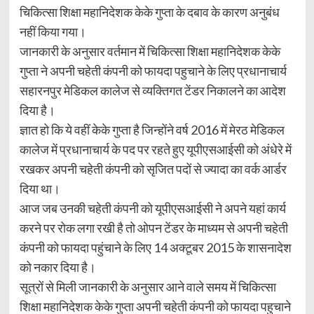
चिकित्सा शिक्षा महानिदेशक केके गुप्ता के दबाव के कारण अनुबंध
नहीं किया गया।
जानकारी के अनुसार वर्तमान में चिकित्सा शिक्षा महानिदेशक केके
गुप्ता ने अपनी चहेती कंपनी को फायदा पहुचाने के लिए प्रधानाचार्य
सहारनपुर मेडिकल कालेज से व्यक्तिगत टेंडर निकालने का आदेश
दिया है।
ज्ञात हो कि ये वहीं केके गुप्ता है जिन्होंने वर्ष 2016 में मेरठ मेडिकल
कालेज में प्रधानाचार्य के पद पर रहते हुए यूपीएसआईसी को अंधेरे में
रखकर अपनी चहेती कंपनी को सृजित पदों से ज्यादा का वर्क आर्डर
दिया था।
आज जब उनकी चहेती कंपनी को यूपीएसआईसी ने अपने यहां कार्य
करने पर रोक लगा रखी है तो ओपन टेंडर के माध्यम से अपनी चहेती
कंपनी को फायदा पहुंचाने के लिए 14 अक्टूबर 2015 के शासनादेश
को नकार दिया है।
सूत्रों से मिली जानकारी के अनुसार आने वाले समय में चिकित्सा
शिक्षा महानिदेशक केके गुप्ता अपनी चहेती कंपनी को फायदा पहुचाने