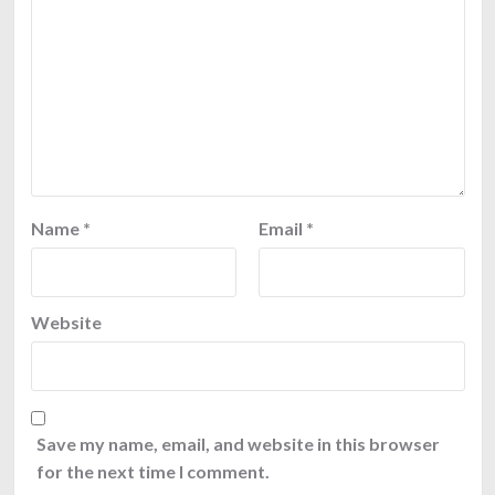
Name
*
Email
*
Website
Save my name, email, and website in this browser
for the next time I comment.