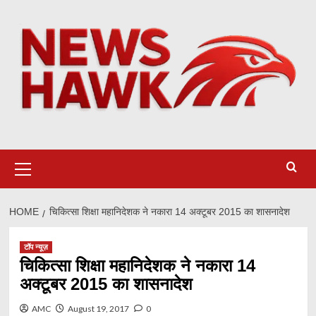
Skip
to
content
Primary
Menu
HOME
चिकित्सा शिक्षा महानिदेशक ने नकारा 14 अक्टूबर 2015 का शासनादेश
टॉप न्यूज़
चिकित्सा शिक्षा महानिदेशक ने नकारा 14
अक्टूबर 2015 का शासनादेश
AMC
August 19, 2017
0