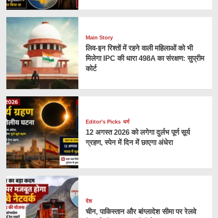
Main Story
लिव-इन रिश्तों में रहने वाली महिलाओं को भी
मिलेगा IPC की धारा 498A का संरक्षण: सुप्रीम
कोर्ट
Editor’s Picks
धर्म
12 अगस्त 2026 को लगेगा दुर्लभ पूर्ण सूर्य
ग्रहण, स्पेन में दिन में छाएगा अंधेरा
देश
चीन, पाकिस्तान और बांग्लादेश सीमा पर रेलवे