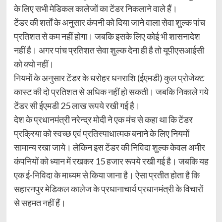
के लिए सभी मेडिकल कालेजों का टेंडर निकलाने वाले हैं।
टेंडर की शर्तों के अनुसार कंपनी को दिया जाने वाला सेवा शुल्क पांच
प्रतिशत से कम नहीं होगा। जबकि इसके लिए कोई भी शासनादेश
नहीं है। अगर पांच प्रतिशत सेवा शुल्क देना ही है तो यूपीएसआईसी
को क्यो नहीं।
नियमों के अनुसार टेंडर के धरोहर धनराशि (ईएमडी) कुल प्रोजेक्ट
कास्ट की दो प्रतिशत से अधिक नहीं हो सकती। जबकि निकाले गये
टेंडर सी ईएमडी 25 लाख रूपये रखी गई है।
देश के प्रधानमंत्री नरेन्द्र मोदी ने एक मंच से कहा था कि टेंडर
प्रक्रिया को स्वच्छ एवं प्रतिस्पाधात्मक बनाने के लिए नियमों
सामान्य रखा जाये। लेकिन इस टेंडर की निविदा शुल्क केवल अमीर
कंपनियों को ध्यान में रखकर 15 हजार रूपये रखी गई है। जबकि यह
एक ई-निविदा के माध्यम से किया जाना है। ऐसा प्रतीत होता है कि
सहारनपुर मेडिकल कालेज के प्रधानाचार्य प्रधानमंत्री के विचारों
से सहमत नहीं हैं।