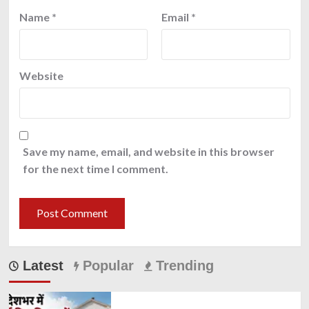
Name
*
Email
*
Website
Save my name, email, and website in this browser
for the next time I comment.
Latest
Popular
Trending