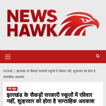
Skip
to
content
Primary
Menu
HOME
झारखंड के सैकड़ों सरकारी स्कूलों में रविवार नहीं, शुक्रवार को होता है
साप्ताहिक अवकाश
टॉप न्यूज़
झारखंड के सैकड़ों सरकारी स्कूलों में रविवार
नहीं, शुक्रवार को होता है साप्ताहिक अवकाश