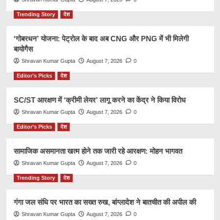
Trending Story
देश
‘गोबरधन’ योजना: पेट्रोल के बाद अब CNG और PNG में भी मिलेगी
बायोगैस
Shravan Kumar Gupta
August 7, 2026
0
Editor’s Picks
देश
SC/ST आरक्षण में ‘क्रीमी लेयर’ लागू करने का केंद्र ने किया विरोध
Shravan Kumar Gupta
August 7, 2026
0
Editor’s Picks
देश
सामाजिक असमानता खत्म होने तक जारी रहे आरक्षण: मोहन भागवत
Shravan Kumar Gupta
August 7, 2026
0
Trending Story
देश
गंगा जल संधि पर भारत का सख्त रुख, बांग्लादेश ने बातचीत की अपील की
Shravan Kumar Gupta
August 7, 2026
0