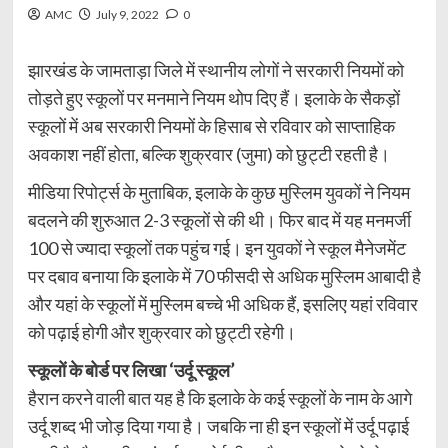
AMC
July 9, 2022
0
झारखंड के जामताड़ा जिले में स्थानीय लोगों ने सरकारी नियमों को
तोड़ते हुए स्कूलों पर मनमाने नियम थोप दिए हैं। इलाके के सैकड़ों
स्कूलों में अब सरकारी नियमों के हिसाब से रविवार को साप्ताहिक
अवकाश नहीं होता, बल्कि शुक्रवार (जुमा) को छुट्टी रहती है।
मीडिया रिपोर्ट्स के मुताबिक, इलाके के कुछ मुस्लिम युवकों ने नियम
बदलने की शुरुआत 2-3 स्कूलों से की थी। फिर बाद में यह मनमर्जी
100 से ज्यादा स्कूलों तक पहुंच गई। इन युवकों ने स्कूल मैनेजमेंट
पर दबाव बनाया कि इलाके में 70 फीसदी से अधिक मुस्लिम आबादी है
और यहां के स्कूलों में मुस्लिम बच्चे भी अधिक हैं, इसलिए यहां रविवार
को पढ़ाई होगी और शुक्रवार को छुट्टी रहेगी।
स्कूलों के बोर्ड पर लिखा ‘उर्दू स्कूल’
हैरान करने वाली बात यह है कि इलाके के कई स्कूलों के नाम के आगे
उर्दू शब्द भी जोड़ दिया गया है। जबकि ना ही इन स्कूलों में उर्दू पढ़ाई