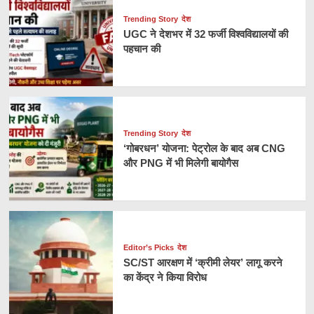
Trending Story
देश
UGC ने देशभर में 32 फर्जी विश्वविद्यालयों की
पहचान की
Trending Story
देश
‘गोबरधन’ योजना: पेट्रोल के बाद अब CNG
और PNG में भी मिलेगी बायोगैस
Editor’s Picks
देश
SC/ST आरक्षण में ‘क्रीमी लेयर’ लागू करने
का केंद्र ने किया विरोध