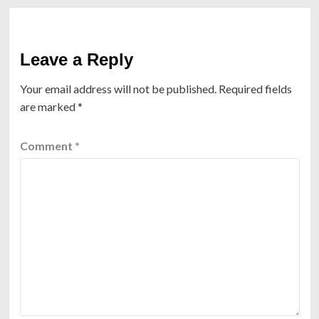
Leave a Reply
Your email address will not be published.
Required fields
are marked
*
Comment
*