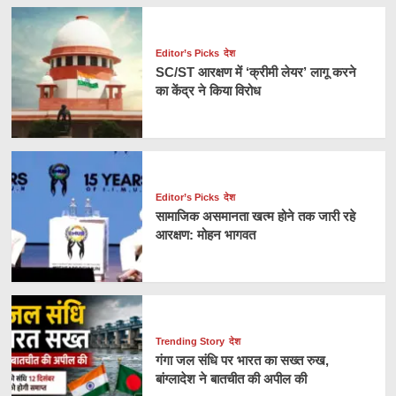
Editor’s Picks
देश
SC/ST आरक्षण में ‘क्रीमी लेयर’ लागू करने
का केंद्र ने किया विरोध
Editor’s Picks
देश
सामाजिक असमानता खत्म होने तक जारी रहे
आरक्षण: मोहन भागवत
Trending Story
देश
गंगा जल संधि पर भारत का सख्त रुख,
बांग्लादेश ने बातचीत की अपील की