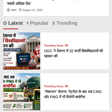
सबसे अधिक तेल
AMC
August 31, 2025
Latest
Popular
Trending
Trending Story
देश
UGC ने देशभर में 32 फर्जी विश्वविद्यालयों की
पहचान की
Trending Story
देश
‘गोबरधन’ योजना: पेट्रोल के बाद अब CNG
और PNG में भी मिलेगी बायोगैस