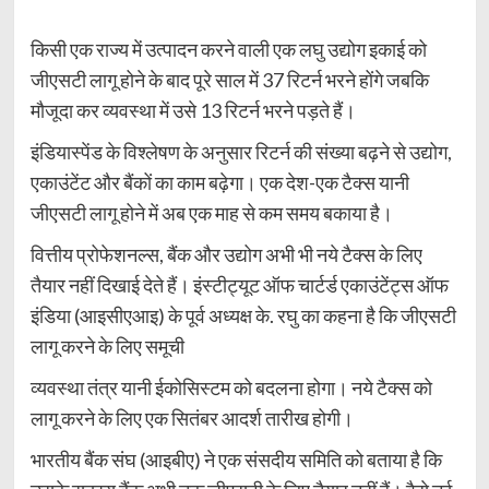
किसी एक राज्य में उत्पादन करने वाली एक लघु उद्योग इकाई को
जीएसटी लागू होने के बाद पूरे साल में 37 रिटर्न भरने होंगे जबकि
मौजूदा कर व्यवस्था में उसे 13 रिटर्न भरने पड़ते हैं।
इंडियास्पेंड के विश्लेषण के अनुसार रिटर्न की संख्या बढ़ने से उद्योग,
एकाउंटेंट और बैंकों का काम बढ़ेगा। एक देश-एक टैक्स यानी
जीएसटी लागू होने में अब एक माह से कम समय बकाया है।
वित्तीय प्रोफेशनल्स, बैंक और उद्योग अभी भी नये टैक्स के लिए
तैयार नहीं दिखाई देते हैं। इंस्टीट्यूट ऑफ चार्टर्ड एकाउंटेंट्स ऑफ
इंडिया (आइसीएआइ) के पूर्व अध्यक्ष के. रघु का कहना है कि जीएसटी
लागू करने के लिए समूची
व्यवस्था तंत्र यानी ईकोसिस्टम को बदलना होगा। नये टैक्स को
लागू करने के लिए एक सितंबर आदर्श तारीख होगी।
भारतीय बैंक संघ (आइबीए) ने एक संसदीय समिति को बताया है कि