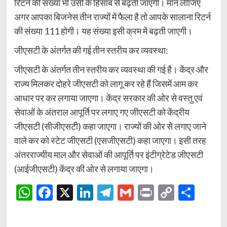
रिटर्न की संख्या भी उसी के हिसाब से बढ़ती जाएगी। मान लीजिए
अगर आपका बिजनेस तीन राज्यों में फैला है तो आपके सालाना रिटर्न
की संख्या 111 होगी। यह संख्या इसी क्रम में बढ़ती जाएगी।
जीएसटी के अंतर्गत की गई तीन स्तरीय कर व्यवस्था:
जीएसटी के अंतर्गत तीन स्तरीय कर व्यवस्था की गई है। केंद्र और
राज्य मिलकर दोहरे जीएसटी को लागू कर रहे हैं जिसमें आम कर
आधार पर कर लगाया जाएगा। केंद्र सरकार की ओर से वस्तु एवं
सेवाओं के अंतराल आपूर्ति पर लगाए गए जीएसटी को केंद्रीय
जीएसटी (सीजीएसटी) कहा जाएगा। राज्यों की ओर से लगाए जाने
वाले कर को स्टेट जीएसटी (एसजीएसटी) कहा जाएगा। इसी तरह
अंतरराज्यीय माल और सेवाओं की आपूर्ति पर इंटीग्रेटेड जीएसटी
(आईजीएसटी) केंद्र की ओर से लगाया जाएगा।
WhatsApp
Facebook
X
LinkedIn
Telegram
Gmail
Print
Copy
Shar
Link