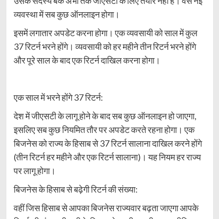
उसके सदस्य बैंक अभी तक जीएसटी के लिए तैयार नहीं हैं। वैसे नई
व्यवस्था में सब कुछ ऑनलाइन होगा।
इसमें लगातार अपडेट करना होगा। एक व्यवसायी को साल में कुल
37 रिटर्न भरने होंगे। व्यवसायी को हर महीने तीन रिटर्न भरने होंगे
और पूरे साल के बाद एक रिटर्न दाखिल करना होगा।
एक साल में भरने होंगे 37 रिटर्न:
देश में जीएसटी के लागू होने के बाद सब कुछ ऑनलाइन हो जाएगा,
इसलिए सब कुछ नियमित तौर पर अपडेट करते रहना होगा। एक
बिजनेस को राज्य के हिसाब से 37 रिटर्न सालाना दाखिल करने होंगे
(तीन रिटर्न हर महीने और एक रिटर्न सालाना)। यह नियम हर राज्य
पर लागू होगा।
बिजनेस के हिसाब से बढ़ेगी रिटर्न की संख्या:
वहीं जिस हिसाब से आपका बिजनेस राज्यवार बढ़ता जाएगा आपके