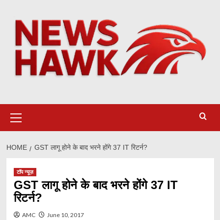
Skip
to
content
Primary
Menu
HOME
GST लागू होने के बाद भरने होंगे 37 IT रिटर्न?
टॉप न्यूज़
GST लागू होने के बाद भरने होंगे 37 IT
रिटर्न?
AMC
June 10, 2017