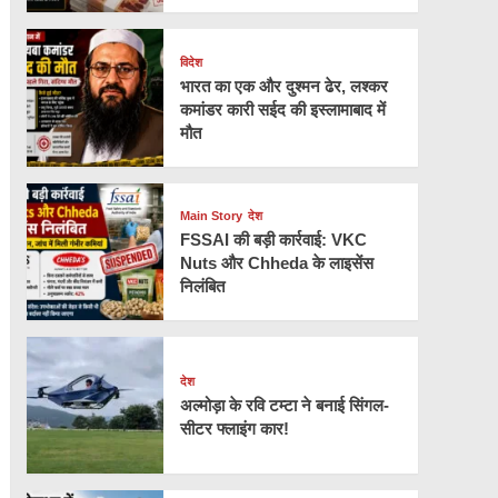
विदेश
भारत का एक और दुश्मन ढेर, लश्कर
कमांडर कारी सईद की इस्लामाबाद में
मौत
Main Story
देश
FSSAI की बड़ी कार्रवाई: VKC
Nuts और Chheda के लाइसेंस
निलंबित
देश
अल्मोड़ा के रवि टम्टा ने बनाई सिंगल-
सीटर फ्लाइंग कार!