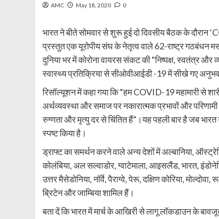
AMC
May 18, 2020
0
भारत ने बीते सोमवार से शुरू हुई दो दिवसीय बैठक के दौरान 
प्रस्तुत एक यूरोपीय संघ के नेतृत्व वाले 62-राष्ट्र गठबंधन मस
दुनिया भर में कोरोना वायरस संकट की “निष्पक्ष, स्वतंत्र और व
स्वास्थ्य प्रतिक्रिया से सीओवीआईडी ​​-19 में सीखे गए अन
रिसॉल्यूशन में कहा गया कि “हम COVID-19 महामारी से शार
अर्थव्यवस्था और समाज पर नकारात्मक प्रभावों और परिणामी 
रुग्णता और मृत्यु दर से चिंतित हैं”।यह पहली बार है जब भारत
स्पष्ट किया है।
ड्राफ्ट का समर्थन करने वाले अन्य देशों में अल्बानिया, ऑस्ट्र
कोलंबिया, अल सल्वाडोर, ग्वाटेमाला, आइसलैंड, भारत, इंडोनेशिय
उत्तर मैसेडोनिया, नॉर्वे, पैराग्वे, पेरू, दक्षिण कोरिया, मोल्दोव
ब्रिटेन और जाम्बिया शामिल हैं।
बता दें कि भारत में मार्च के आखिरी से लागू लॉकडाउन के बावज