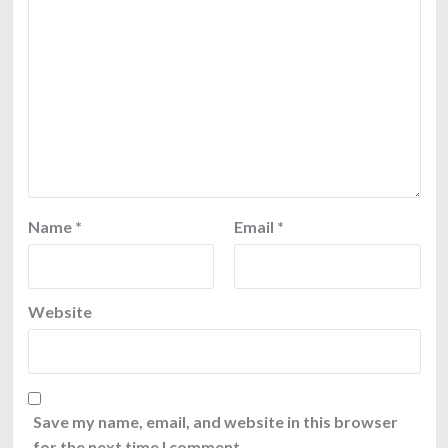
Name
*
Email
*
Website
Save my name, email, and website in this browser
for the next time I comment.