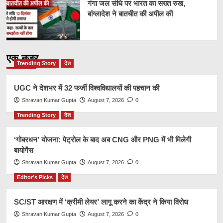
गंगा जल संधि पर भारत का सख्त रुख,
बांग्लादेश ने बातचीत की अपील की
एक नज़र
Trending Story
देश
UGC ने देशभर में 32 फर्जी विश्वविद्यालयों की पहचान की
Shravan Kumar Gupta
August 7, 2026
0
Trending Story
देश
‘गोबरधन’ योजना: पेट्रोल के बाद अब CNG और PNG में भी मिलेगी
बायोगैस
Shravan Kumar Gupta
August 7, 2026
0
Editor’s Picks
देश
SC/ST आरक्षण में ‘क्रीमी लेयर’ लागू करने का केंद्र ने किया विरोध
Shravan Kumar Gupta
August 7, 2026
0