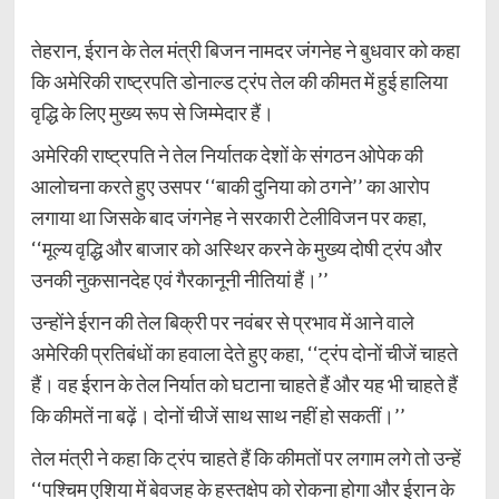
तेहरान, ईरान के तेल मंत्री बिजन नामदर जंगनेह ने बुधवार को कहा
कि अमेरिकी राष्ट्रपति डोनाल्ड ट्रंप तेल की कीमत में हुई हालिया
वृद्धि के लिए मुख्य रूप से जिम्मेदार हैं।
अमेरिकी राष्ट्रपति ने तेल निर्यातक देशों के संगठन ओपेक की
आलोचना करते हुए उसपर ‘‘बाकी दुनिया को ठगने’’ का आरोप
लगाया था जिसके बाद जंगनेह ने सरकारी टेलीविजन पर कहा,
‘‘मूल्य वृद्धि और बाजार को अस्थिर करने के मुख्य दोषी ट्रंप और
उनकी नुकसानदेह एवं गैरकानूनी नीतियां हैं।’’
उन्होंने ईरान की तेल बिक्री पर नवंबर से प्रभाव में आने वाले
अमेरिकी प्रतिबंधों का हवाला देते हुए कहा, ‘‘ट्रंप दोनों चीजें चाहते
हैं। वह ईरान के तेल निर्यात को घटाना चाहते हैं और यह भी चाहते हैं
कि कीमतें ना बढ़ें। दोनों चीजें साथ साथ नहीं हो सकतीं।’’
तेल मंत्री ने कहा कि ट्रंप चाहते हैं कि कीमतों पर लगाम लगे तो उन्हें
‘‘पश्चिम एशिया में बेवजह के हस्तक्षेप को रोकना होगा और ईरान के