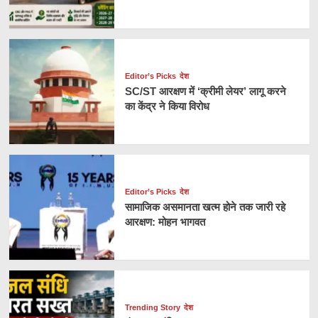
Editor’s Picks
देश
SC/ST आरक्षण में ‘क्रीमी लेयर’ लागू करने
का केंद्र ने किया विरोध
Editor’s Picks
देश
सामाजिक असमानता खत्म होने तक जारी रहे
आरक्षण: मोहन भागवत
Trending Story
देश