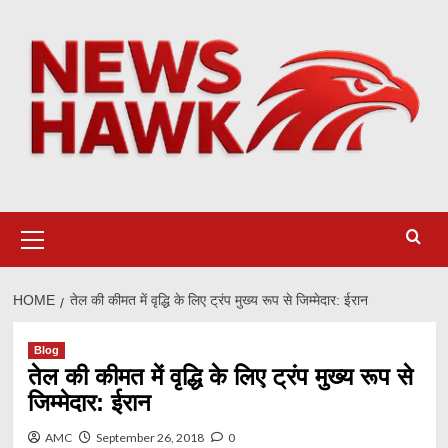
Skip
to
content
Primary
Menu
HOME
तेल की कीमत में वृद्धि के लिए ट्रंप मुख्य रूप से जिम्मेदार: ईरान
Blog
तेल की कीमत में वृद्धि के लिए ट्रंप मुख्य रूप से
जिम्मेदार: ईरान
AMC
September 26, 2018
0