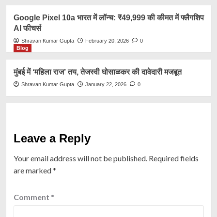
Google Pixel 10a भारत में लॉन्च: ₹49,999 की कीमत में फ्लैगशिप
AI फीचर्स
Shravan Kumar Gupta
February 20, 2026
0
Blog
मुंबई में ‘महिला राज’ तय, तेजस्वी घोसाळकर की दावेदारी मजबूत
Shravan Kumar Gupta
January 22, 2026
0
Leave a Reply
Your email address will not be published.
Required fields
are marked
*
Comment
*