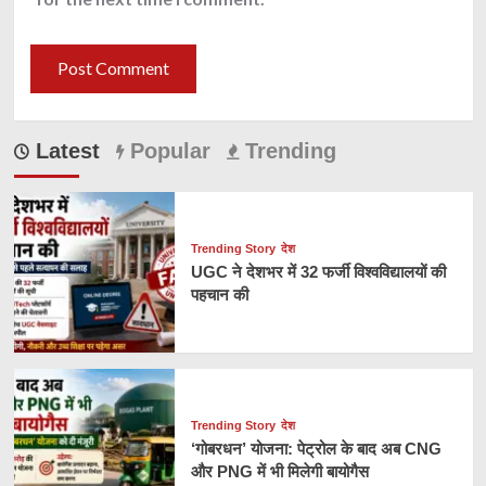
Latest
Popular
Trending
Trending Story
देश
UGC ने देशभर में 32 फर्जी विश्वविद्यालयों की
पहचान की
Trending Story
देश
‘गोबरधन’ योजना: पेट्रोल के बाद अब CNG
और PNG में भी मिलेगी बायोगैस