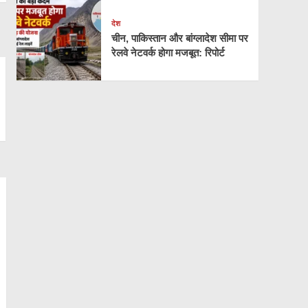
देश
चीन, पाकिस्तान और बांग्लादेश सीमा पर
रेलवे नेटवर्क होगा मजबूत: रिपोर्ट