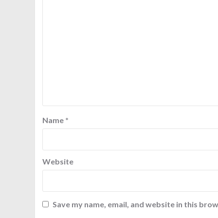
Name
*
Website
Save my name, email, and website in this brow