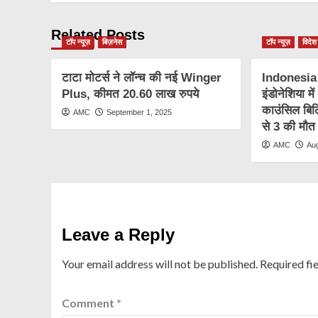
Related Posts
टॉप न्यूज़
बिज़नेस
टॉप न्यूज़
विदेश
टाटा मोटर्स ने लॉन्च की नई Winger
Indonesia
Plus, कीमत 20.60 लाख रुपये
इंडोनेशिया मे
काउंसिल बिल
AMC
September 1, 2025
से 3 की मौत
AMC
Au
Leave a Reply
Your email address will not be published.
Required fi
Comment
*