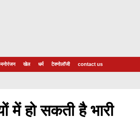
मनोरंजन
खेल
धर्म
टेक्नोलॉजी
contact us
ों में हो सकती है भारी