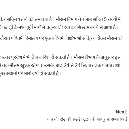
र सक्रिय होने की संभावना है। मौसम विभाग ने पंजाब सहित 5 राज्यों में
ड़ी के मध्य पूर्वी भागों में चक्रवाती हवा का सिस्टम बनने से आया है।
दौरान पश्चिमी हिमालय पर एक पश्चिमी विक्षोभ भी सक्रिय होकर मौसम को
 उत्तर प्रदेश में भी तेज बारिश हो सकती है। मौसम विभाग के अनुसार इस
िनों तक मौसम खुश्क रहेगा। उसके बाद 21 से 24 सितंबर तक पंजाब तथा
ुछ स्थानों पर भारी वर्षा हो सकती है।
py
Share
k
Next:
सांप की रीढ़ की हड्डी टूटने के बाद हुआ एमआरआई