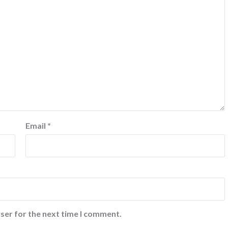
Email
*
ser for the next time I comment.