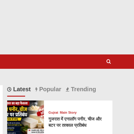
Latest
Popular
Trending
Gujrat
Main Story
गुजरात में एनालॉग पनीर, चीज और
बटर पर तत्काल प्रतिबंध