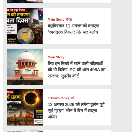
Main Story
विदेश
बलूचिस्तान 11 अगस्त को मनाएगा
‘स्वतंत्रता दिवस’: मीर यार बलोच
Main Story
लिव-इन रिश्तों में रहने वाली महिलाओं
को भी मिलेगा IPC की धारा 498A का
संरक्षण: सुप्रीम कोर्ट
Editor’s Picks
धर्म
12 अगस्त 2026 को लगेगा दुर्लभ पूर्ण
सूर्य ग्रहण, स्पेन में दिन में छाएगा
अंधेरा