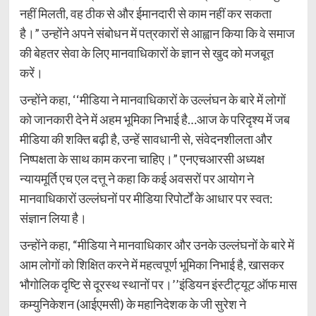
नहीं मिलती, वह ठीक से और ईमानदारी से काम नहीं कर सकता
है।” उन्होंने अपने संबोधन में पत्रकारों से आह्वान किया कि वे समाज
की बेहतर सेवा के लिए मानवाधिकारों के ज्ञान से खुद को मजबूत
करें।
उन्होंने कहा, ‘‘मीडिया ने मानवाधिकारों के उल्लंघन के बारे में लोगों
को जानकारी देने में अहम भूमिका निभाई है…आज के परिदृश्य में जब
मीडिया की शक्ति बढ़ी है, उन्हें सावधानी से, संवेदनशीलता और
निष्पक्षता के साथ काम करना चाहिए।” एनएचआरसी अध्यक्ष
न्यायमूर्ति एच एल दत्तू ने कहा कि कई अवसरों पर आयोग ने
मानवाधिकारों उल्लंघनों पर मीडिया रिपोर्टों के आधार पर स्वत:
संज्ञान लिया है।
उन्होंने कहा, “मीडिया ने मानवाधिकार और उनके उल्लंघनों के बारे में
आम लोगों को शिक्षित करने में महत्वपूर्ण भूमिका निभाई है, खासकर
भौगोलिक दृष्टि से दूरस्थ स्थानों पर।’’इंडियन इंस्टीट्यूट ऑफ मास
कम्युनिकेशन (आईएमसी) के महानिदेशक के जी सुरेश ने