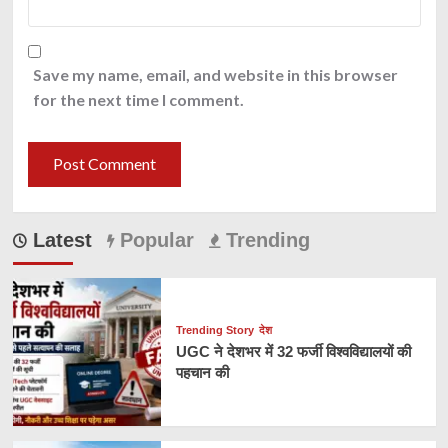
Save my name, email, and website in this browser
for the next time I comment.
Latest
Popular
Trending
Trending Story
देश
UGC ने देशभर में 32 फर्जी विश्वविद्यालयों की
पहचान की