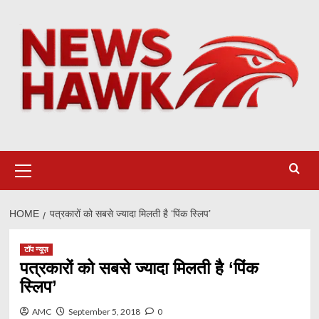
Skip
to
content
Primary
Menu
HOME
पत्रकारों को सबसे ज्यादा मिलती है ‘पिंक स्लिप’
टॉप न्यूज़
पत्रकारों को सबसे ज्यादा मिलती है ‘पिंक
स्लिप’
AMC
September 5, 2018
0