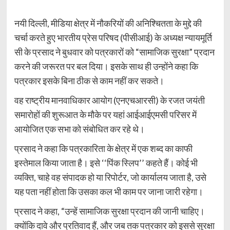
नयी दिल्ली, मीडिया क्षेत्र में नौकरियों की अनिश्चितता के मुद्दे की
चर्चा करते हुए भारतीय प्रेस परिषद (पीसीआई) के अध्यक्ष न्यायमूर्ति
सी के प्रसाद ने बुधवार को पत्रकारों को “सामाजिक सुरक्षा” प्रदान
करने की जरूरत पर बल दिया। इसके साथ ही उन्होंने कहा कि
पत्रकार इसके बिना ठीक से काम नहीं कर सकते।
वह राष्ट्रीय मानवाधिकार आयोग (एनएचआरसी) के रजत जयंती
समारोहों की शुरूआत के मौके पर यहां आईआईएमसी परिसर में
आयोजित एक सभा को संबोधित कर रहे थे।
प्रसाद ने कहा कि पत्रकारिता के क्षेत्र में एक शब्द का काफी
इस्तेमाल किया जाता है। इसे ‘‘पिंक स्लिप’’ कहते हैं। कोई भी
व्यक्ति, चाहे वह संपादक हो या रिपोर्टर, जो कार्यालय जाता है, उसे
यह पता नहीं होता कि उसका कल भी काम पर जाना जारी रहेगा।
प्रसाद ने कहा, “उन्हें सामाजिक सुरक्षा प्रदान की जानी चाहिए।
क्योंकि दावे और प्रतिवाद हैं, और जब तक पत्रकार को इससे सुरक्षा