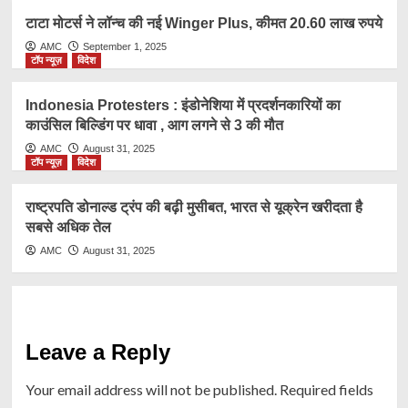
टाटा मोटर्स ने लॉन्च की नई Winger Plus, कीमत 20.60 लाख रुपये
AMC
September 1, 2025
टॉप न्यूज़
विदेश
Indonesia Protesters : इंडोनेशिया में प्रदर्शनकारियों का
काउंसिल बिल्डिंग पर धावा , आग लगने से 3 की मौत
AMC
August 31, 2025
टॉप न्यूज़
विदेश
राष्ट्रप​ति डोनाल्ड ट्रंप की बढ़ी मुसीबत, भारत से यूक्रेन खरीदता है
सबसे अधिक तेल
AMC
August 31, 2025
Leave a Reply
Your email address will not be published.
Required fields