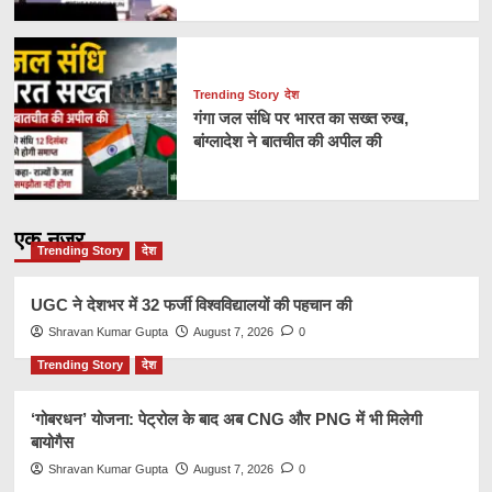
Trending Story
देश
गंगा जल संधि पर भारत का सख्त रुख,
बांग्लादेश ने बातचीत की अपील की
एक नज़र
Trending Story
देश
UGC ने देशभर में 32 फर्जी विश्वविद्यालयों की पहचान की
Shravan Kumar Gupta
August 7, 2026
0
Trending Story
देश
‘गोबरधन’ योजना: पेट्रोल के बाद अब CNG और PNG में भी मिलेगी
बायोगैस
Shravan Kumar Gupta
August 7, 2026
0