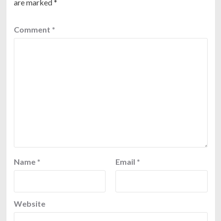
are marked
*
Comment
*
Name
*
Email
*
Website