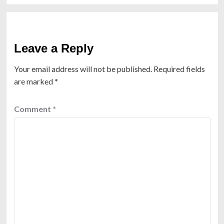
Leave a Reply
Your email address will not be published.
Required fields
are marked
*
Comment
*