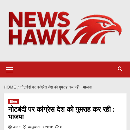
Skip
to
content
Primary
Menu
HOME
नोटबंदी पर कांग्रेस देश को गुमराह कर रही : भाजपा
Blog
नोटबंदी पर कांग्रेस देश को गुमराह कर रही :
भाजपा
AMC
August 30, 2018
0