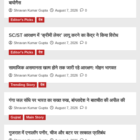
बायोगैस
Shravan Kumar Gupta
August 7, 2026
0
Editor’s Picks
देश
SC/ST आरक्षण में ‘क्रीमी लेयर’ लागू करने का केंद्र ने किया विरोध
Shravan Kumar Gupta
August 7, 2026
0
Editor’s Picks
देश
सामाजिक असमानता खत्म होने तक जारी रहे आरक्षण: मोहन भागवत
Shravan Kumar Gupta
August 7, 2026
0
Trending Story
देश
गंगा जल संधि पर भारत का सख्त रुख, बांग्लादेश ने बातचीत की अपील की
Shravan Kumar Gupta
August 7, 2026
0
Gujrat
Main Story
गुजरात में एनालॉग पनीर, चीज और बटर पर तत्काल प्रतिबंध