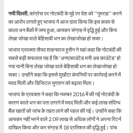
नयी दिल्ली,
कांग्रेस पर नोटबंदी के मुद्दे पर देश को ‘‘गुमराह’’ करने
का आरोप लगाते हुए भाजपा ने आज दावा किया कि इस कदम से
काला धन बैंकों में जमा हुआ, आयकर संग्रह में वृद्धि हुई और बिना
लेखा जोखा वाले बेहिसाबी धन का लेखाजोखा हो सका।
भाजपा प्रवक्ता सैयद शाहनवाज हुसैन ने यहां कहा कि नोटबंदी की
सबसे बड़ी सफलता यह है कि ‘अनएकाउंटेड मनी अब काउंटेड’ हो
गया यानी बिना लेखा जोखा वाले बेहिसाबी धन का लेखाजोखा हो
सका। उन्होंने कहा कि इससे मुखौटा कंपनियों पर कार्रवाई करने में
मदद मिली और डिजिटल भुगतान को बढ़ावा मिला।
भाजपा के प्रवक्ता ने कहा कि नवम्बर 2016 में की गई नोटबंदी के
कारण काले धन का पता लगाने में मदद मिली और कई लाख संदिग्ध
बैंक खातों को जांच के तहत लाने की पहल की गई। उन्होंने कहा कि
आयकर नहीं भरने वाले 2.09 लाख से अधिक लोगों ने अपना रिटर्न
दाखिल किया और कर संग्रह में 18 प्रतिशत की वृद्धि हुई। पांच