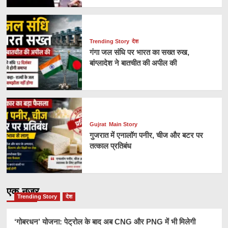
Trending Story
देश
गंगा जल संधि पर भारत का सख्त रुख,
बांग्लादेश ने बातचीत की अपील की
Gujrat
Main Story
गुजरात में एनालॉग पनीर, चीज और बटर पर
तत्काल प्रतिबंध
एक नज़र
Trending Story
देश
‘गोबरधन’ योजना: पेट्रोल के बाद अब CNG और PNG में भी मिलेगी