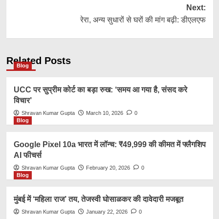
Next:
रेरा, अन्य सुधारों से घरों की मांग बढ़ी: डीएलएफ
Related Posts
Blog
UCC पर सुप्रीम कोर्ट का बड़ा रुख: ‘समय आ गया है, संसद करे
विचार’
Shravan Kumar Gupta
March 10, 2026
0
Blog
Google Pixel 10a भारत में लॉन्च: ₹49,999 की कीमत में फ्लैगशिप
AI फीचर्स
Shravan Kumar Gupta
February 20, 2026
0
Blog
मुंबई में ‘महिला राज’ तय, तेजस्वी घोसाळकर की दावेदारी मजबूत
Shravan Kumar Gupta
January 22, 2026
0