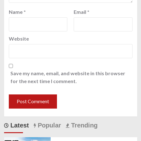
Name
*
Email
*
Website
Save my name, email, and website in this browser
for the next time I comment.
Latest
Popular
Trending