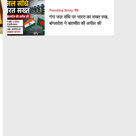
Trending Story
देश
गंगा जल संधि पर भारत का सख्त रुख,
बांग्लादेश ने बातचीत की अपील की