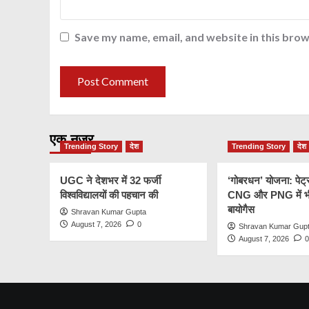
Save my name, email, and website in this brow
एक नज़र
Trending Story
देश
Trending Story
देश
UGC ने देशभर में 32 फर्जी
‘गोबरधन’ योजना: पेट्
विश्वविद्यालयों की पहचान की
CNG और PNG में भी
बायोगैस
Shravan Kumar Gupta
August 7, 2026
0
Shravan Kumar Gup
August 7, 2026
0