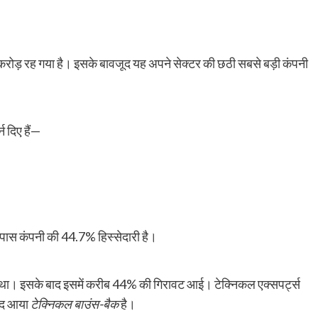
रोड़ रह गया है। इसके बावजूद यह अपने सेक्टर की छठी सबसे बड़ी कंपनी
न दिए हैं—
े पास कंपनी की 44.7% हिस्सेदारी है।
 था। इसके बाद इसमें करीब 44% की गिरावट आई। टेक्निकल एक्सपर्ट्स
बाद आया
टेक्निकल बाउंस-बैक
है।