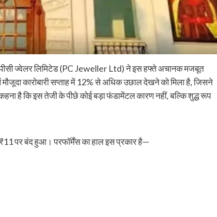
यर पीसी ज्वेलर लिमिटेड (PC Jeweller Ltd) ने इस हफ्ते अचानक मजबूत
मौजूदा कारोबारी सप्ताह में 12% से अधिक उछाल देखने को मिला है, जिसने
 कहना है कि इस तेजी के पीछे कोई बड़ा फंडामेंटल कारण नहीं, बल्कि शुद्ध रूप
 ₹11 पर बंद हुआ। परफॉर्मेंस का हाल इस प्रकार है—