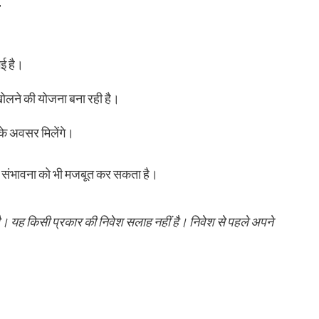
गई है।
खोलने की योजना बना रही है।
के अवसर मिलेंगे।
र की संभावना को भी मजबूत कर सकता है।
है। यह किसी प्रकार की निवेश सलाह नहीं है। निवेश से पहले अपने
py
Share
k