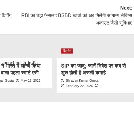
Next:
 कैपिंग
RBI का बड़ा फैसला: BSBD खातों को अब मिलेंगी सामान्य सेविंग्स
अकाउंट जैसी सुविधाएं
बिज़नेस
े भारत में लॉन्च किया
SIP का जादू: जानें निवेश पर कब से
 वाला पहला स्मार्ट एसी
शुरू होती है असली कमाई
mar Gupta
May 22, 2026
Shravan Kumar Gupta
February 22, 2026
0