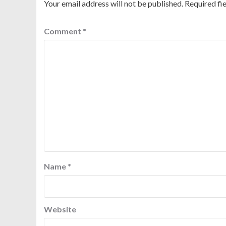
Your email address will not be published.
Required fi
Comment
*
Name
*
Website