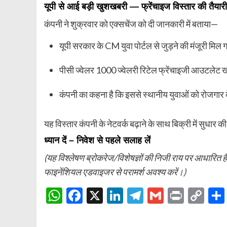
यूपी से आई बड़ी खुशखबरी — फ्रेंचाइज विस्तार की तैयारी
कंपनी ने शुक्रवार को एक्सचेंज को दी जानकारी में बताया—
यूपी सरकार के CM युवा पोर्टल से जुड़ने की मंजूरी मिल 
पीसी ज्वेलर 1000 ज्वेलरी रिटेल फ्रेंचाइजी आउटलेट 
कंपनी का कहना है कि इससे स्थानीय युवाओं को रोजगार 
यह विस्तार कंपनी के नेटवर्क बढ़ाने के साथ बिक्री में सुधा
ध्यान दें – निवेश से पहले सलाह लें
(यह विश्लेषण ब्रोकरेज/विशेषज्ञों की निजी राय पर आधारित 
फाइनेंशियल एडवाइजर से परामर्श अवश्य करें।)
WhatsApp
Facebook
X
LinkedIn
Telegram
Gmail
Print
Co
Lin