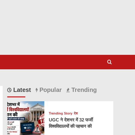
Latest
Popular
Trending
Trending Story
देश
UGC ने देशभर में 32 फर्जी
विश्वविद्यालयों की पहचान की