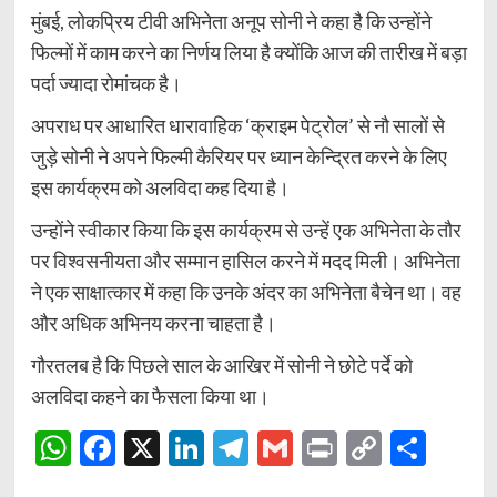
मुंबई, लोकप्रिय टीवी अभिनेता अनूप सोनी ने कहा है कि उन्होंने
फिल्मों में काम करने का निर्णय लिया है क्योंकि आज की तारीख में बड़ा
पर्दा ज्यादा रोमांचक है।
अपराध पर आधारित धारावाहिक ‘क्राइम पेट्रोल’ से नौ सालों से
जुड़े सोनी ने अपने फिल्मी कैरियर पर ध्यान केन्द्रित करने के लिए
इस कार्यक्रम को अलविदा कह दिया है।
उन्होंने स्वीकार किया कि इस कार्यक्रम से उन्हें एक अभिनेता के तौर
पर विश्वसनीयता और सम्मान हासिल करने में मदद मिली। अभिनेता
ने एक साक्षात्कार में कहा कि उनके अंदर का अभिनेता बैचेन था। वह
और अधिक अभिनय करना चाहता है।
गौरतलब है कि पिछले साल के आखिर में सोनी ने छोटे पर्दे को
अलविदा कहने का फैसला किया था।
WhatsApp
Facebook
X
LinkedIn
Telegram
Gmail
Print
Copy
Shar
Link