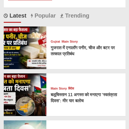
Latest
Popular
Trending
Gujrat
Main Story
गुजरात में एनालॉग पनीर, चीज और बटर पर
तत्काल प्रतिबंध
Main Story
विदेश
बलूचिस्तान 11 अगस्त को मनाएगा ‘स्वतंत्रता
दिवस’: मीर यार बलोच