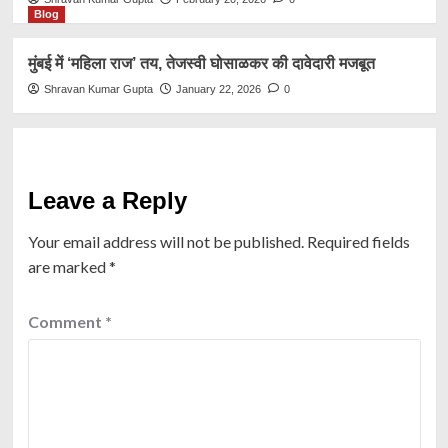
Blog
मुंबई में ‘महिला राज’ तय, तेजस्वी घोसाळकर की दावेदारी मजबूत
Shravan Kumar Gupta
January 22, 2026
0
Leave a Reply
Your email address will not be published.
Required fields
are marked
*
Comment
*