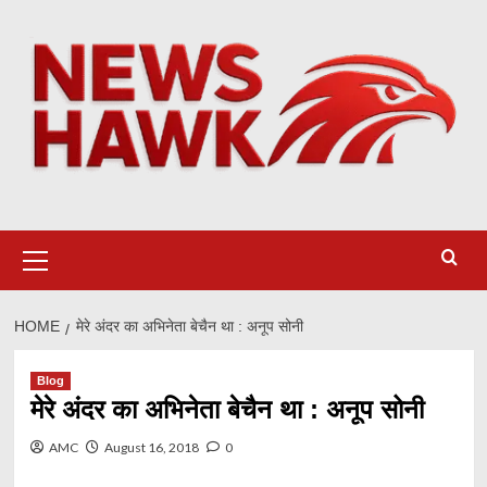
Skip
to
content
Primary
Menu
HOME
मेरे अंदर का अभिनेता बेचैन था : अनूप सोनी
Blog
मेरे अंदर का अभिनेता बेचैन था : अनूप सोनी
AMC
August 16, 2018
0