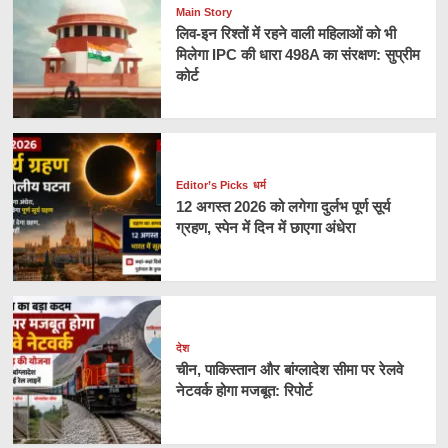
Main Story
लिव-इन रिश्तों में रहने वाली महिलाओं को भी
मिलेगा IPC की धारा 498A का संरक्षण: सुप्रीम
कोर्ट
Editor’s Picks
धर्म
12 अगस्त 2026 को लगेगा दुर्लभ पूर्ण सूर्य
ग्रहण, स्पेन में दिन में छाएगा अंधेरा
देश
चीन, पाकिस्तान और बांग्लादेश सीमा पर रेलवे
नेटवर्क होगा मजबूत: रिपोर्ट