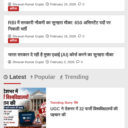
Shravan Kumar Gupta
February 24, 2026
0
करियर
RBI में सरकारी नौकरी का सुनहरा मौका: 650 असिस्टेंट पदों पर
निकली भर्ती
Shravan Kumar Gupta
February 16, 2026
0
करियर
भारत सरकार दे रही है मुफ्त एआई (AI) कोर्स करने का सुनहरा मौका
Shravan Kumar Gupta
February 5, 2026
0
Latest
Popular
Trending
Trending Story
देश
UGC ने देशभर में 32 फर्जी विश्वविद्यालयों की
पहचान की