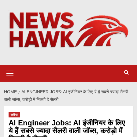
Skip
to
content
Primary
Menu
HOME
AI ENGINEER JOBS: AI इंजीनियर के लिए ये हैं सबसे ज्यादा सैलरी
वाली जॉब्स, करोड़ो में मिलती है सैलरी
करियर
AI Engineer Jobs: AI इंजीनियर के लिए
ये हैं सबसे ज्यादा सैलरी वाली जॉब्स, करोड़ो में