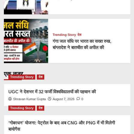
Trending Story
देश
गंगा जल संधि पर भारत का सख्त रुख,
बांग्लादेश ने बातचीत की अपील की
एक नज़र
Trending Story
देश
UGC ने देशभर में 32 फर्जी विश्वविद्यालयों की पहचान की
Shravan Kumar Gupta
August 7, 2026
0
Trending Story
देश
‘गोबरधन’ योजना: पेट्रोल के बाद अब CNG और PNG में भी मिलेगी
बायोगैस