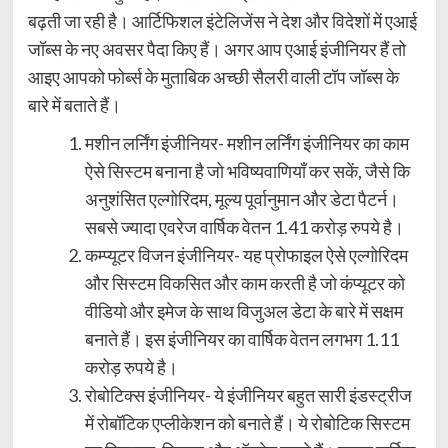
बढ़ती जा रही है। आर्टिफिशल इंटेलिजेंस ने देश और विदेशों में एआई
जॉब्स के नए अवसर पैदा किए हैं। अगर आप एआई इंजीनियर हैं तो
आइए आपको फोर्ब्स के मुताबिक अच्छी सैलरी वाली टॉप जॉब्स के
बारे में बताते हैं।
मशीन लर्निंग इंजीनियर- मशीन लर्निंग इंजीनियर का काम
ऐसे सिस्टम बनाना है जो भविष्यवाणियाँ कर सकें, जैसे कि
अनुशंसित एल्गोरिदम, मूल्य पूर्वानुमान और डेटा पैटर्न।
सबसे ज्यादा एवरेज वार्षिक वेतन 1.41 करोड़ रुपये है।
कम्प्यूटर विजन इंजीनियर- यह प्रोफाइल ऐसे एल्गोरिदम
और सिस्टम विकसित और काम करती है जो कंप्यूटर को
वीडियो और इमेज के साथ विजुअल डेटा के बारे में सक्षम
बनाते हैं। इस इंजीनियर का वार्षिक वेतन लगभग 1.11
करोड़ रुपये है।
रोबोटिक्स इंजीनियर- ये इंजीनियर बहुत सारी इंडस्ट्रीज
में रोबॉटिक एप्लीकेशन को बनाते हैं। ये रोबोटिक सिस्टम