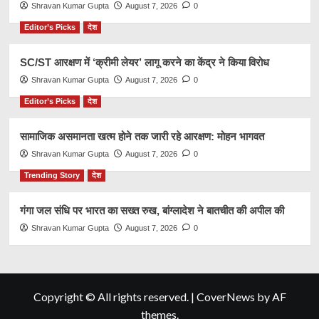
Shravan Kumar Gupta
August 7, 2026
0
Editor’s Picks
देश
SC/ST आरक्षण में ‘क्रीमी लेयर’ लागू करने का केंद्र ने किया विरोध
Shravan Kumar Gupta
August 7, 2026
0
Editor’s Picks
देश
सामाजिक असमानता खत्म होने तक जारी रहे आरक्षण: मोहन भागवत
Shravan Kumar Gupta
August 7, 2026
0
Trending Story
देश
गंगा जल संधि पर भारत का सख्त रुख, बांग्लादेश ने बातचीत की अपील की
Shravan Kumar Gupta
August 7, 2026
0
Copyright © All rights reserved.
|
CoverNews
by AF
themes.