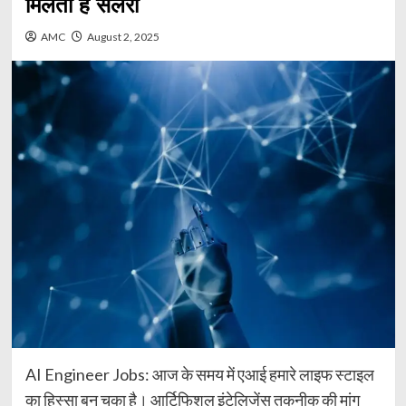
मिलती है सैलरी
AMC
August 2, 2025
AI Engineer Jobs: आज के समय में एआई हमारे लाइफ स्टाइल
का हिस्सा बन चुका है। आर्टिफिशल इंटेलिजेंस तकनीक की मांग