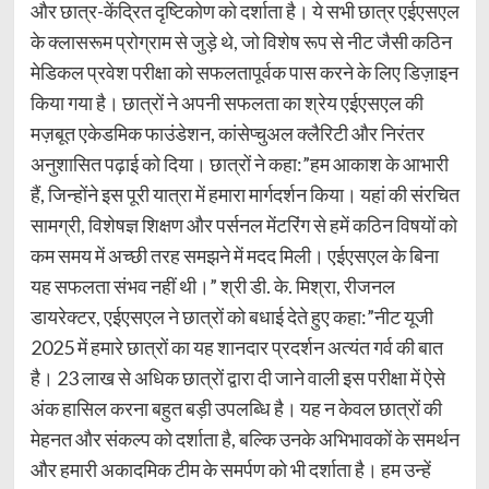
और छात्र-केंद्रित दृष्टिकोण को दर्शाता है। ये सभी छात्र एईएसएल
के क्लासरूम प्रोग्राम से जुड़े थे, जो विशेष रूप से नीट जैसी कठिन
मेडिकल प्रवेश परीक्षा को सफलतापूर्वक पास करने के लिए डिज़ाइन
किया गया है। छात्रों ने अपनी सफलता का श्रेय एईएसएल की
मज़बूत एकेडमिक फाउंडेशन, कांसेप्चुअल क्लैरिटी और निरंतर
अनुशासित पढ़ाई को दिया। छात्रों ने कहा:”हम आकाश के आभारी
हैं, जिन्होंने इस पूरी यात्रा में हमारा मार्गदर्शन किया। यहां की संरचित
सामग्री, विशेषज्ञ शिक्षण और पर्सनल मेंटरिंग से हमें कठिन विषयों को
कम समय में अच्छी तरह समझने में मदद मिली। एईएसएल के बिना
यह सफलता संभव नहीं थी।” श्री डी. के. मिश्रा, रीजनल
डायरेक्टर, एईएसएल ने छात्रों को बधाई देते हुए कहा:”नीट यूजी
2025 में हमारे छात्रों का यह शानदार प्रदर्शन अत्यंत गर्व की बात
है। 23 लाख से अधिक छात्रों द्वारा दी जाने वाली इस परीक्षा में ऐसे
अंक हासिल करना बहुत बड़ी उपलब्धि है। यह न केवल छात्रों की
मेहनत और संकल्प को दर्शाता है, बल्कि उनके अभिभावकों के समर्थन
और हमारी अकादमिक टीम के समर्पण को भी दर्शाता है। हम उन्हें