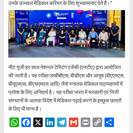
उनके उज्ज्वल मेडिकल करियर के लिए शुभकामनाएं देते हैं।”
नीट यूजी हर साल नेशनल टेस्टिंग एजेंसी (एनटीए) द्वारा आयोजित
की जाती है। यह परीक्षा एमबीबीएस, बीडीएस और आयुष (बीएएमएस,
बीयूएमएस, बीएचएमएस आदि) जैसे स्नातक मेडिकल पाठ्यक्रमों में
प्रवेश के लिए अनिवार्य है। यह परीक्षा भारत में सरकारी एवं निजी
संस्थानों के अलावा विदेश में मेडिकल पढ़ाई करने के इच्छुक छात्रों
के लिए भी मान्य है।
WhatsApp
Facebook
X
LinkedIn
Telegram
Gmail
Print
Copy
Shar
Link