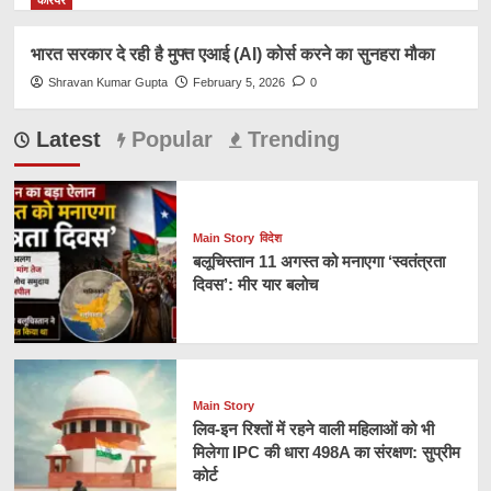
भारत सरकार दे रही है मुफ्त एआई (AI) कोर्स करने का सुनहरा मौका
Shravan Kumar Gupta
February 5, 2026
0
Latest
Popular
Trending
Main Story
विदेश
बलूचिस्तान 11 अगस्त को मनाएगा ‘स्वतंत्रता
दिवस’: मीर यार बलोच
Main Story
लिव-इन रिश्तों में रहने वाली महिलाओं को भी
मिलेगा IPC की धारा 498A का संरक्षण: सुप्रीम
कोर्ट