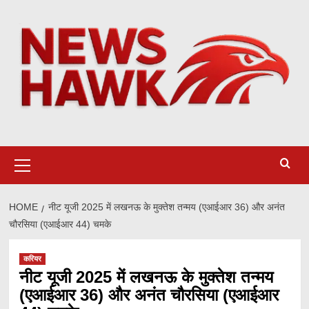
Skip
to
content
Primary
Menu
HOME
नीट यूजी 2025 में लखनऊ के मुक्तेश तन्मय (एआईआर 36) और अनंत
चौरसिया (एआईआर 44) चमके
करियर
नीट यूजी 2025 में लखनऊ के मुक्तेश तन्मय
(एआईआर 36) और अनंत चौरसिया (एआईआर