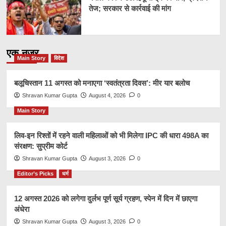
तेज; सरकार से कार्रवाई की मांग
एक नज़र
Main Story
विदेश
बलूचिस्तान 11 अगस्त को मनाएगा ‘स्वतंत्रता दिवस’: मीर यार बलोच
Shravan Kumar Gupta
August 4, 2026
0
Main Story
लिव-इन रिश्तों में रहने वाली महिलाओं को भी मिलेगा IPC की धारा 498A का
संरक्षण: सुप्रीम कोर्ट
Shravan Kumar Gupta
August 3, 2026
0
Editor’s Picks
धर्म
12 अगस्त 2026 को लगेगा दुर्लभ पूर्ण सूर्य ग्रहण, स्पेन में दिन में छाएगा
अंधेरा
Shravan Kumar Gupta
August 3, 2026
0