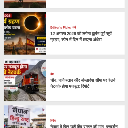
Editor’s Picks
धर्म
12 अगस्त 2026 को लगेगा दुर्लभ पूर्ण सूर्य
ग्रहण, स्पेन में दिन में छाएगा अंधेरा
देश
चीन, पाकिस्तान और बांग्लादेश सीमा पर रेलवे
नेटवर्क होगा मजबूत: रिपोर्ट
विदेश
नेपाल में फिर उठी हिंदू राष्ट्र की मांग, प्रदर्शन