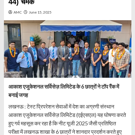
44) चमके
AMC
June 15, 2025
आकाश एजुकेशनल सर्विसेज़ लिमिटेड के 6 छात्रों ने टॉप रैंक में
बनाई जगह
लखनऊ : टेस्ट प्रिपरेशन सेवाओं में देश का अग्रणी संस्थान
आकाश एजुकेशनल सर्विसेज़ लिमिटेड (एईएसएल) यह घोषणा करते
हुए गर्व महसूस कर रहा है कि नीट यूजी 2025 जैसी प्रतिष्ठित
परीक्षा में लखनऊ शाखा के 6 छात्रों ने शानदार प्रदर्शन करते हुए