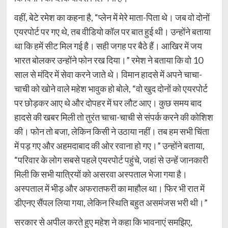
वहीं, बेटे रमेश का कहना है, “प्लेन में मेरे माता-पिता थे। जब वो दोनों
एयरपोर्ट पर गए थे, तब वीडियो कॉल पर बात हुई थी। उन्होंने बताया
था कि हमें सीट मिल गई है। सही जगह पर बैठे हैं। आखिर में जय
भारत बोलकर उन्होंने फोन रख दिया।” रमेश ने बताया कि वो 10
साल से मंदिर में सेवा करने जाते थे। विमान हादसे में अपने चाचा-
चाची को खोने वाले महेश भावुक हो बोले, “वो खुद दोनों को एयरपोर्ट
पर छोड़कर आए थे और दोपहर में घर लौट आए। कुछ समय बाद
हादसे की खबर मिली तो तुरंत चाचा-चाची से संपर्क करने की कोशिश
की। फोन तो बजा, लेकिन किसी ने उठाया नहीं। तब हम सभी चिंता
में पड़ गए और अहमदाबाद की ओर रवाना हो गए।” उन्होंने बताया,
“परिवार के लोग सबसे पहले एयरपोर्ट पहुंचे, जहां से उन्हें जानकारी
मिली कि सभी यात्रियों को असरवा अस्पताल भेजा गया है।
अस्पताल में भीड़ और अफरातफरी का माहौल था। फिर भी रात में
डीएनए सैंपल लिया गया, लेकिन स्थिति बहुत असमंजस भरी थी।”
सरकार से अपील करते हुए महेश ने कहा कि भावनाएं समझिए,