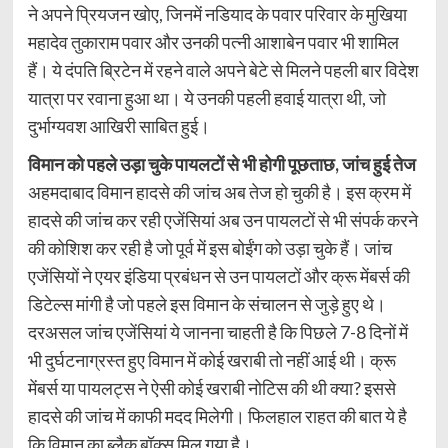
ने अपने प्रियजन खोए, जिनमें नडियाद के पवार परिवार के मुखिया
महादेव तुकाराम पवार और उनकी पत्नी आशाबेन पवार भी शामिल
हैं। ये दंपति ब्रिटेन में रहने वाले अपने बेटे से मिलने पहली बार विदेश
यात्रा पर रवाना हुआ था। ये उनकी पहली हवाई यात्रा थी, जो
दुर्भाग्यवश आखिरी साबित हुई।
विमान को पहले उड़ा चुके पायलटों से भी होगी पूछताछ, जांच हुई तेज
अहमदाबाद विमान हादसे की जांच अब तेज हो चुकी है। इस क्रम में
हादसे की जांच कर रही एजेंसियां अब उन पायलटों से भी संपर्क करने
की कोशिश कर रही है जो पूर्व में इस बोईंग को उड़ा चुके हैं। जांच
एजेंसियों ने एयर इंडिया प्रबंधन से उन पायलटों और क्रू मेंबर्स की
डिटेल्स मांगी है जो पहले इस विमान के संचालन से जुड़े हुए थे।
दरअसल जांच एजेंसियां ये जानना चाहती है कि पिछले 7-8 दिनों में
भी दुर्घटनाग्रस्त हुए विमान में कोई खराबी तो नहीं आई थी। क्रू
मेंबर्स या पायलट्स ने ऐसी कोई खराबी नोटिस की थी क्या? इससे
हादसे की जांच में काफी मदद मिलेगी। फिलहाल राहत की बात ये है
कि विमान का ब्लैक बॉक्स मिल गया है।