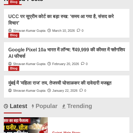
Blog
UCC पर सुप्रीम कोर्ट का बड़ा रुख: ‘समय आ गया है, संसद करे
विचार’
Shravan Kumar Gupta
March 10, 2026
0
Blog
Google Pixel 10a भारत में लॉन्च: ₹49,999 की कीमत में फ्लैगशिप
AI फीचर्स
Shravan Kumar Gupta
February 20, 2026
0
Blog
मुंबई में ‘महिला राज’ तय, तेजस्वी घोसाळकर की दावेदारी मजबूत
Shravan Kumar Gupta
January 22, 2026
0
Latest
Popular
Trending
Gujrat
Main Story