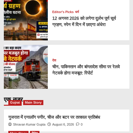
Editor’s Picks
धर्म
12 अगस्त 2026 को लगेगा दुर्लभ पूर्ण सूर्य
ग्रहण, स्पेन में दिन में छाएगा अंधेरा
देश
चीन, पाकिस्तान और बांग्लादेश सीमा पर रेलवे
नेटवर्क होगा मजबूत: रिपोर्ट
एक नज़र
Gujrat
Main Story
गुजरात में एनालॉग पनीर, चीज और बटर पर तत्काल प्रतिबंध
Shravan Kumar Gupta
August 6, 2026
0