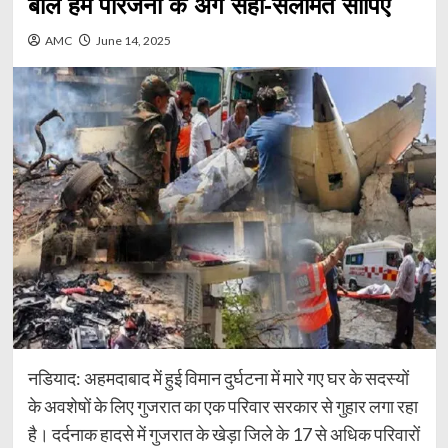
बोले हमें परिजनों के अंग सही-सलामत सौंपिए
AMC
June 14, 2025
नडियाद: अहमदाबाद में हुई विमान दुर्घटना में मारे गए घर के सदस्यों
के अवशेषों के लिए गुजरात का एक परिवार सरकार से गुहार लगा रहा
है। दर्दनाक हादसे में गुजरात के खेड़ा जिले के 17 से अधिक परिवारों