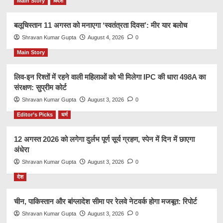
Main Story
विदेश
बलूचिस्तान 11 अगस्त को मनाएगा ‘स्वतंत्रता दिवस’: मीर यार बलोच
Shravan Kumar Gupta
August 4, 2026
0
Main Story
लिव-इन रिश्तों में रहने वाली महिलाओं को भी मिलेगा IPC की धारा 498A का
संरक्षण: सुप्रीम कोर्ट
Shravan Kumar Gupta
August 3, 2026
0
Editor’s Picks
धर्म
12 अगस्त 2026 को लगेगा दुर्लभ पूर्ण सूर्य ग्रहण, स्पेन में दिन में छाएगा
अंधेरा
Shravan Kumar Gupta
August 3, 2026
0
देश
चीन, पाकिस्तान और बांग्लादेश सीमा पर रेलवे नेटवर्क होगा मजबूत: रिपोर्ट
Shravan Kumar Gupta
August 3, 2026
0