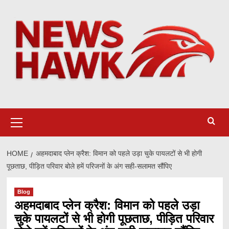
Skip
to
content
Primary
Menu
HOME
अहमदाबाद प्लेन क्रैश: विमान को पहले उड़ा चुके पायलटों से भी होगी
पूछताछ, पीड़ित परिवार बोले हमें परिजनों के अंग सही-सलामत सौंपिए
Blog
अहमदाबाद प्लेन क्रैश: विमान को पहले उड़ा
चुके पायलटों से भी होगी पूछताछ, पीड़ित परिवार